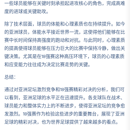
一些球员能够在关键时刻承担起进攻核心的角色，完成高难
度的进球或关键助攻。
除了技术层面，球员的体能和心理素质也在持续提升。如今
的亚洲球员，体能水平接近世界一流，这使得他们能够在比
赛中长时间保持高强度的跑动和对抗。与此同时，心理素质
的提高使得球员能够在压力巨大的比赛中保持冷静，做出关
键决策。尤其是在18强赛这种高压环境下，球员的心理素质
和应变能力往往成为决定比赛走势的关键。
总结：
通过对亚洲足坛激烈竞争和18强赛精彩对决的分析，我们可
以看到，亚洲足球的水平正在迅速提升。各支球队在战术、
球员能力和整体实力上的不断进步，使得亚洲足坛的竞争愈
发激烈。18强赛作为检验这些进步的重要舞台，展现了亚洲
足球的精彩对决，也为世界足球提供了越来越多的看点。