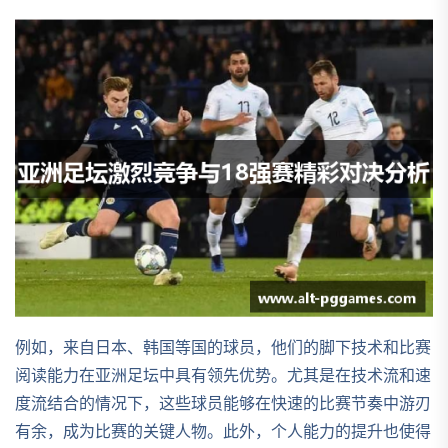
例如，来自日本、韩国等国的球员，他们的脚下技术和比赛
阅读能力在亚洲足坛中具有领先优势。尤其是在技术流和速
度流结合的情况下，这些球员能够在快速的比赛节奏中游刃
有余，成为比赛的关键人物。此外，个人能力的提升也使得