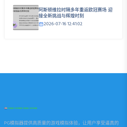
阿斯顿维拉时隔多年重返欧冠赛场 迎
接全新挑战与辉煌时刻
2026-07-16 12:41:02
PG模拟器提供高质量的游戏模拟体验，让用户享受逼真的