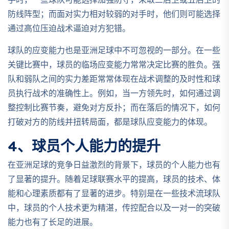
手时，一些球队可能选择加强防守，采取三后卫或五后卫的
防线阵型；而面对实力相对较弱的对手时，他们则可能选择
通过高位压迫战术逼迫对方犯错。
球队的应变能力也是亚洲足球中不可忽视的一部分。在一些
关键比赛中，球员的临场应变能力常常决定比赛的胜负。强
队和弱队之间的实力差距常常体现在战术调整的及时性和球
员执行战术的准确性上。例如，当一方领先时，如何通过调
整控制比赛节奏，避免对方反扑；而在落后的情况下，如何
打破对方的防线并扭转局面，都是球队应变能力的体现。
4、球员个人能力的提升
在亚洲足球的竞争日益激烈的背景下，球员的个人能力也有
了显著的提升。随着足球联赛水平的提高，球员的技术、体
能和心理素质都有了显著的进步。特别是在一些技术流球队
中，球员的个人技术更为精湛，传控配合以及一对一的突破
能力也有了长足的进展。