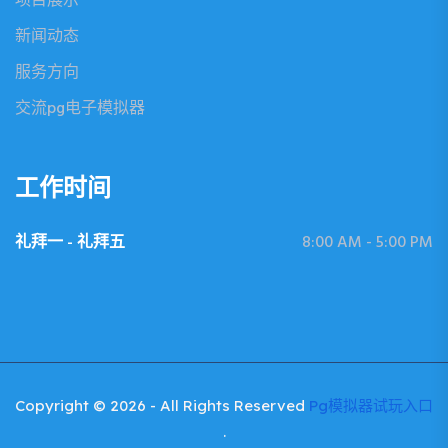
项目展示
新闻动态
服务方向
交流pg电子模拟器
工作时间
礼拜一 - 礼拜五
8:00 AM - 5:00 PM
Copyright © 2026 - All Rights Reserved
Pg模拟器试玩入口
.