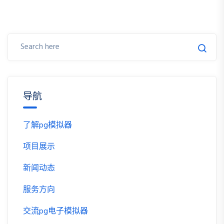
导航
了解pg模拟器
项目展示
新闻动态
服务方向
交流pg电子模拟器