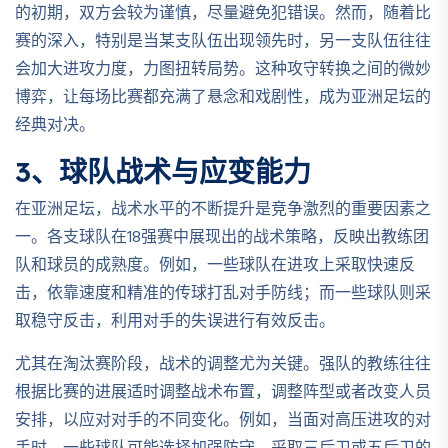
的初期，双方会较为谨慎，尽量避免犯错误。然而，随着比
赛的深入，特别是当某支队伍出现领先时，另一支队伍往往
会加大进攻力度，力图扭转局势。这种攻守转换之间的微妙
博弈，让每场比赛都充满了悬念和戏剧性，成为亚洲足坛的
经典对决。
3、球队战术与应变能力
在亚洲足坛，战术水平的不断提升是竞争激烈的重要因素之
一。各支球队在18强赛中展现出的战术策略，反映出教练团
队和球员的成熟度。例如，一些球队在进攻上采取快速反
击，依靠速度和精准的传球打乱对手防线；而一些球队则采
取稳守反击，利用对手的失误进行有效反击。
尤其在淘汰赛阶段，战术的调整尤为关键。强队的教练往往
根据比赛的进展适时调整战术布置，调整阵型或者改变人员
安排，以应对对手的不同变化。例如，当面对高压进攻的对