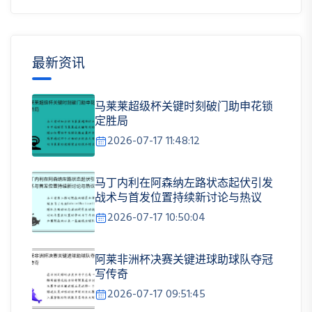
最新资讯
马莱莱超级杯关键时刻破门助申花锁
定胜局
2026-07-17 11:48:12
马丁内利在阿森纳左路状态起伏引发
战术与首发位置持续新讨论与热议
2026-07-17 10:50:04
阿莱非洲杯决赛关键进球助球队夺冠
写传奇
2026-07-17 09:51:45