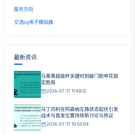
服务方向
交流pg电子模拟器
最新资讯
马莱莱超级杯关键时刻破门助申花锁
定胜局
2026-07-17 11:48:12
马丁内利在阿森纳左路状态起伏引发
战术与首发位置持续新讨论与热议
2026-07-17 10:50:04