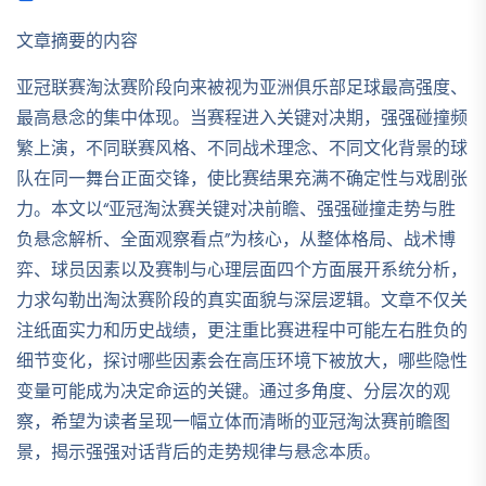
文章摘要的内容
亚冠联赛淘汰赛阶段向来被视为亚洲俱乐部足球最高强度、
最高悬念的集中体现。当赛程进入关键对决期，强强碰撞频
繁上演，不同联赛风格、不同战术理念、不同文化背景的球
队在同一舞台正面交锋，使比赛结果充满不确定性与戏剧张
力。本文以“亚冠淘汰赛关键对决前瞻、强强碰撞走势与胜
负悬念解析、全面观察看点”为核心，从整体格局、战术博
弈、球员因素以及赛制与心理层面四个方面展开系统分析，
力求勾勒出淘汰赛阶段的真实面貌与深层逻辑。文章不仅关
注纸面实力和历史战绩，更注重比赛进程中可能左右胜负的
细节变化，探讨哪些因素会在高压环境下被放大，哪些隐性
变量可能成为决定命运的关键。通过多角度、分层次的观
察，希望为读者呈现一幅立体而清晰的亚冠淘汰赛前瞻图
景，揭示强强对话背后的走势规律与悬念本质。