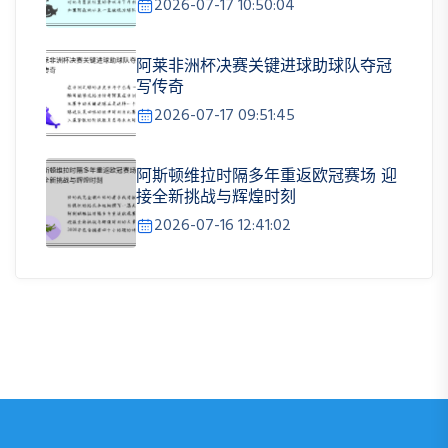
2026-07-17 10:50:04
阿莱非洲杯决赛关键进球助球队夺冠
写传奇
2026-07-17 09:51:45
阿斯顿维拉时隔多年重返欧冠赛场 迎
接全新挑战与辉煌时刻
2026-07-16 12:41:02