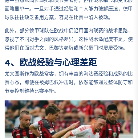
德甲虽然以高位逼抢和快节奏著称，但在战术细节和变化层
面略显单一。一旦对手通过经验和个人能力破解压迫，德甲
球队往往缺乏备用方案，容易在比赛中陷入被动。
此外，部分德甲球队在欧战中仍沿用国内联赛的战术思路，
忽视了不同对手之间的风格差异。这种战术适配度不足，使
得他们在面对尤文、巴黎等老牌或新兴豪门时屡屡受挫。
4、欧战经验与心理差距
尤文图斯作为欧战常客，拥有丰富的淘汰赛经验和成熟的比
赛心态，即便在被姆巴佩冲击时，依然能够通过整体防守和
节奏控制维持比赛平衡。