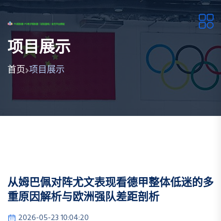
项目展示
首页
项目展示
从姆巴佩对阵尤文表现看德甲整体低迷的多
重原因解析与欧洲强队差距剖析
2026-05-23 10:04:20