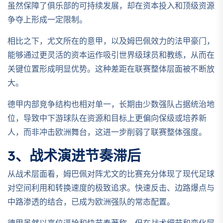
虽然保障了俱乐部的可持续发展，却在资本投入和顶级资源
争夺上形成一定限制。
相比之下，尤文所在的意甲，以及姆巴佩效力的法甲豪门，
能够通过更灵活的资本运作吸引世界级球员和教练，从而在
关键位置形成明显优势。这种差距在联赛整体层面被不断放
大。
德甲内部竞争结构也相对单一，长期由少数强队占据统治地
位，导致中下游球队在资源和目标上更偏向保级或培养新
人，而非冲击欧洲舞台，这进一步削弱了联赛整体强度。
3、战术演进节奏滞后
从战术层面看，姆巴佩对阵尤文的比赛充分体现了现代足球
对空间利用和转换速度的极致追求。快速反击、边路爆点与
中路渗透的结合，已成为欧洲强队的常态配置。