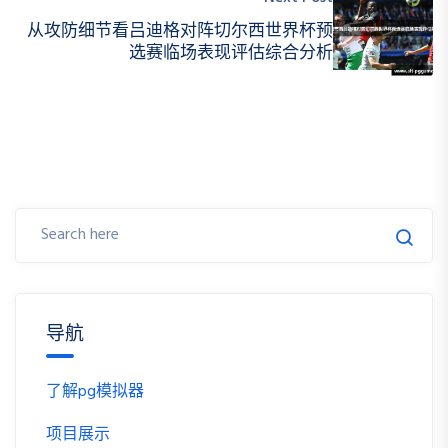
从攻防细节看吕迪格对阵切尔西世界杯预
选赛临场表现评估综合分析
导航
了解pg模拟器
项目展示