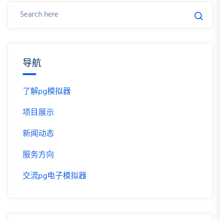
导航
了解pg模拟器
项目展示
新闻动态
服务方向
交流pg电子模拟器