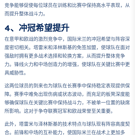
竞争能够促使每位球员在训练和比赛中保持高水平表现，从
而提升整体战斗力。
4、冲冠希望提升
在意甲和欧战的激烈竞争中，国际米兰的冲冠希望与阵容深
度密切相关。塔雷米和泽林斯基的免签加盟，使球队在面对
强敌时拥有更多战术选择和轮换方案，从而提升整体竞争
力。锋线火力和中场创造力的增强，使球队在关键比赛中更
具威胁性。
这两位球员的到来也为球队在长赛季中保持稳定表现提供保
障。赛季中难免出现伤病或状态波动，而充足的板凳深度能
够确保球队在关键比赛中保持战斗力，不被单一位置的缺席
所影响。这对于争夺联赛冠军和欧战荣誉至关重要。
此外，塔雷米与泽林斯基的技术特点与球队现有阵容高度契
合。前锋和中场的互补能力，使国际米兰在战术上更加多