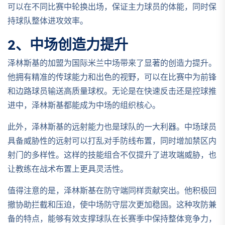
可以在不同比赛中轮换出场，保证主力球员的体能，同时保
持球队整体进攻效率。
2、中场创造力提升
泽林斯基的加盟为国际米兰中场带来了显著的创造力提升。
他拥有精准的传球能力和出色的视野，可以在比赛中为前锋
和边路球员输送高质量球权。无论是在快速反击还是控球推
进中，泽林斯基都能成为中场的组织核心。
此外，泽林斯基的远射能力也是球队的一大利器。中场球员
具备威胁性的远射可以打乱对手防线布置，同时增加禁区内
射门的多样性。这样的技能组合不仅提升了进攻端威胁，也
让教练在战术布置上更具灵活性。
值得注意的是，泽林斯基在防守端同样贡献突出。他积极回
撤协助拦截和压迫，使中场防守层次更加稳固。这种攻防兼
备的特点，能够有效支撑球队在长赛季中保持整体竞争力，