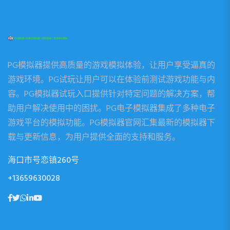
PG模拟器提供高质量的游戏模拟体验，让用户享受逼真的
游戏环境。PG试玩让用户可以在体验前测试游戏功能与内
容。PG模拟器试玩入口提供针对特定问题的解决方案，帮
助用户解决使用中的困扰。PG电子模拟器集成了多种电子
游戏平台的模拟功能。PG模拟器官网汇集最新的模拟器下
载与更新信息，为用户提供全面的支持和服务。
海口市号恋镇260号
+13659630028