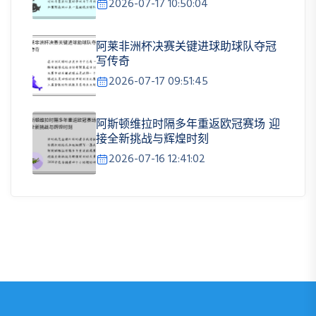
2026-07-17 10:50:04
阿莱非洲杯决赛关键进球助球队夺冠
写传奇
2026-07-17 09:51:45
阿斯顿维拉时隔多年重返欧冠赛场 迎
接全新挑战与辉煌时刻
2026-07-16 12:41:02