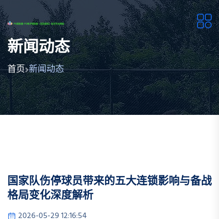
新闻动态
首页
新闻动态
国家队伤停球员带来的五大连锁影响与备战
格局变化深度解析
2026-05-29 12:16:54