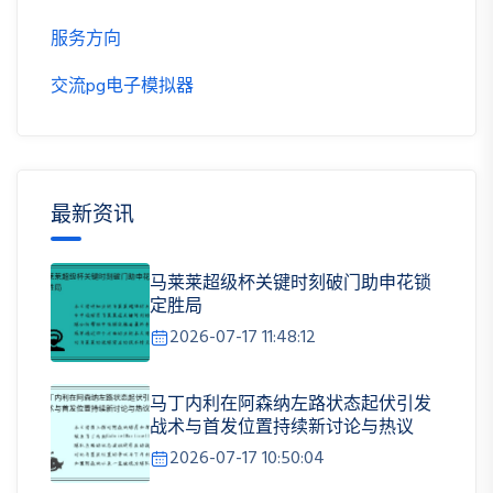
服务方向
交流pg电子模拟器
最新资讯
马莱莱超级杯关键时刻破门助申花锁
定胜局
2026-07-17 11:48:12
马丁内利在阿森纳左路状态起伏引发
战术与首发位置持续新讨论与热议
2026-07-17 10:50:04