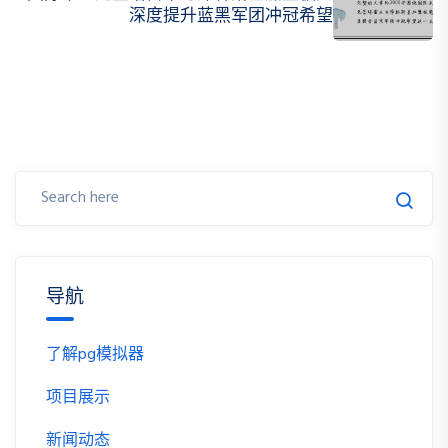
深度提升蓝黑军团冲冠希望
导航
了解pg模拟器
项目展示
新闻动态