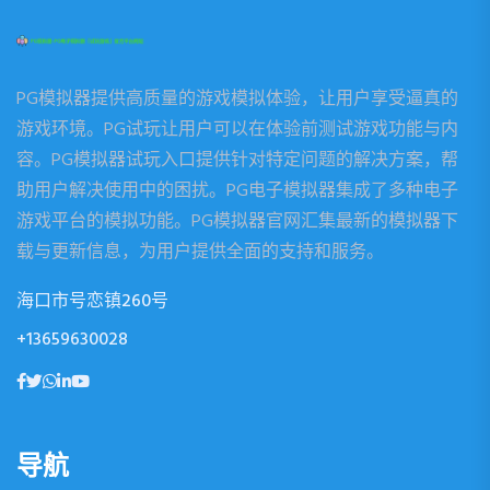
PG模拟器提供高质量的游戏模拟体验，让用户享受逼真的
游戏环境。PG试玩让用户可以在体验前测试游戏功能与内
容。PG模拟器试玩入口提供针对特定问题的解决方案，帮
助用户解决使用中的困扰。PG电子模拟器集成了多种电子
游戏平台的模拟功能。PG模拟器官网汇集最新的模拟器下
载与更新信息，为用户提供全面的支持和服务。
海口市号恋镇260号
+13659630028
导航