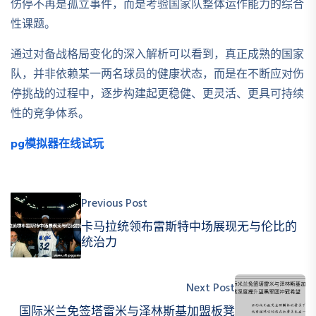
伤停不再是孤立事件，而是考验国家队整体运作能力的综合
性课题。
通过对备战格局变化的深入解析可以看到，真正成熟的国家
队，并非依赖某一两名球员的健康状态，而是在不断应对伤
停挑战的过程中，逐步构建起更稳健、更灵活、更具可持续
性的竞争体系。
pg模拟器在线试玩
Previous Post
卡马拉统领布雷斯特中场展现无与伦比的
统治力
Next Post
国际米兰免签塔雷米与泽林斯基加盟板凳