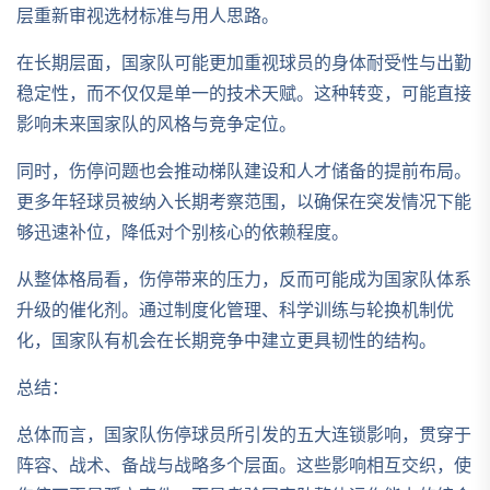
层重新审视选材标准与用人思路。
在长期层面，国家队可能更加重视球员的身体耐受性与出勤
稳定性，而不仅仅是单一的技术天赋。这种转变，可能直接
影响未来国家队的风格与竞争定位。
同时，伤停问题也会推动梯队建设和人才储备的提前布局。
更多年轻球员被纳入长期考察范围，以确保在突发情况下能
够迅速补位，降低对个别核心的依赖程度。
从整体格局看，伤停带来的压力，反而可能成为国家队体系
升级的催化剂。通过制度化管理、科学训练与轮换机制优
化，国家队有机会在长期竞争中建立更具韧性的结构。
总结：
总体而言，国家队伤停球员所引发的五大连锁影响，贯穿于
阵容、战术、备战与战略多个层面。这些影响相互交织，使