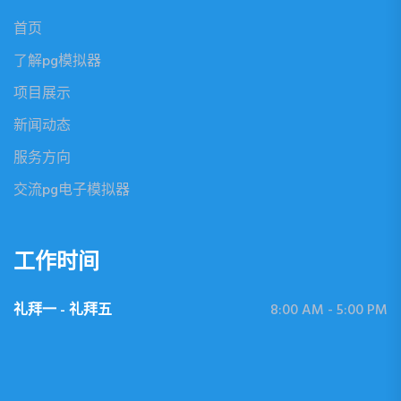
首页
了解pg模拟器
项目展示
新闻动态
服务方向
交流pg电子模拟器
工作时间
礼拜一 - 礼拜五
8:00 AM - 5:00 PM