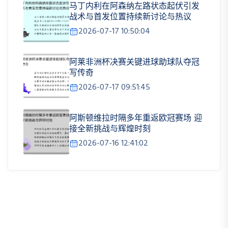
马丁内利在阿森纳左路状态起伏引发
战术与首发位置持续新讨论与热议
2026-07-17 10:50:04
阿莱非洲杯决赛关键进球助球队夺冠
写传奇
2026-07-17 09:51:45
阿斯顿维拉时隔多年重返欧冠赛场 迎
接全新挑战与辉煌时刻
2026-07-16 12:41:02