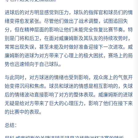
进球后的对方明显感觉到压力，球队的指挥官和球员们的情
绪变得愈发紧张。尽管他们做出了战术调整，试图追回失
分，但在精神层面的影响让他们未能完全恢复比赛节奏。特
别是门将和后卫，在面对威廉姆斯及其队友的持续攻势时，
常常出现失误，甚至未能及时做好准备迎接下一次进攻。威
廉姆斯的进球为对方带来了心理上的极大困扰，赛场上的局
势也迅速倾向于自己球队。
与此同时，对方球迷的情绪也受到影响，观众席上的气氛开
始变得沉闷和焦虑。球员和球迷的情感是相互影响的，失球
后的情绪波动直接影响了对方的整体表现。威廉姆斯的进球
无疑是给对方带来了巨大的心理压力，影响了他们在接下来
的比赛中的表现。
总结：