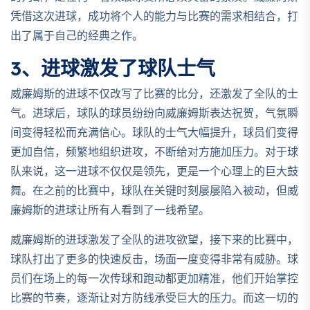
凭借这次进球，成功将个人的能力与比赛的需求相结合，打
出了属于自己的经典之作。
3、进球激发了球队士气
威廉姆斯的进球不仅改写了比赛的比分，还激发了全队的士
气。进球后，球队的球员纷纷向威廉姆斯表达祝贺，气氛瞬
间变得轻松而充满信心。球队的士气大幅提升，球员们变得
更加自信，频繁地组织进攻，不断给对方施加压力。对于球
队来说，这一进球不仅仅是领先，更是一个心理上的巨大鼓
舞。在之前的比赛中，球队在关键时刻屡屡陷入被动，但威
廉姆斯的进球让所有人看到了一线希望。
威廉姆斯的进球激发了全队的进攻欲望，接下来的比赛中，
球队打出了更多的快速反击，场面一度变得非常有威胁。球
员们在场上的每一次传球和跑动都更加精准，他们开始掌控
比赛的节奏，逐渐让对方防线承受巨大的压力。而这一切的