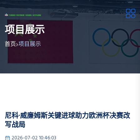
项目展示
首页
项目展示
尼科·威廉姆斯关键进球助力欧洲杯决赛改
写战局
2026-07-02 10:46:03