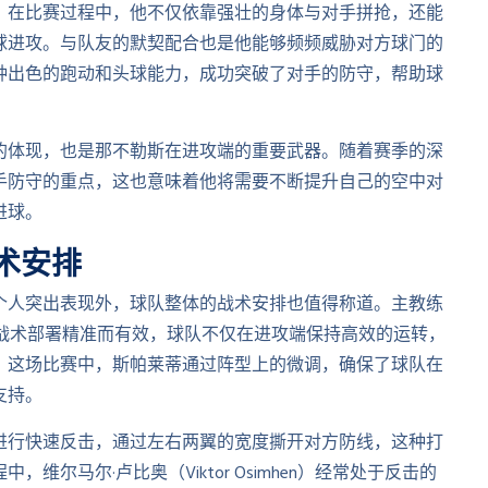
。在比赛过程中，他不仅依靠强壮的身体与对手拼抢，还能
球进攻。与队友的默契配合也是他能够频频威胁对方球门的
种出色的跑动和头球能力，成功突破了对手的防守，帮助球
的体现，也是那不勒斯在进攻端的重要武器。随着赛季的深
手防守的重点，这也意味着他将需要不断提升自己的空中对
进球。
术安排
个人突出表现外，球队整体的战术安排也值得称道。主教练
）在比赛中的战术部署精准而有效，球队不仅在进攻端保持高效的运转，
。这场比赛中，斯帕莱蒂通过阵型上的微调，确保了球队在
支持。
进行快速反击，通过左右两翼的宽度撕开对方防线，这种打
尔马尔·卢比奥（Viktor Osimhen）经常处于反击的