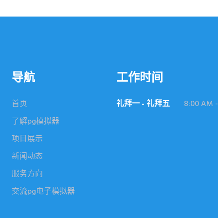
导航
工作时间
首页
礼拜一 - 礼拜五
8:00 AM -
了解pg模拟器
项目展示
新闻动态
服务方向
交流pg电子模拟器