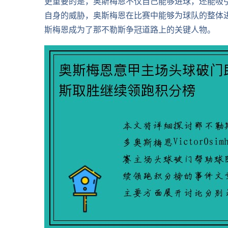
更重要的是，奥斯梅恩不仅自己能够进球，还能吸
自身的威胁，奥斯梅恩在比赛中能够为球队的整体
斯梅恩成为了那不勒斯争冠道路上的关键人物。