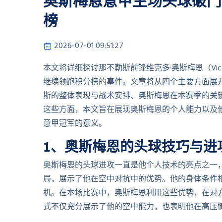
奥斯梅恩意甲主场头球破门
榜
2026-07-01 09:51:27
本文将详细探讨那不勒斯前锋维克多·奥斯梅恩（Vict
继续领跑积分榜的事件。文章将从四个主要方面展
斯的整体表现与战术安排、奥斯梅恩在本赛季的关
这些方面，本文旨在展现奥斯梅恩的个人能力以及
意甲冠军的意义。
1、奥斯梅恩的头球技巧与进
奥斯梅恩的头球进攻一直是他个人技术的亮点之一
局，展示了他在空中对抗中的优势。他的身体条件
机。在本场比赛中，奥斯梅恩利用这些优势，在对
式不仅充分展示了他的空中能力，也表明他在高压