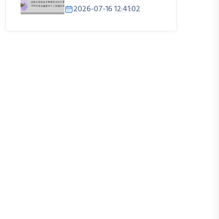
2026-07-16 12:41:02