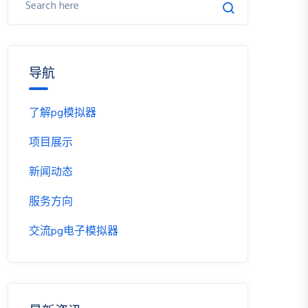
导航
了解pg模拟器
项目展示
新闻动态
服务方向
交流pg电子模拟器