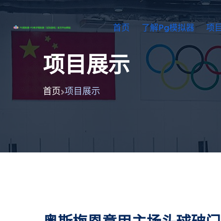
首页
了解pg模拟器
项
项目展示
首页
项目展示