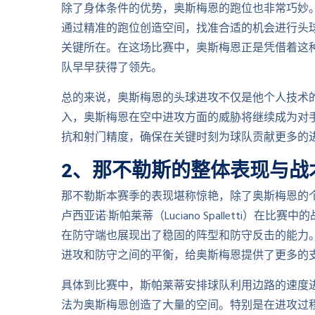
除了身体条件的优势，奥斯梅恩的跑位也非常巧妙
通过精准的跑位创造空间，找准合适的机会进行头
关键所在。在这场比赛中，奥斯梅恩正是凭借着这
队早早获得了领先。
总的来说，奥斯梅恩的头球进攻不仅是他个人技术
入，奥斯梅恩在空中进攻方面的威胁将继续成为对
抗和射门精度，确保在关键时刻为球队贡献更多的
2、那不勒斯的整体表现与战
那不勒斯本赛季的表现堪称惊艳，除了奥斯梅恩的
卢西亚诺·斯帕莱蒂（Luciano Spalletti
在防守端也展现出了稳固的阵型和防守反击的能力
进攻和防守之间的平衡，给奥斯梅恩提供了更多的
具体到比赛中，斯帕莱蒂安排球队利用边路的速度
法为奥斯梅恩创造了大量的空间。特别是在进攻过程中，维