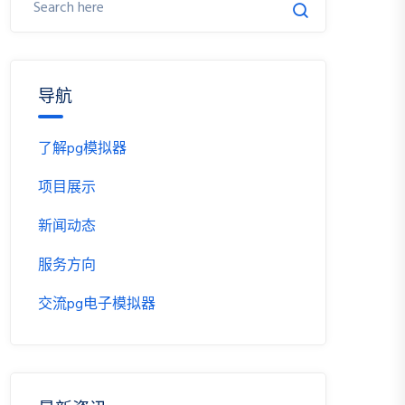
导航
了解pg模拟器
项目展示
新闻动态
服务方向
交流pg电子模拟器