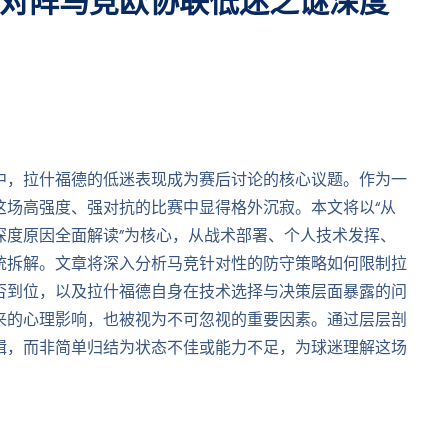
对阵马竞欧协联低迷之谜深度
中，拉什福德的低迷表现成为赛后讨论的核心议题。作为一
这场高强度、强对抗的比赛中显得格外沉寂。本文将以“从
深度原因全面解读”为核心，从战术部署、个人技术发挥、
统拆解。文章将深入分析马竞针对性的防守策略如何限制拉
否到位，以及拉什福德自身在技术选择与决策层面暴露的问
来的心理影响，也被视为不可忽视的重要因素。通过层层剖
辑，而非简单归结为状态不佳或能力不足，为球迷理解这场