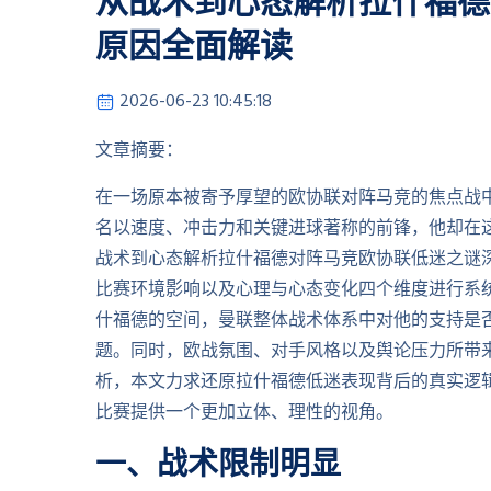
从战术到心态解析拉什福德
原因全面解读
2026-06-23 10:45:18
文章摘要：
在一场原本被寄予厚望的欧协联对阵马竞的焦点战
名以速度、冲击力和关键进球著称的前锋，他却在
战术到心态解析拉什福德对阵马竞欧协联低迷之谜
比赛环境影响以及心理与心态变化四个维度进行系
什福德的空间，曼联整体战术体系中对他的支持是
题。同时，欧战氛围、对手风格以及舆论压力所带
析，本文力求还原拉什福德低迷表现背后的真实逻
比赛提供一个更加立体、理性的视角。
一、战术限制明显