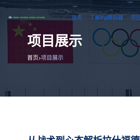
首页
了解pg模拟器
项
项目展示
首页
项目展示