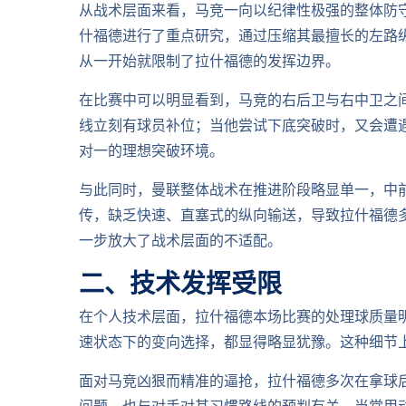
从战术层面来看，马竞一向以纪律性极强的整体防
什福德进行了重点研究，通过压缩其最擅长的左路
从一开始就限制了拉什福德的发挥边界。
在比赛中可以明显看到，马竞的右后卫与右中卫之
线立刻有球员补位；当他尝试下底突破时，又会遭遇
对一的理想突破环境。
与此同时，曼联整体战术在推进阶段略显单一，中
传，缺乏快速、直塞式的纵向输送，导致拉什福德
一步放大了战术层面的不适配。
二、技术发挥受限
在个人技术层面，拉什福德本场比赛的处理球质量
速状态下的变向选择，都显得略显犹豫。这种细节
面对马竞凶狠而精准的逼抢，拉什福德多次在拿球