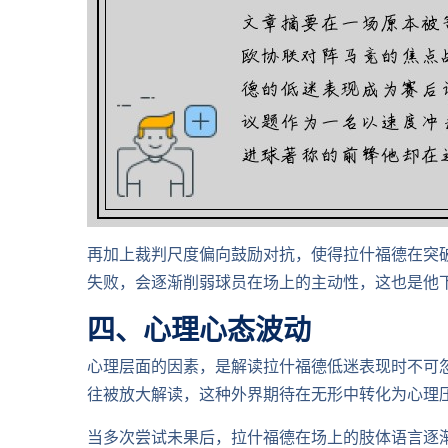
再加上裁判尺度偏向鼓励对抗，使得拉什福德在突
失败，会逐渐削弱球员在场上的主动性，这也是他
四、心理心态波动
心理层面的因素，是解读拉什福德低迷表现时不可
往被放大解读，这种外界期待在无形中转化为心理
当多次尝试未果后，拉什福德在场上的肢体语言逐