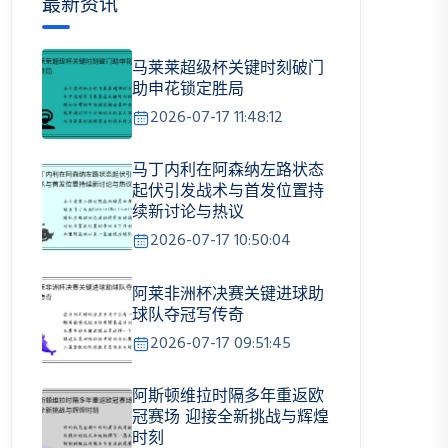
最新资讯
马莱莱超级杯关键时刻破门
助申花锁定胜局
2026-07-17 11:48:12
马丁内利在阿森纳左路状态
起伏引发战术与首发位置持
续新讨论与热议
2026-07-17 10:50:04
阿莱非洲杯决赛关键进球助
球队夺冠写传奇
2026-07-17 09:51:45
阿斯顿维拉时隔多年重返欧
冠赛场 迎接全新挑战与辉煌
时刻