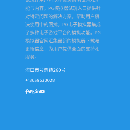
试玩让用户可以在体验前测试游戏功
能与内容。PG模拟器试玩入口提供针
对特定问题的解决方案，帮助用户解
决使用中的困扰。PG电子模拟器集成
了多种电子游戏平台的模拟功能。PG
模拟器官网汇集最新的模拟器下载与
更新信息，为用户提供全面的支持和
服务。
海口市号恋镇260号
+13659630028