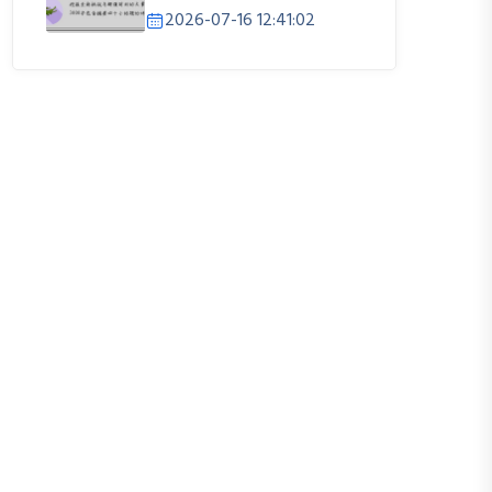
2026-07-16 12:41:02