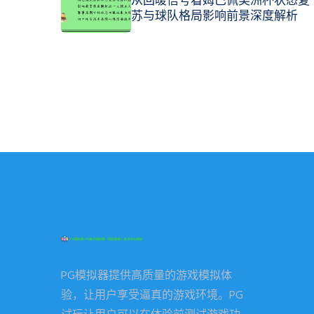
苏与球队格局影响前景深度解析
PG模拟器提供高质量的游戏模拟体
验，让用户享受逼真的游戏环境。PG