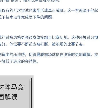
作被“读透”，技术优势便难以发挥。
而仅有的几次尝试也未能形成真正威胁。这一方面源于他起
境下技术动作完成度下降的问题。
式的对抗风格更强调身体接触与比赛切割。这种环境对习惯
友好。他需要不断适应被打断、被犯规的比赛节奏。
制造出的压迫感，使得曼联前场球员在决策时更加谨慎。拉
中降低了进攻的突然性。