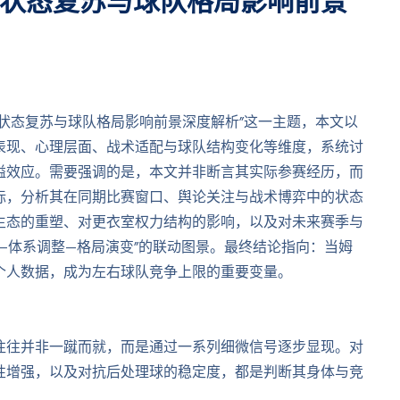
状态复苏与球队格局影响前景
状态复苏与球队格局影响前景深度解析”这一主题，本文以
表现、心理层面、战术适配与球队结构变化等维度，系统讨
溢效应。需要强调的是，本文并非断言其实际参赛经历，而
标，分析其在同期比赛窗口、舆论关注与战术博弈中的状态
生态的重塑、对更衣室权力结构的影响，以及对未来赛季与
—体系调整—格局演变”的联动图景。最终结论指向：当姆
个人数据，成为左右球队竞争上限的重要变量。
往往并非一蹴而就，而是通过一系列细微信号逐步显现。对
性增强，以及对抗后处理球的稳定度，都是判断其身体与竞