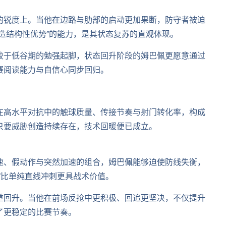
的锐度上。当他在边路与肋部的启动更加果断，防守者被迫
造结构性优势”的能力，是其状态复苏的直观体现。
较于低谷期的勉强起脚，状态回升阶段的姆巴佩更愿意通过
赛阅读能力与自信心同步回归。
在高水平对抗中的触球质量、传接节奏与射门转化率，构成
只要威胁创造持续存在，技术回暖便已成立。
速、假动作与突然加速的组合，姆巴佩能够迫使防线失衡，
”比单纯直线冲刺更具战术价值。
重回升。当他在前场反抢中更积极、回追更坚决，不仅提升
了更稳定的比赛节奏。