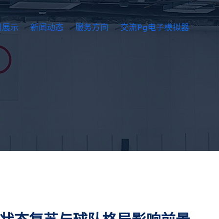
目展示
新闻动态
服务方向
交流pg电子模拟器