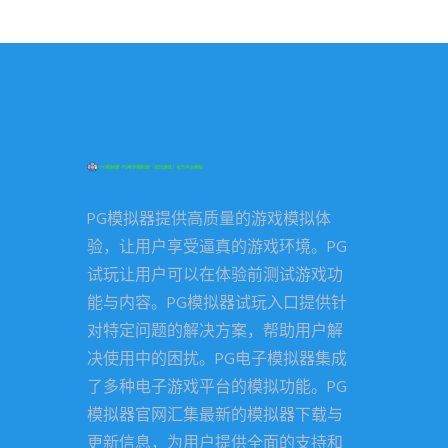
PG模拟器提供高质量的游戏模拟体
验，让用户享受逼真的游戏环境。PG
试玩让用户可以在体验前测试游戏功
能与内容。PG模拟器试玩入口提供针
对特定问题的解决方案，帮助用户解
决使用中的困扰。PG电子模拟器集成
了多种电子游戏平台的模拟功能。PG
模拟器官网汇集最新的模拟器下载与
更新信息，为用户提供全面的支持和