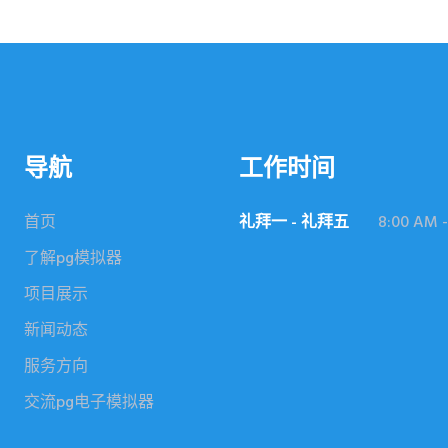
导航
工作时间
首页
礼拜一 - 礼拜五
8:00 AM -
了解pg模拟器
项目展示
新闻动态
服务方向
交流pg电子模拟器