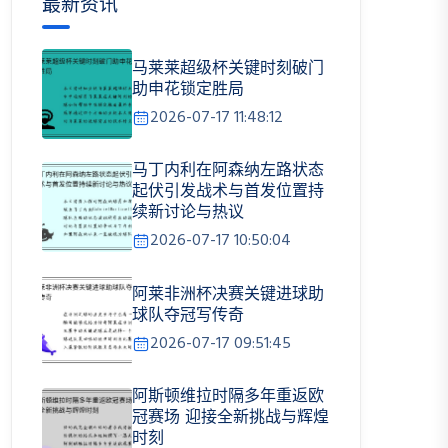
最新资讯
马莱莱超级杯关键时刻破门
助申花锁定胜局
2026-07-17 11:48:12
马丁内利在阿森纳左路状态
起伏引发战术与首发位置持
续新讨论与热议
2026-07-17 10:50:04
阿莱非洲杯决赛关键进球助
球队夺冠写传奇
2026-07-17 09:51:45
阿斯顿维拉时隔多年重返欧
冠赛场 迎接全新挑战与辉煌
时刻