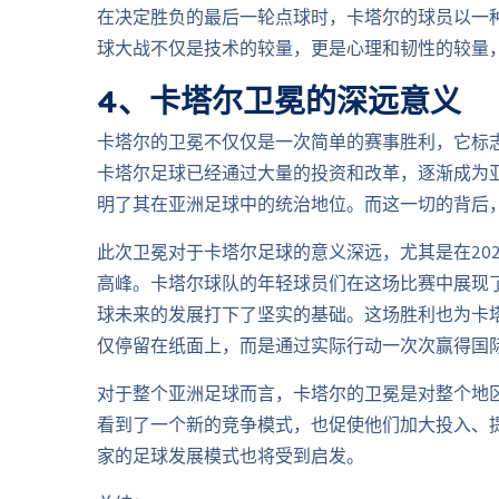
在决定胜负的最后一轮点球时，卡塔尔的球员以一
球大战不仅是技术的较量，更是心理和韧性的较量
4、卡塔尔卫冕的深远意义
卡塔尔的卫冕不仅仅是一次简单的赛事胜利，它标
卡塔尔足球已经通过大量的投资和改革，逐渐成为
明了其在亚洲足球中的统治地位。而这一切的背后
此次卫冕对于卡塔尔足球的意义深远，尤其是在20
高峰。卡塔尔球队的年轻球员们在这场比赛中展现
球未来的发展打下了坚实的基础。这场胜利也为卡
仅停留在纸面上，而是通过实际行动一次次赢得国
对于整个亚洲足球而言，卡塔尔的卫冕是对整个地
看到了一个新的竞争模式，也促使他们加大投入、
家的足球发展模式也将受到启发。