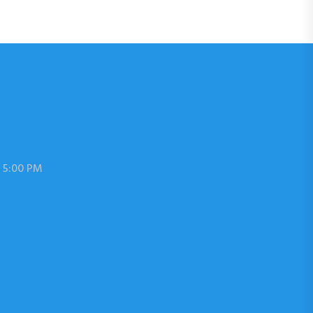
 5:00 PM