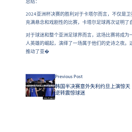
总结：
2024亚洲杯决赛的胜利对于卡塔尔而言，不仅是
充满悬念和戏剧性的比赛，卡塔尔足球再次证明了
对于球迷和整个亚洲足球界而言，这场比赛将成为
人英雄的崛起，演绎了一场属于他们的史诗之夜。
推动了亚�
Previous Post
韩国半决赛意外失利约旦上演惊天
逆转震惊球迷