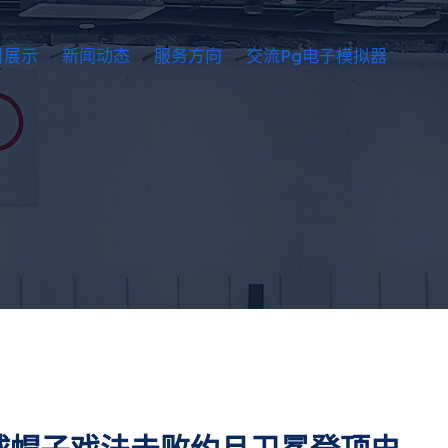
目展示
新闻动态
服务方向
交流pg电子模拟器