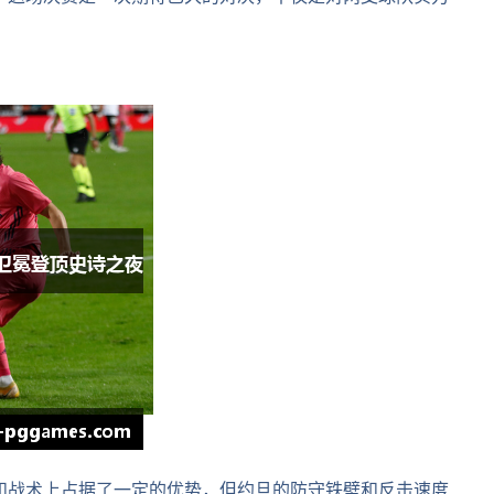
和战术上占据了一定的优势，但约旦的防守铁壁和反击速度