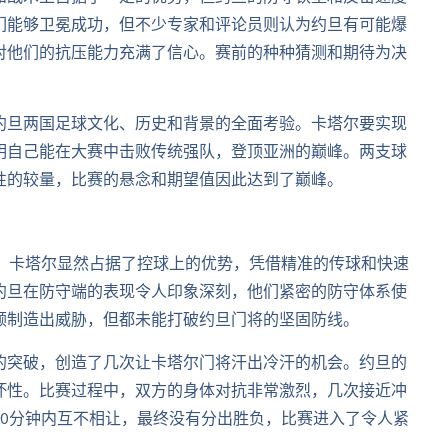
们能够卫冕成功，但不少专家和评论员则认为约旦有可能爆
对他们的抗压能力充满了信心。赛前的种种猜测和期待为决
约旦两国足球文化、历史和背景的全面考验。卡塔尔要实现
明自己能在大赛中击败传统强队，登顶亚洲的巅峰。两支球
性的较量，比赛的悬念和期望值因此达到了巅峰。
始，卡塔尔显然占据了控球上的优势，凭借精准的传球和快速
约旦在防守端的表现令人印象深刻，他们紧密的防守体系使
频制造出威胁，但都未能打破约旦门将的坚固防线。
的突破，创造了几次让卡塔尔门将汗出冷汗的机会。约旦的
坏性。比赛过程中，双方的身体对抗非常激烈，几次接近冲
90分钟内互不相让，最终没有分出胜负，比赛进入了令人紧