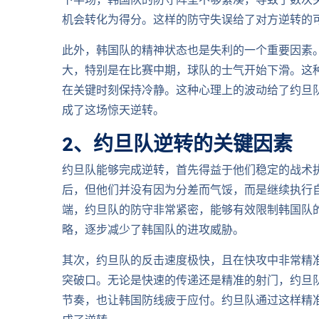
下半场，韩国队的防守阵型不够紧凑，导致了数次
机会转化为得分。这样的防守失误给了对方逆转的
此外，韩国队的精神状态也是失利的一个重要因素
大，特别是在比赛中期，球队的士气开始下滑。这
在关键时刻保持冷静。这种心理上的波动给了约旦
成了这场惊天逆转。
2、约旦队逆转的关键因素
约旦队能够完成逆转，首先得益于他们稳定的战术
后，但他们并没有因为分差而气馁，而是继续执行
端，约旦队的防守非常紧密，能够有效限制韩国队
略，逐步减少了韩国队的进攻威胁。
其次，约旦队的反击速度极快，且在快攻中非常精
突破口。无论是快速的传递还是精准的射门，约旦
节奏，也让韩国防线疲于应付。约旦队通过这样精