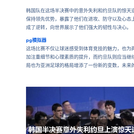
韩国队在这场半决赛中的意外失利和约旦队的惊天
保持领先优势，暴露了他们在进攻、防守以及心态
成了逆转，向世界展示了他们强大的韧性与决心。
pg模拟器
这场比赛不仅让球迷感受到体育竞技的魅力，也为
加注重细节和心理素质的提升，而约旦队则应当继
局也为亚洲足球的格局增添了一份新的变数，未来