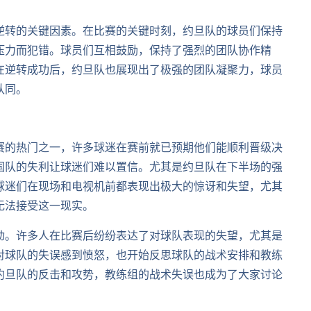
逆转的关键因素。在比赛的关键时刻，约旦队的球员们保持
压力而犯错。球员们互相鼓励，保持了强烈的团队协作精
在逆转成功后，约旦队也展现出了极强的团队凝聚力，球员
认同。
赛的热门之一，许多球迷在赛前就已预期他们能顺利晋级决
国队的失利让球迷们难以置信。尤其是约旦队在下半场的强
球迷们在现场和电视机前都表现出极大的惊讶和失望，尤其
无法接受这一现实。
动。许多人在比赛后纷纷表达了对球队表现的失望，尤其是
对球队的失误感到愤怒，也开始反思球队的战术安排和教练
约旦队的反击和攻势，教练组的战术失误也成为了大家讨论