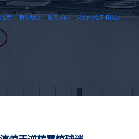
目展示
新闻动态
服务方向
交流pg电子模拟器