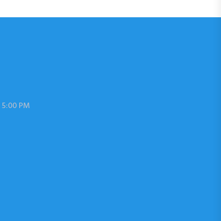
 5:00 PM