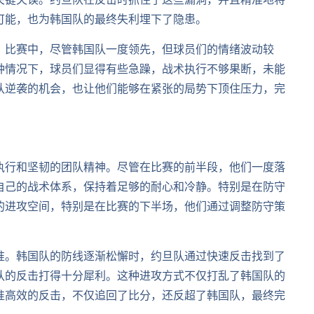
关键失误。约旦队在反击时抓住了这些漏洞，并且精准地将
可能，也为韩国队的最终失利埋下了隐患。
。比赛中，尽管韩国队一度领先，但球员们的情绪波动较
种情况下，球员们显得有些急躁，战术执行不够果断，未能
队逆袭的机会，也让他们能够在紧张的局势下顶住压力，完
执行和坚韧的团队精神。尽管在比赛的前半段，他们一度落
自己的战术体系，保持着足够的耐心和冷静。特别是在防守
的进攻空间，特别是在比赛的下半场，他们通过调整防守策
准。韩国队的防线逐渐松懈时，约旦队通过快速反击找到了
队的反击打得十分犀利。这种进攻方式不仅打乱了韩国队的
准高效的反击，不仅追回了比分，还反超了韩国队，最终完