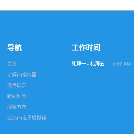
导航
工作时间
首页
礼拜一 - 礼拜五
8:00 AM -
了解pg模拟器
项目展示
新闻动态
服务方向
交流pg电子模拟器