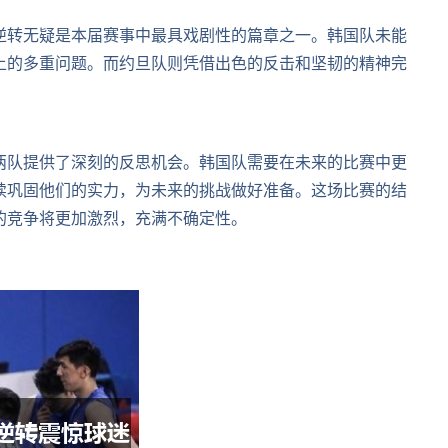
逆转无疑是本届赛事中最具戏剧性的篇章之一。韩国队未能
上的多重问题。而约旦队则凭借出色的反击和坚韧的精神完
两队提供了深刻的反思机会。韩国队需要在未来的比赛中更
续巩固他们的实力，为未来的挑战做好准备。这场比赛的结
的竞争将更加激烈，充满不确定性。