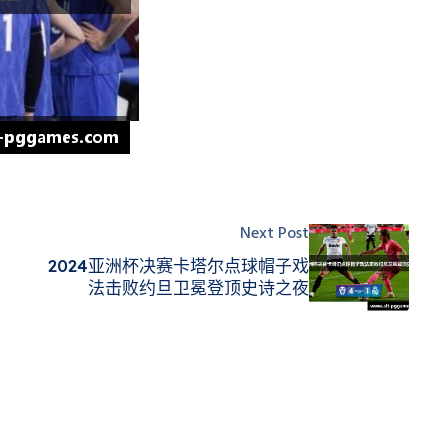
Next Post
2024亚洲杯决赛卡塔尔点球帽子戏
法击败约旦卫冕登顶史诗之夜