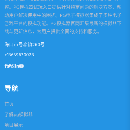
容。PG模拟器试玩入口提供针对特定问题的解决方案，帮
助用户解决使用中的困扰。PG电子模拟器集成了多种电子
游戏平台的模拟功能。PG模拟器官网汇集最新的模拟器下
载与更新信息，为用户提供全面的支持和服务。
海口市号恋镇260号
+13659630028
导航
首页
了解pg模拟器
项目展示