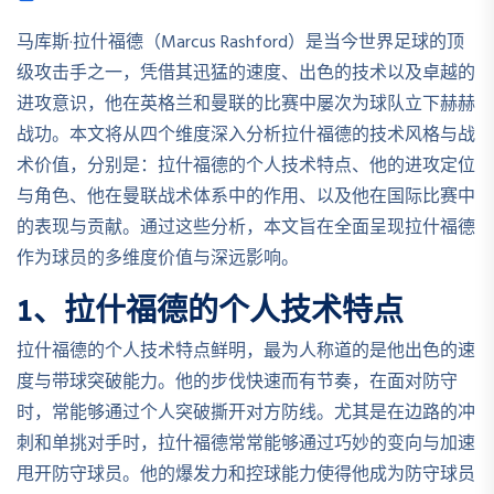
马库斯·拉什福德（Marcus Rashford）是当今世界足球的顶
级攻击手之一，凭借其迅猛的速度、出色的技术以及卓越的
进攻意识，他在英格兰和曼联的比赛中屡次为球队立下赫赫
战功。本文将从四个维度深入分析拉什福德的技术风格与战
术价值，分别是：拉什福德的个人技术特点、他的进攻定位
与角色、他在曼联战术体系中的作用、以及他在国际比赛中
的表现与贡献。通过这些分析，本文旨在全面呈现拉什福德
作为球员的多维度价值与深远影响。
1、拉什福德的个人技术特点
拉什福德的个人技术特点鲜明，最为人称道的是他出色的速
度与带球突破能力。他的步伐快速而有节奏，在面对防守
时，常能够通过个人突破撕开对方防线。尤其是在边路的冲
刺和单挑对手时，拉什福德常常能够通过巧妙的变向与加速
甩开防守球员。他的爆发力和控球能力使得他成为防守球员