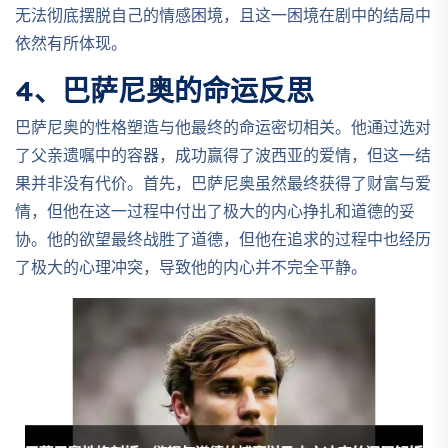
无法彻底摆脱自己的情感困境，且这一困境在剧中的结局中
依然有所体现。
4、巴萨尼奥的命运反思
巴萨尼奥的性格塑造与他最终的命运密切相关。他通过选对
了父亲遗嘱中的容器，成功赢得了波西亚的爱情，但这一结
果并非没有代价。首先，巴萨尼奥虽然最终获得了财富与爱
情，但他在这一过程中付出了极大的内心挣扎和道德的妥
协。他的欲望最终战胜了道德，但他在追求的过程中也经历
了极大的心理冲突，导致他的内心并不完全平静。