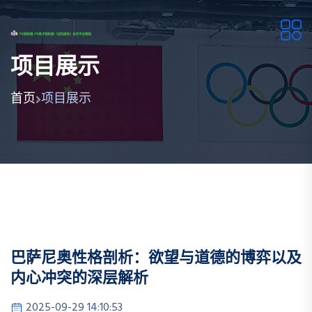
项目展示
首页
项目展示
巴萨尼奥性格剖析：欲望与道德的博弈以及
内心冲突的深层解析
2025-09-29 14:10:53