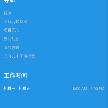
首页
了解pg模拟器
项目展示
新闻动态
服务方向
交流pg电子模拟器
工作时间
礼拜一 - 礼拜五
8:00 AM - 5:00 PM