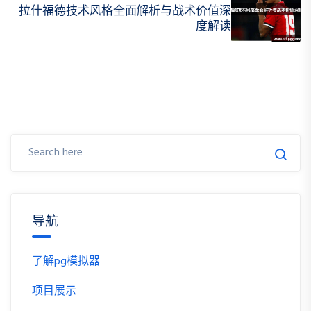
拉什福德技术风格全面解析与战术价值深
度解读
导航
了解pg模拟器
项目展示