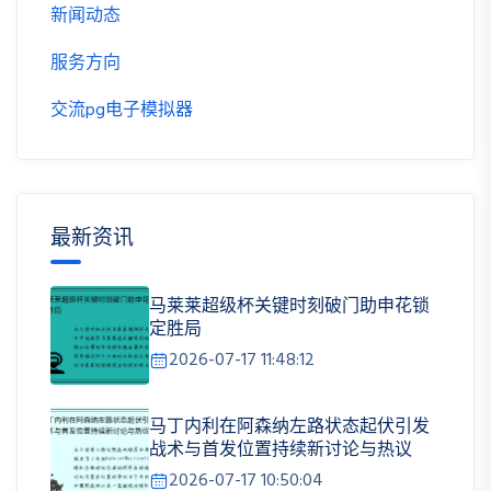
新闻动态
服务方向
交流pg电子模拟器
最新资讯
马莱莱超级杯关键时刻破门助申花锁
定胜局
2026-07-17 11:48:12
马丁内利在阿森纳左路状态起伏引发
战术与首发位置持续新讨论与热议
2026-07-17 10:50:04