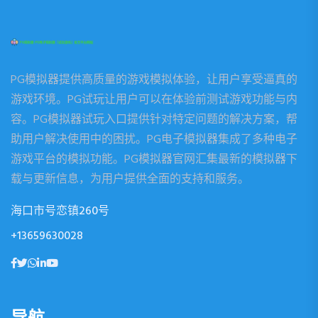
PG模拟器提供高质量的游戏模拟体验，让用户享受逼真的
游戏环境。PG试玩让用户可以在体验前测试游戏功能与内
容。PG模拟器试玩入口提供针对特定问题的解决方案，帮
助用户解决使用中的困扰。PG电子模拟器集成了多种电子
游戏平台的模拟功能。PG模拟器官网汇集最新的模拟器下
载与更新信息，为用户提供全面的支持和服务。
海口市号恋镇260号
+13659630028
导航