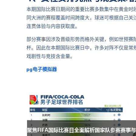
本期国际比赛日期间的重要比赛多数集中在黄金时
同大洲的赛程覆盖时间跨度大，球迷可根据自己关
连贯体验与内容获取度。
部分赛事因涉及晋级形势而格外关键，例如世预赛
杯。因此在本期国际比赛日中，许多对阵不仅是常
戏剧性与竞技含金量。
pg电子模拟器