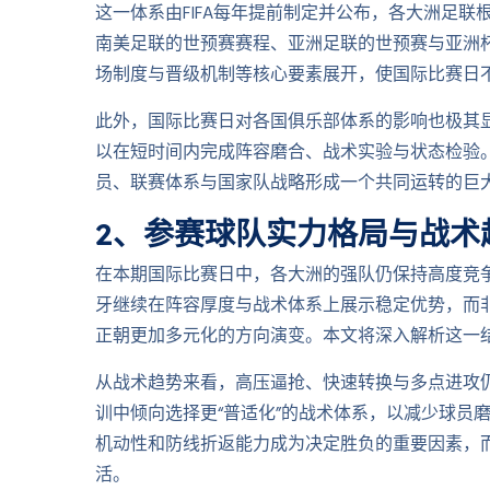
这一体系由FIFA每年提前制定并公布，各大洲足
南美足联的世预赛赛程、亚洲足联的世预赛与亚洲
场制度与晋级机制等核心要素展开，使国际比赛日
此外，国际比赛日对各国俱乐部体系的影响也极其
以在短时间内完成阵容磨合、战术实验与状态检验
员、联赛体系与国家队战略形成一个共同运转的巨
2、参赛球队实力格局与战术
在本期国际比赛日中，各大洲的强队仍保持高度竞
牙继续在阵容厚度与战术体系上展示稳定优势，而
正朝更加多元化的方向演变。本文将深入解析这一
从战术趋势来看，高压逼抢、快速转换与多点进攻
训中倾向选择更“普适化”的战术体系，以减少球员
机动性和防线折返能力成为决定胜负的重要因素，
活。