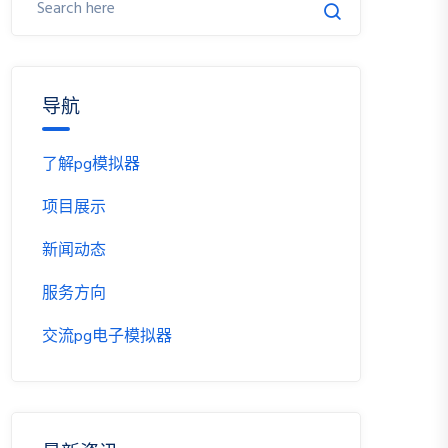
导航
了解pg模拟器
项目展示
新闻动态
服务方向
交流pg电子模拟器