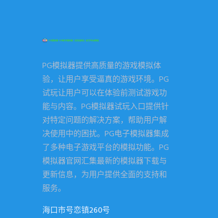
PG模拟器提供高质量的游戏模拟体
验，让用户享受逼真的游戏环境。PG
试玩让用户可以在体验前测试游戏功
能与内容。PG模拟器试玩入口提供针
对特定问题的解决方案，帮助用户解
决使用中的困扰。PG电子模拟器集成
了多种电子游戏平台的模拟功能。PG
模拟器官网汇集最新的模拟器下载与
更新信息，为用户提供全面的支持和
服务。
海口市号恋镇260号