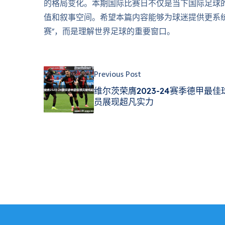
的格局变化。本期国际比赛日不仅是当下国际足球
值和叙事空间。希望本篇内容能够为球迷提供更系
赛”，而是理解世界足球的重要窗口。
Previous Post
维尔茨荣膺2023-24赛季德甲最佳
员展现超凡实力