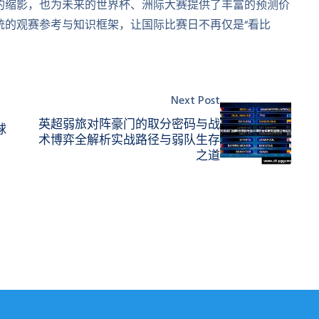
的缩影，也为未来的世界杯、洲际大赛提供了丰富的预测价
统的观赛参考与知识框架，让国际比赛日不再仅是“看比
Next Post
英超弱旅对阵豪门的取分密码与战
球
术博弈全解析实战路径与弱队生存
之道