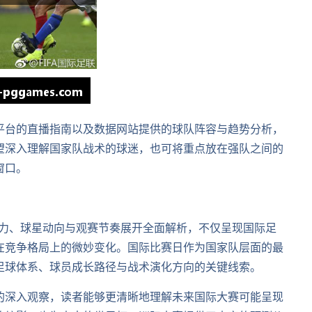
平台的直播指南以及数据网站提供的球队阵容与趋势分析，
望深入理解国家队战术的球迷，也可将重点放在强队之间的
窗口。
队实力、球星动向与观赛节奏展开全面解析，不仅呈现国际足
在竞争格局上的微妙变化。国际比赛日作为国家队层面的最
足球体系、球员成长路径与战术演化方向的关键线索。
的深入观察，读者能够更清晰地理解未来国际大赛可能呈现