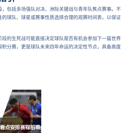
段，包括多场强队对决、洲际关键战与青年队焦点赛事。不
注的球队、球星或赛事性质选择合理的观赛时间表，以保证
阶段的生死战可能直接决定球队是否有机会参加下一届世界
规积分赛，更是球队未来四年命运的决定性节点，具备高度