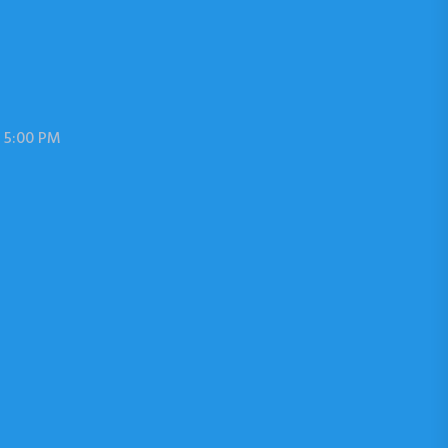
 5:00 PM