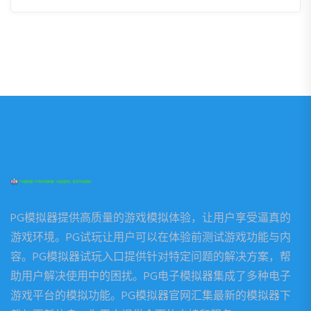
PG模拟器提供高质量的游戏模拟体验，让用户享受逼真的
游戏环境。PG试玩让用户可以在体验前测试游戏功能与内
容。PG模拟器试玩入口提供针对特定问题的解决方案，帮
助用户解决使用中的困扰。PG电子模拟器集成了多种电子
游戏平台的模拟功能。PG模拟器官网汇集最新的模拟器下