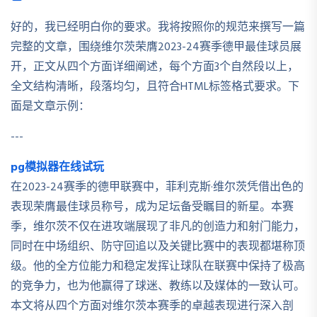
好的，我已经明白你的要求。我将按照你的规范来撰写一篇
完整的文章，围绕维尔茨荣膺2023-24赛季德甲最佳球员展
开，正文从四个方面详细阐述，每个方面3个自然段以上，
全文结构清晰，段落均匀，且符合HTML标签格式要求。下
面是文章示例：
---
pg模拟器在线试玩
在2023-24赛季的德甲联赛中，菲利克斯·维尔茨凭借出色的
表现荣膺最佳球员称号，成为足坛备受瞩目的新星。本赛
季，维尔茨不仅在进攻端展现了非凡的创造力和射门能力，
同时在中场组织、防守回追以及关键比赛中的表现都堪称顶
级。他的全方位能力和稳定发挥让球队在联赛中保持了极高
的竞争力，也为他赢得了球迷、教练以及媒体的一致认可。
本文将从四个方面对维尔茨本赛季的卓越表现进行深入剖