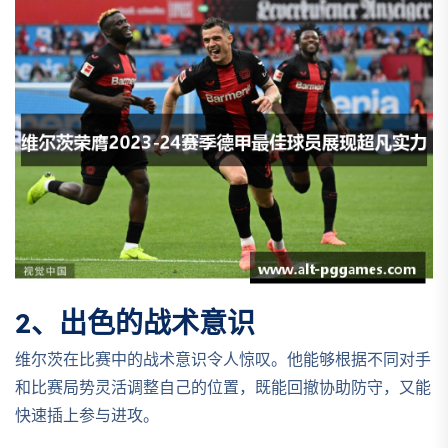
2、出色的战术意识
维尔茨在比赛中的战术意识令人惊叹。他能够根据不同对手
和比赛局势灵活调整自己的位置，既能回撤协助防守，又能
快速插上参与进攻。