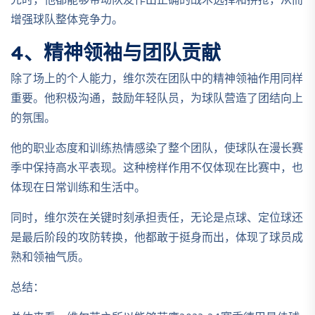
先时，他都能够带动队友作出正确的战术选择和拼抢，从而
增强球队整体竞争力。
4、精神领袖与团队贡献
除了场上的个人能力，维尔茨在团队中的精神领袖作用同样
重要。他积极沟通，鼓励年轻队员，为球队营造了团结向上
的氛围。
他的职业态度和训练热情感染了整个团队，使球队在漫长赛
季中保持高水平表现。这种榜样作用不仅体现在比赛中，也
体现在日常训练和生活中。
同时，维尔茨在关键时刻承担责任，无论是点球、定位球还
是最后阶段的攻防转换，他都敢于挺身而出，体现了球员成
熟和领袖气质。
总结：