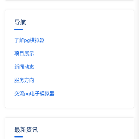
导航
了解pg模拟器
项目展示
新闻动态
服务方向
交流pg电子模拟器
最新资讯