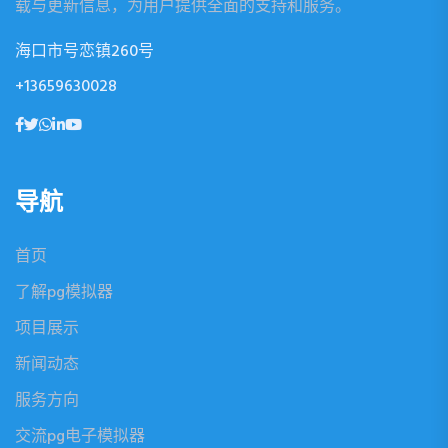
载与更新信息，为用户提供全面的支持和服务。
海口市号恋镇260号
+13659630028
导航
首页
了解pg模拟器
项目展示
新闻动态
服务方向
交流pg电子模拟器