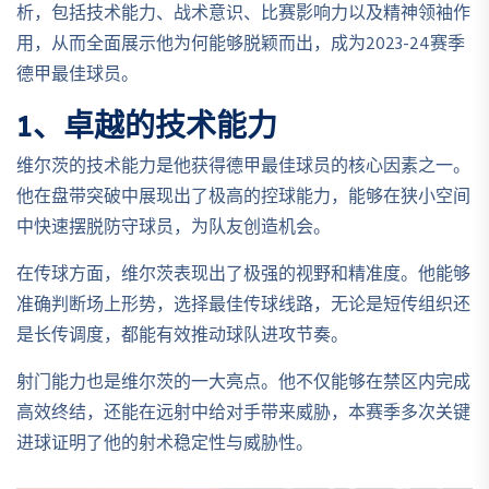
析，包括技术能力、战术意识、比赛影响力以及精神领袖作
用，从而全面展示他为何能够脱颖而出，成为2023-24赛季
德甲最佳球员。
1、卓越的技术能力
维尔茨的技术能力是他获得德甲最佳球员的核心因素之一。
他在盘带突破中展现出了极高的控球能力，能够在狭小空间
中快速摆脱防守球员，为队友创造机会。
在传球方面，维尔茨表现出了极强的视野和精准度。他能够
准确判断场上形势，选择最佳传球线路，无论是短传组织还
是长传调度，都能有效推动球队进攻节奏。
射门能力也是维尔茨的一大亮点。他不仅能够在禁区内完成
高效终结，还能在远射中给对手带来威胁，本赛季多次关键
进球证明了他的射术稳定性与威胁性。