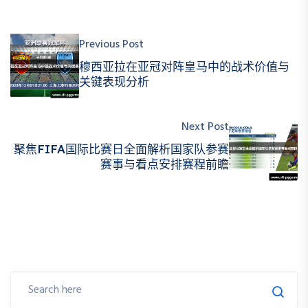
Previous Post
穆西亚拉在亚冠对阵皇马中的战术价值与
关键表现分析
Next Post
聚焦FIFA国际比赛日全面解析国家队参赛
赛事与看点安排赛程前瞻