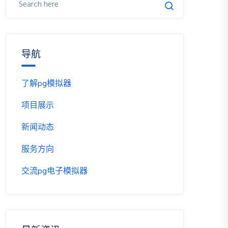
导航
了解pg模拟器
项目展示
新闻动态
服务方向
交流pg电子模拟器