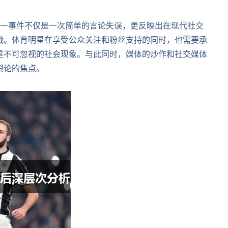
这一事件不仅是一次简单的言论失误，更反映出在现代社交
战。体育明星在享受公众关注和粉丝支持的同时，也需要承
是不可忽视的社会现象。与此同时，媒体的炒作和社交媒体
舆论的焦点。