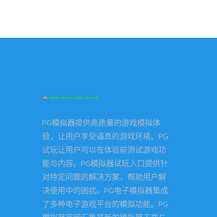
PG模拟器提供高质量的游戏模拟体
验，让用户享受逼真的游戏环境。PG
试玩让用户可以在体验前测试游戏功
能与内容。PG模拟器试玩入口提供针
对特定问题的解决方案，帮助用户解
决使用中的困扰。PG电子模拟器集成
了多种电子游戏平台的模拟功能。PG