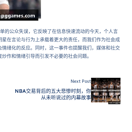
简单的公众失误，它反映了在信息快速流动的今天，个人言
明星在言论与行为上承载着更大的责任，而我们作为社会成
免情绪化的反应。同时，这一事件也提醒我们，媒体和社交
度炒作和情绪引导而引发不必要的社会问题。
Next Post
NBA交易背后的五大悲惨时刻，你
从未听说过的内幕故事