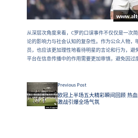
从深层次角度来看，C罗的口误事件不仅仅是一次
论的影响力与社会认知的复杂性。作为公众人物，
员，也应该更加理性地看待明星的言论和行为，避
平台在信息传播中的作用需要更加审慎，避免因过
Previous Post
欧冠上半场五大精彩瞬间回顾 热血
激战引爆全场气氛