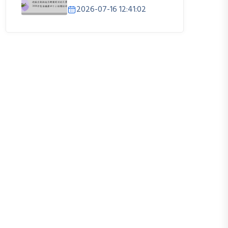
2026-07-16 12:41:02