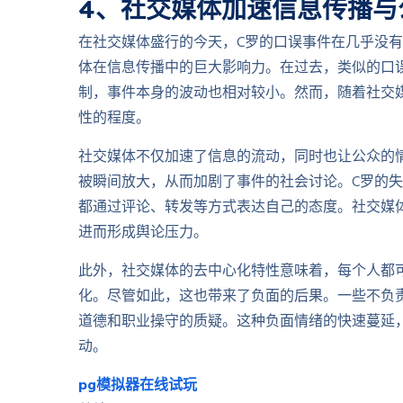
4、社交媒体加速信息传播与
在社交媒体盛行的今天，C罗的口误事件在几乎没
体在信息传播中的巨大影响力。在过去，类似的口
制，事件本身的波动也相对较小。然而，随着社交
性的程度。
社交媒体不仅加速了信息的流动，同时也让公众的
被瞬间放大，从而加剧了事件的社会讨论。C罗的
都通过评论、转发等方式表达自己的态度。社交媒
进而形成舆论压力。
此外，社交媒体的去中心化特性意味着，每个人都
化。尽管如此，这也带来了负面的后果。一些不负
道德和职业操守的质疑。这种负面情绪的快速蔓延
动。
pg模拟器在线试玩