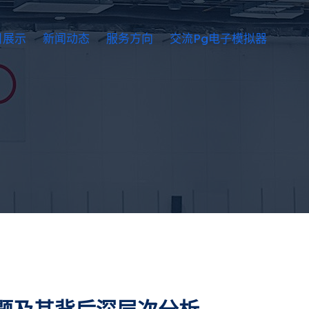
目展示
新闻动态
服务方向
交流pg电子模拟器