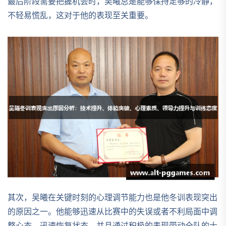
最后阶段需要把握机会时，吴曦总是能够保持足够的冷静，
不轻易慌乱，这对于他的表现至关重要。
其次，吴曦在关键时刻的心理调节能力也是他冬训表现突出
的原因之一。他能够迅速从比赛中的失误或者不利局面中调