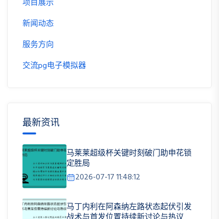
项目展示
新闻动态
服务方向
交流pg电子模拟器
最新资讯
马莱莱超级杯关键时刻破门助申花锁
定胜局
2026-07-17 11:48:12
马丁内利在阿森纳左路状态起伏引发
战术与首发位置持续新讨论与热议