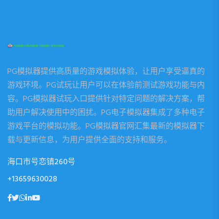
PG模拟器提供高质量的游戏模拟体验，让用户享受逼真的
游戏环境。PG试玩让用户可以在体验前测试游戏功能与内
容。PG模拟器试玩入口提供针对特定问题的解决方案，帮
助用户解决使用中的困扰。PG电子模拟器集成了多种电子
游戏平台的模拟功能。PG模拟器官网汇集最新的模拟器下
载与更新信息，为用户提供全面的支持和服务。
海口市号恋镇260号
+13659630028