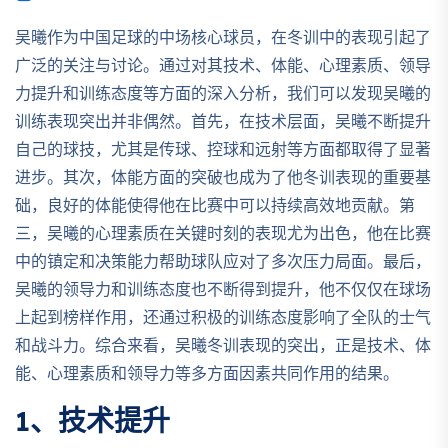
吴曦作为中国足球的中场核心球员，在冬训中的表现引起了
广泛的关注与讨论。通过对其技术、体能、心理素质、领导
力提升和训练态度等方面的深入分析，我们可以发现吴曦的
训练表现突出并非偶然。首先，在技术层面，吴曦不断提升
自己的球技，尤其是传球、控球和远射等方面都取得了显著
进步。其次，体能方面的突破也成为了他冬训表现的重要基
础，良好的体能使得他在比赛中可以持续高效地贡献。第
三，吴曦的心理素质在关键时刻的表现尤为出色，他在比赛
中的镇定和决策能力帮助球队应对了多次压力局面。最后，
吴曦的领导力和训练态度也不断得到提升，他不仅仅在球场
上起到榜样作用，还通过积极的训练态度影响了全队的士气
和战斗力。综合来看，吴曦冬训表现的突出，正是技术、体
能、心理素质和领导力等多方面因素共同作用的结果。
1、技术提升