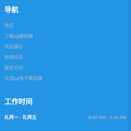
导航
首页
了解pg模拟器
项目展示
新闻动态
服务方向
交流pg电子模拟器
工作时间
礼拜一 - 礼拜五
8:00 AM - 5:00 PM