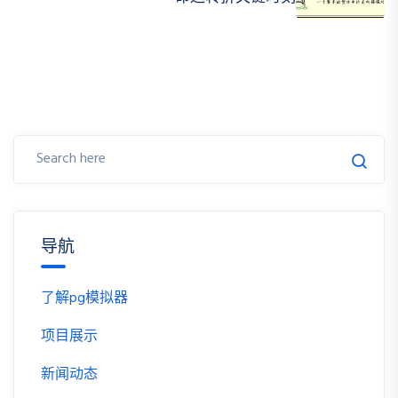
导航
了解pg模拟器
项目展示
新闻动态