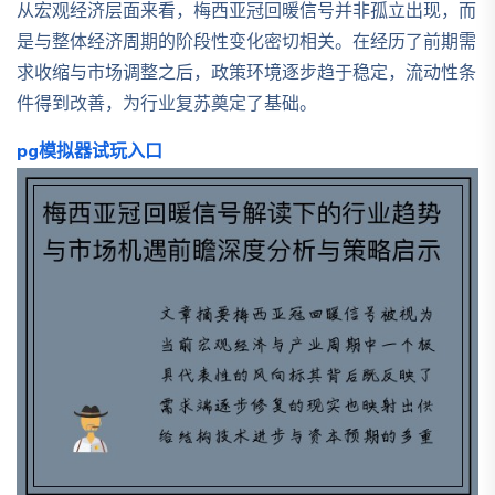
从宏观经济层面来看，梅西亚冠回暖信号并非孤立出现，而
是与整体经济周期的阶段性变化密切相关。在经历了前期需
求收缩与市场调整之后，政策环境逐步趋于稳定，流动性条
件得到改善，为行业复苏奠定了基础。
pg模拟器试玩入口