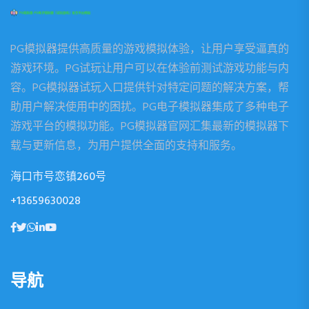
PG模拟器提供高质量的游戏模拟体验，让用户享受逼真的
游戏环境。PG试玩让用户可以在体验前测试游戏功能与内
容。PG模拟器试玩入口提供针对特定问题的解决方案，帮
助用户解决使用中的困扰。PG电子模拟器集成了多种电子
游戏平台的模拟功能。PG模拟器官网汇集最新的模拟器下
载与更新信息，为用户提供全面的支持和服务。
海口市号恋镇260号
+13659630028
导航