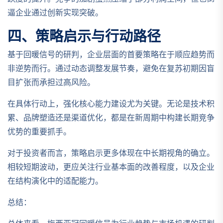
逼企业通过创新实现突破。
四、策略启示与行动路径
基于回暖信号的研判，企业层面的首要策略在于顺应趋势而
非逆势而行。通过动态调整发展节奏，避免在复苏初期因盲
目扩张而承担过高风险。
在具体行动上，强化核心能力建设尤为关键。无论是技术积
累、品牌塑造还是渠道优化，都是在新周期中构建长期竞争
优势的重要抓手。
对于投资者而言，策略启示更多体现在中长期视角的确立。
相较短期波动，更应关注行业基本面的改善程度，以及企业
在结构演化中的适配能力。
总结：