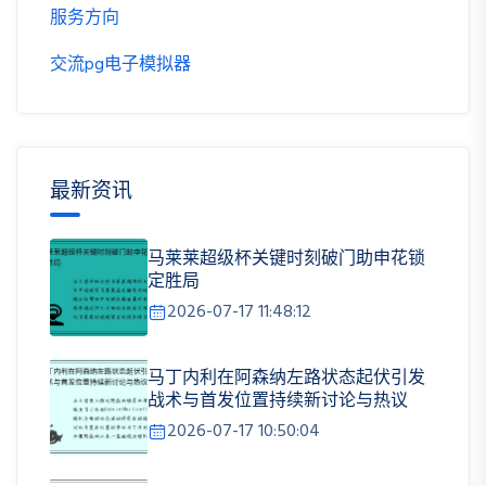
服务方向
交流pg电子模拟器
最新资讯
马莱莱超级杯关键时刻破门助申花锁
定胜局
2026-07-17 11:48:12
马丁内利在阿森纳左路状态起伏引发
战术与首发位置持续新讨论与热议
2026-07-17 10:50:04