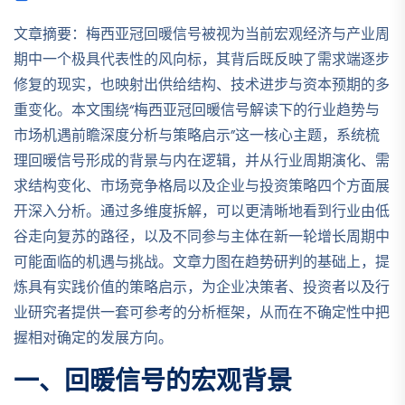
文章摘要：梅西亚冠回暖信号被视为当前宏观经济与产业周
期中一个极具代表性的风向标，其背后既反映了需求端逐步
修复的现实，也映射出供给结构、技术进步与资本预期的多
重变化。本文围绕“梅西亚冠回暖信号解读下的行业趋势与
市场机遇前瞻深度分析与策略启示”这一核心主题，系统梳
理回暖信号形成的背景与内在逻辑，并从行业周期演化、需
求结构变化、市场竞争格局以及企业与投资策略四个方面展
开深入分析。通过多维度拆解，可以更清晰地看到行业由低
谷走向复苏的路径，以及不同参与主体在新一轮增长周期中
可能面临的机遇与挑战。文章力图在趋势研判的基础上，提
炼具有实践价值的策略启示，为企业决策者、投资者以及行
业研究者提供一套可参考的分析框架，从而在不确定性中把
握相对确定的发展方向。
一、回暖信号的宏观背景