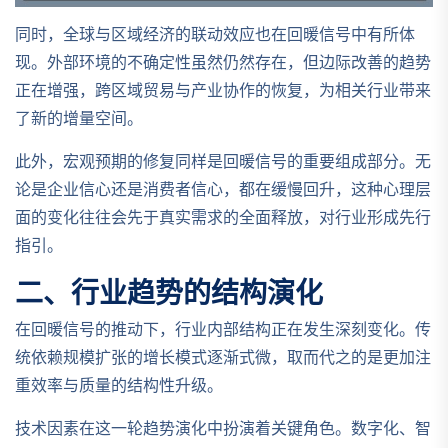
同时，全球与区域经济的联动效应也在回暖信号中有所体
现。外部环境的不确定性虽然仍然存在，但边际改善的趋势
正在增强，跨区域贸易与产业协作的恢复，为相关行业带来
了新的增量空间。
此外，宏观预期的修复同样是回暖信号的重要组成部分。无
论是企业信心还是消费者信心，都在缓慢回升，这种心理层
面的变化往往会先于真实需求的全面释放，对行业形成先行
指引。
二、行业趋势的结构演化
在回暖信号的推动下，行业内部结构正在发生深刻变化。传
统依赖规模扩张的增长模式逐渐式微，取而代之的是更加注
重效率与质量的结构性升级。
技术因素在这一轮趋势演化中扮演着关键角色。数字化、智