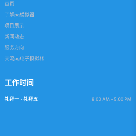
首页
了解pg模拟器
项目展示
新闻动态
服务方向
交流pg电子模拟器
工作时间
礼拜一 - 礼拜五
8:00 AM - 5:00 PM