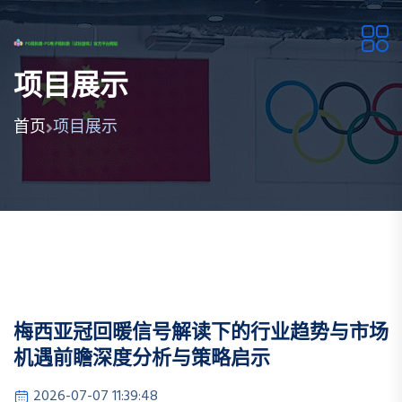
项目展示
首页
项目展示
梅西亚冠回暖信号解读下的行业趋势与市场
机遇前瞻深度分析与策略启示
2026-07-07 11:39:48