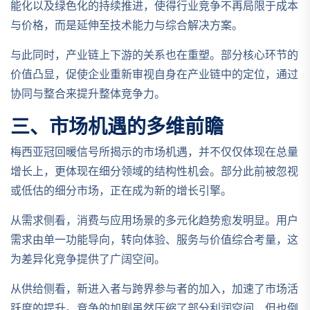
能化以及绿色化的持续推进，使得行业竞争不再局限于成本
与价格，而是延伸至技术能力与综合解决方案。
与此同时，产业链上下游的关系也在重塑。部分核心环节的
价值凸显，促使企业重新审视自身在产业链中的定位，通过
协同与整合来提升整体竞争力。
三、市场机遇的多维前瞻
梅西亚冠回暖信号所揭示的市场机遇，并不仅仅体现在总量
增长上，更体现在细分领域的结构性机会。部分此前被忽视
或低估的细分市场，正在成为新的增长引擎。
从需求侧看，消费与应用场景的多元化趋势愈发明显。用户
需求由单一功能导向，转向体验、服务与价值综合考量，这
为差异化竞争提供了广阔空间。
从供给侧看，新进入者与跨界参与者的加入，加速了市场活
跃度的提升。竞争的加剧虽然压缩了部分利润空间，但也倒