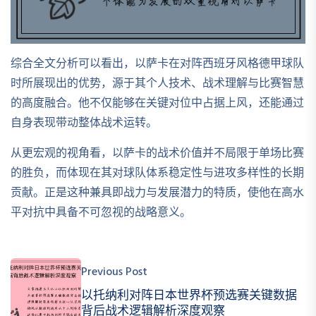
综合全文分析可以看出，以萨卡在对阵西班牙风格德甲球队
时所展现出的优势，源于其个人技术、战术理解与比赛智慧
的高度融合。他不仅能够在关键对位中占据上风，还能通过
自身表现带动整体战术运转。
从更宏观的视角看，以萨卡的战术价值并不局限于单场比赛
的胜负，而体现在其对球队体系稳定性与进攻多样性的长期
贡献。正是这种兼具即战力与发展潜力的特质，使他在高水
平对抗中具备不可忽视的战略意义。
Previous Post
以托纳利对阵日本世界杯预选赛关键数据
背后战术逻辑解析深度观察