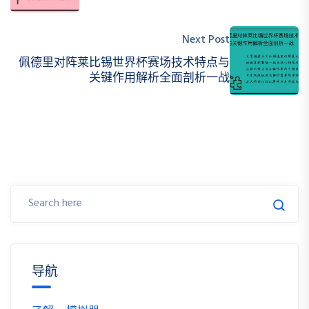
Next Post
佩德里对阵莱比锡世界杯赛场技术特点与
关键作用解析全面剖析一战
导航