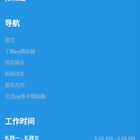
导航
首页
了解pg模拟器
项目展示
新闻动态
服务方向
交流pg电子模拟器
工作时间
礼拜一 - 礼拜五
8:00 AM - 5:00 PM