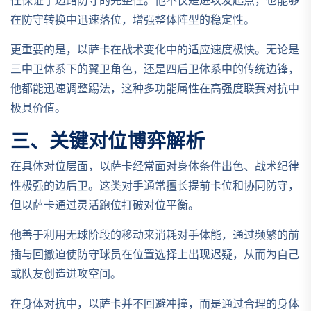
性保证了边路防守的完整性。他不仅是进攻发起点，也能够
在防守转换中迅速落位，增强整体阵型的稳定性。
更重要的是，以萨卡在战术变化中的适应速度极快。无论是
三中卫体系下的翼卫角色，还是四后卫体系中的传统边锋，
他都能迅速调整踢法，这种多功能属性在高强度联赛对抗中
极具价值。
三、关键对位博弈解析
在具体对位层面，以萨卡经常面对身体条件出色、战术纪律
性极强的边后卫。这类对手通常擅长提前卡位和协同防守，
但以萨卡通过灵活跑位打破对位平衡。
他善于利用无球阶段的移动来消耗对手体能，通过频繁的前
插与回撤迫使防守球员在位置选择上出现迟疑，从而为自己
或队友创造进攻空间。
在身体对抗中，以萨卡并不回避冲撞，而是通过合理的身体