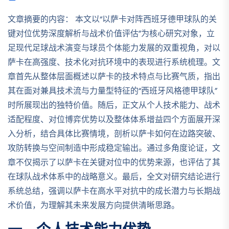
文章摘要的内容： 本文以“以萨卡对阵西班牙德甲球队的关
键对位优势深度解析与战术价值评估”为核心研究对象，立
足现代足球战术演变与球员个体能力发展的双重视角，对以
萨卡在高强度、技术化对抗环境中的表现进行系统梳理。文
章首先从整体层面概述以萨卡的技术特点与比赛气质，指出
其在面对兼具技术流与力量型特征的“西班牙风格德甲球队”
时所展现出的独特价值。随后，正文从个人技术能力、战术
适配程度、对位博弈优势以及整体体系增益四个方面展开深
入分析，结合具体比赛情境，剖析以萨卡如何在边路突破、
攻防转换与空间制造中形成稳定输出。通过多角度论证，文
章不仅揭示了以萨卡在关键对位中的优势来源，也评估了其
在球队战术体系中的战略意义。最后，全文对研究结论进行
系统总结，强调以萨卡在高水平对抗中的成长潜力与长期战
术价值，为理解其未来发展方向提供清晰思路。