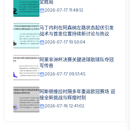
定胜局
2026-07-17 11:48:12
马丁内利在阿森纳左路状态起伏引发
战术与首发位置持续新讨论与热议
2026-07-17 10:50:04
阿莱非洲杯决赛关键进球助球队夺冠
写传奇
2026-07-17 09:51:45
阿斯顿维拉时隔多年重返欧冠赛场 迎
接全新挑战与辉煌时刻
2026-07-16 12:41:02