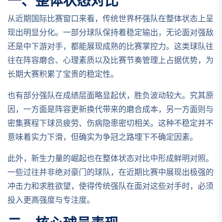
一、整体状态对比
从近期国际比赛窗口来看，传统世界杯强队在整体状态上呈
现出明显分化。一部分球队保持着稳定输出，无论面对强敌
还是中下游对手，都能展现成熟的比赛掌控力。这类球队往
往在阵容磨合、心理素质以及比赛节奏管理上占据优势，为
长期大赛积累了宝贵的稳定性。
也有部分强队在成绩层面略显起伏，胜负波动较大。究其原
因，一方面是阵容更新换代带来的磨合成本，另一方面则与
密集赛程下球员疲劳、伤病隐患密切相关。这种不稳定并不
意味着实力下滑，但确实为争冠之路埋下不确定因素。
此外，新生力量的崛起也在整体状态对比中形成鲜明对照。
一些过往并非绝对豪门的球队，在近期比赛中展现出极强的
冲击力和求胜欲望，使得传统强队在面对这些对手时，必须
投入更高强度与专注度。