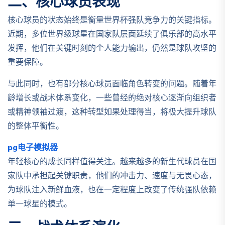
二、核心球员表现
核心球员的状态始终是衡量世界杯强队竞争力的关键指标。
近期，多位世界级球星在国家队层面延续了俱乐部的高水平
发挥，他们在关键时刻的个人能力输出，仍然是球队攻坚的
重要保障。
与此同时，也有部分核心球员面临角色转变的问题。随着年
龄增长或战术体系变化，一些曾经的绝对核心逐渐向组织者
或精神领袖过渡，这种转型如果处理得当，将极大提升球队
的整体平衡性。
pg电子模拟器
年轻核心的成长同样值得关注。越来越多的新生代球员在国
家队中承担起关键职责，他们的冲击力、速度与无畏心态，
为球队注入新鲜血液，也在一定程度上改变了传统强队依赖
单一球星的模式。