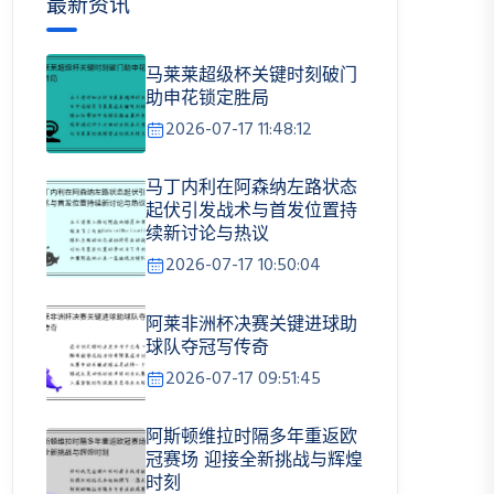
最新资讯
马莱莱超级杯关键时刻破门
助申花锁定胜局
2026-07-17 11:48:12
马丁内利在阿森纳左路状态
起伏引发战术与首发位置持
续新讨论与热议
2026-07-17 10:50:04
阿莱非洲杯决赛关键进球助
球队夺冠写传奇
2026-07-17 09:51:45
阿斯顿维拉时隔多年重返欧
冠赛场 迎接全新挑战与辉煌
时刻