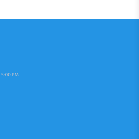
 5:00 PM