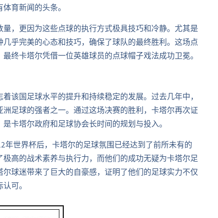
有体育新闻的头条。
数量，更因为这些点球的执行方式极具技巧和冷静。尤其是
种几乎完美的心态和技巧，确保了球队的最终胜利。这场点
，最终卡塔尔凭借一位英雄球员的点球帽子戏法成功卫冕。
志着该国足球水平的提升和持续稳定的发展。过去几年中，
亚洲足球的强者之一。通过这场决赛的胜利，卡塔尔再次证
，是卡塔尔政府和足球协会长时间的规划与投入。
22年世界杯后，卡塔尔的足球氛围已经达到了前所未有的
了极高的战术素养与执行力，而他们的成功无疑为卡塔尔足
塔尔球迷带来了巨大的自豪感，证明了他们的足球实力不仅
际认可。