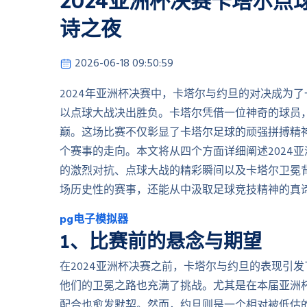
2024亚洲杯决赛卡塔尔
诗之夜
2026-06-18 09:50:59
2024年亚洲杯决赛中，卡塔尔与约旦的对决成为
以点球大战决出胜负。卡塔尔凭借一位神奇的球员
巅。这场比赛不仅彰显了卡塔尔足球的顽强拼搏精
个赛事的走向。本文将从四个方面详细阐述2024
的激烈对抗、点球大战的精彩瞬间以及卡塔尔卫冕
场历史性的赛事，还能从中汲取足球竞技精神的真
pg电子模拟器
1、比赛前的悬念与期望
在2024亚洲杯决赛之前，卡塔尔与约旦的表现引发
他们的卫冕之路也充满了挑战。尤其是在本届亚洲
配合也愈发默契。然而，约旦则是一个相对被低估