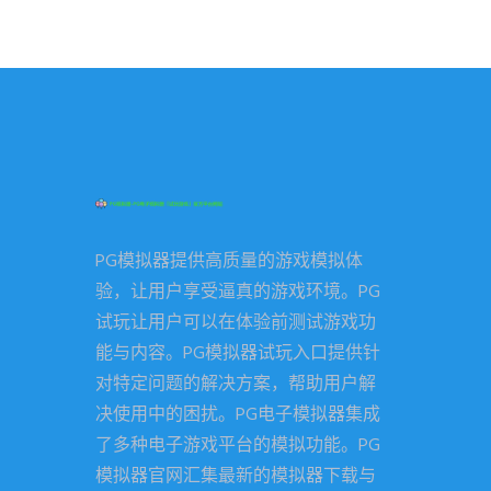
PG模拟器提供高质量的游戏模拟体
验，让用户享受逼真的游戏环境。PG
试玩让用户可以在体验前测试游戏功
能与内容。PG模拟器试玩入口提供针
对特定问题的解决方案，帮助用户解
决使用中的困扰。PG电子模拟器集成
了多种电子游戏平台的模拟功能。PG
模拟器官网汇集最新的模拟器下载与