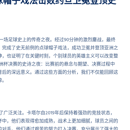
点球帽子戏法击败约旦卫冕登顶史
了一场足球史上的传奇之夜。经过90分钟的激烈鏖战，最终
，完成了史无前例的点球帽子戏法，成功卫冕并登顶亚洲之
神，也证明了在关键时刻，个别球员的英雄主义可以改变整
亚洲杯决赛的史诗之夜：比赛前的悬念与期望、决赛过程中
背后的深远意义。通过这些方面的分析，我们不仅能回顾这
谛。
了广泛关注。卡塔尔自2019年后保持着强劲的竞技状态，
杯中，他们表现得愈加成熟，战术上更加细腻，球员之间的
的对手，他们通过艰苦的努力打入决赛，充分展示了强大的