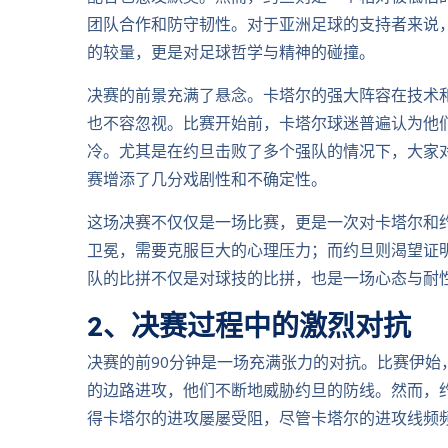
团队合作和防守韧性。对于亚洲足球的支持者来说
的较量，更是对足球哲学与精神的碰撞。
决赛的前景充满了悬念。卡塔尔的强大阵容在技术
也不容忽视。比赛开始前，卡塔尔球迷普遍认为他
冷。尤其是在约旦击败了多个强队的情况下，大家
赛增添了几分戏剧性和不确定性。
这场决赛不仅仅是一场比赛，更是一次对卡塔尔和
卫冕，需要克服巨大的心理压力；而约旦则渴望证
队的比拼不仅是对球技的比拼，也是一场心态与耐
2、决赛过程中的激烈对抗
决赛的前90分钟是一场充满张力的对抗。比赛伊
的边路进攻，他们不断地威胁约旦的防线。然而，
得卡塔尔的进攻屡屡受阻，尽管卡塔尔的进攻线频