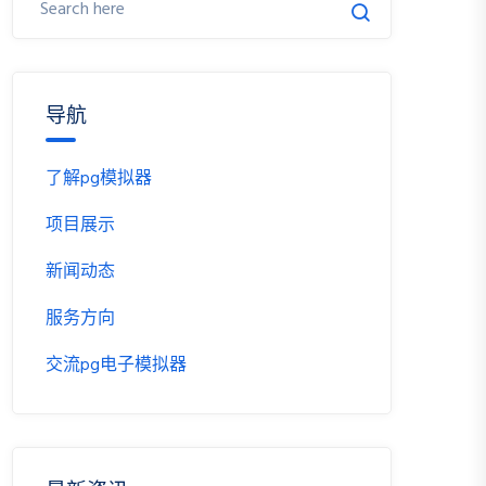
导航
了解pg模拟器
项目展示
新闻动态
服务方向
交流pg电子模拟器