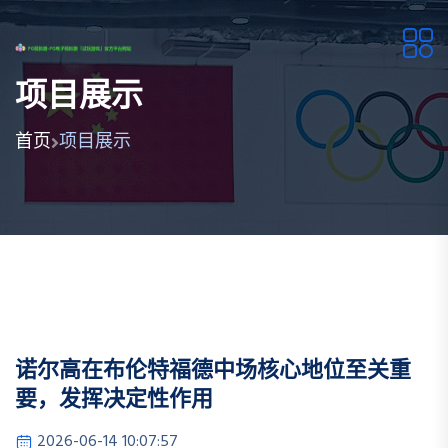
项目展示
首页
项目展示
诺尔高在布伦特福德中场核心地位至关重
要，发挥决定性作用
2026-06-14 10:07:57