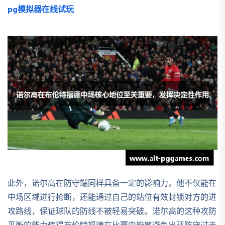
pg模拟器在线试玩
此外，诺尔高在防守端同样具备一定的影响力。他不仅能在
中场区域进行抢断，还能通过自己的站位有效封锁对方的进
攻路线，保证球队的防线不被轻易突破。诺尔高的这种攻防