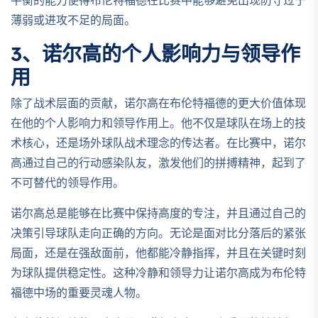
平衡的能力使得布伦特福德在比赛中能够避免出现防守过于
薄弱或进攻不足的局面。
3、诺尔高的个人影响力与领导作
用
除了战术层面的贡献，诺尔高在布伦特福德的更大价值体现
在他的个人影响力和领导作用上。他不仅是球队在场上的技
术核心，还是场外球队战术理念的传达者。在比赛中，诺尔
高通过自己的行动感染队友，激发他们的拼搏精神，起到了
不可替代的领导作用。
诺尔高总是能够在比赛中保持高度的专注，并且通过自己的
决策引导球队走向正确的方向。无论是面对比分落后的紧张
局面，还是在强敌面前，他都能冷静指挥，并且在关键时刻
为球队提供稳定性。这种冷静和领导力让诺尔高成为布伦特
福德中场的重要灵魂人物。