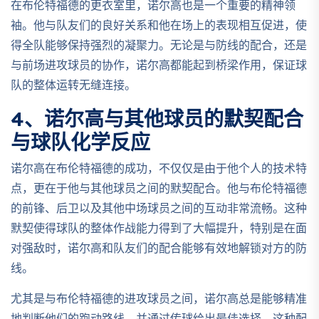
在布伦特福德的更衣室里，诺尔高也是一个重要的精神领
袖。他与队友们的良好关系和他在场上的表现相互促进，使
得全队能够保持强烈的凝聚力。无论是与防线的配合，还是
与前场进攻球员的协作，诺尔高都能起到桥梁作用，保证球
队的整体运转无缝连接。
4、诺尔高与其他球员的默契配合
与球队化学反应
诺尔高在布伦特福德的成功，不仅仅是由于他个人的技术特
点，更在于他与其他球员之间的默契配合。他与布伦特福德
的前锋、后卫以及其他中场球员之间的互动非常流畅。这种
默契使得球队的整体作战能力得到了大幅提升，特别是在面
对强敌时，诺尔高和队友们的配合能够有效地解锁对方的防
线。
尤其是与布伦特福德的进攻球员之间，诺尔高总是能够精准