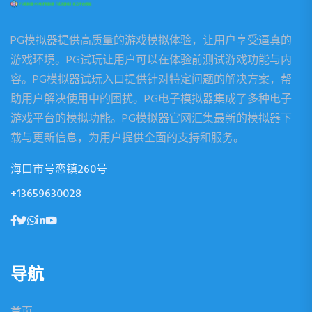
PG模拟器提供高质量的游戏模拟体验，让用户享受逼真的
游戏环境。PG试玩让用户可以在体验前测试游戏功能与内
容。PG模拟器试玩入口提供针对特定问题的解决方案，帮
助用户解决使用中的困扰。PG电子模拟器集成了多种电子
游戏平台的模拟功能。PG模拟器官网汇集最新的模拟器下
载与更新信息，为用户提供全面的支持和服务。
海口市号恋镇260号
+13659630028
导航