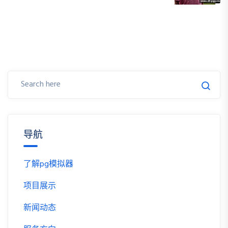
导航
了解pg模拟器
项目展示
新闻动态