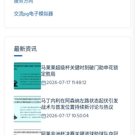
服务方向
交流pg电子模拟器
最新资讯
马莱莱超级杯关键时刻破门助申花锁
定胜局
2026-07-17 11:48:12
马丁内利在阿森纳左路状态起伏引发
战术与首发位置持续新讨论与热议
2026-07-17 10:50:04
阿莱非洲杯决赛关键进球助球队夺冠