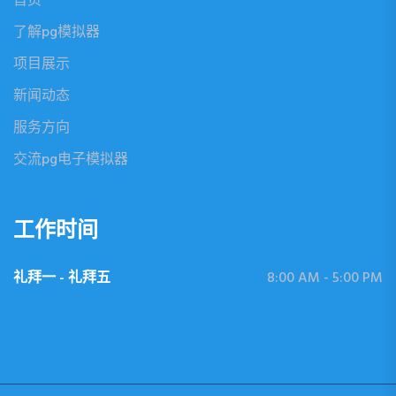
首页
了解pg模拟器
项目展示
新闻动态
服务方向
交流pg电子模拟器
工作时间
礼拜一 - 礼拜五
8:00 AM - 5:00 PM