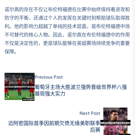
诺尔高的存在不仅让布伦特福德在比赛中始终保持着进攻和
防守的平衡，还通过个人的发挥在关键时刻帮助球队取得胜
利。他的影响力超越了单纯的技术层面，是布伦特福德中场
不可替代的核心人物。因此，诺尔高在布伦特福德中的作用
不仅是决定性的，更是球队能够在英超赛场持续竞争的重要
保障。
Previous Post
葡萄牙主场大胜波兰强势晋级世界杯八强
展现强大实力
Next Post
迈阿密国际首季因前期欠债无缘美职联季
后赛