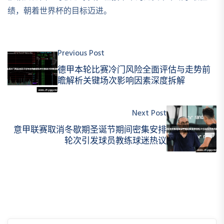
绩，朝着世界杯的目标迈进。
Previous Post
德甲本轮比赛冷门风险全面评估与走势前
瞻解析关键场次影响因素深度拆解
Next Post
意甲联赛取消冬歇期圣诞节期间密集安排
轮次引发球员教练球迷热议