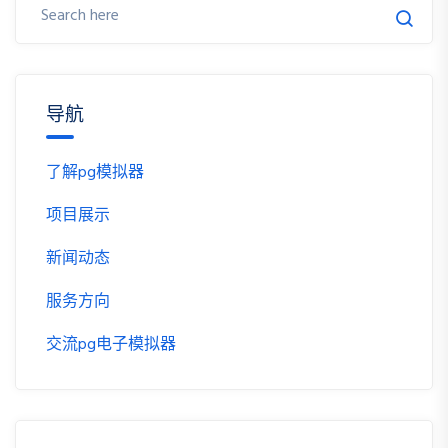
导航
了解pg模拟器
项目展示
新闻动态
服务方向
交流pg电子模拟器