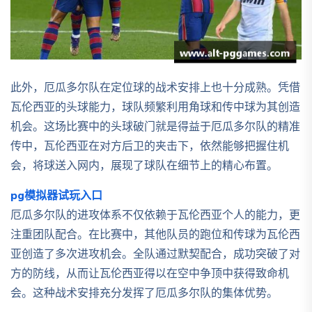
此外，厄瓜多尔队在定位球的战术安排上也十分成熟。凭借
瓦伦西亚的头球能力，球队频繁利用角球和传中球为其创造
机会。这场比赛中的头球破门就是得益于厄瓜多尔队的精准
传中，瓦伦西亚在对方后卫的夹击下，依然能够把握住机
会，将球送入网内，展现了球队在细节上的精心布置。
pg模拟器试玩入口
厄瓜多尔队的进攻体系不仅依赖于瓦伦西亚个人的能力，更
注重团队配合。在比赛中，其他队员的跑位和传球为瓦伦西
亚创造了多次进攻机会。全队通过默契配合，成功突破了对
方的防线，从而让瓦伦西亚得以在空中争顶中获得致命机
会。这种战术安排充分发挥了厄瓜多尔队的集体优势。