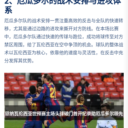
2、厄瓜多尔的战术安排与进攻体
系
厄瓜多尔队的战术安排一贯注重高效的反击与全队的快速转
移，尤其是通过边路的进攻来撕开对方防线。在本场比赛
中，厄瓜多尔队通过快速的传球与跑位，成功将球传至对方
禁区周围，给了瓦伦西亚在空中争顶的机会。球队的整体战
术以瓦伦西亚为核心，依靠他的速度与灵活性，在反击中充
分发挥其优势。