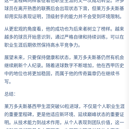
这一里程碑同样象征着他职业生涯的又一次成功转型。许多
球员在离开熟悉的联赛后会出现状态下滑，但莱万多夫斯基
却用实际表现证明，顶级射手的能力并不会受到环境限制。
从更宏观的角度看，他的成功也为后来者树立了榜样。越来
越多的球员开始意识到，通过严格自律和持续训练，可以在
职业生涯后期依然保持高水平竞争力。
展望未来，只要保持健康和状态，莱万多夫斯基仍然有机会
继续刷新个人纪录。随着进球数字不断增加，他在西甲历史
中的地位也将更加稳固，而属于他的传奇篇章仍在继续书
写。
总结：
莱万多夫斯基西甲生涯突破50粒进球，不仅是个人职业生涯
的重要里程碑，更是他适应新环境、延续巅峰状态的重要证
明。从技术能力到战术作用，从个人表现到团队价值，这一