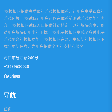
PG模拟器提供高质量的游戏模拟体验，让用户享受逼真的
游戏环境。PG试玩让用户可以在体验前测试游戏功能与内
容。PG模拟器试玩入口提供针对特定问题的解决方案，帮
助用户解决使用中的困扰。PG电子模拟器集成了多种电子
游戏平台的模拟功能。PG模拟器官网汇集最新的模拟器下
载与更新信息，为用户提供全面的支持和服务。
海口市号恋镇260号
+13659630028
导航
首页