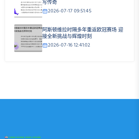
写传奇
2026-07-17 09:51:45
阿斯顿维拉时隔多年重返欧冠赛场 迎
接全新挑战与辉煌时刻
2026-07-16 12:41:02