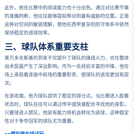
此外，他在比赛中的阅读能力也十分出色。通过对比赛节奏
的准确判断，他往往能够提前移动到最有威胁的位置。正是
这种对空间的敏锐理解，使他在西甲复杂的防守体系中依然
保持稳定的进球效率。
三、球队体系重要支柱
莱万多夫斯基的到来不仅提升了球队的锋线火力，也在整体
战术层面产生了深远影响。作为一名经验丰富的中锋，他在
场上承担着连接中前场的重要职责，使球队的进攻更加有层
次。
在进攻端，他为球队提供了稳定的得分点。当比赛进入胶着
状态时，球队往往可以通过传中或快速配合寻找他的身影。
只要球进入禁区，他就有能力将机会转化为进球，这种稳定
性对于争夺冠军的球队尤为重要。