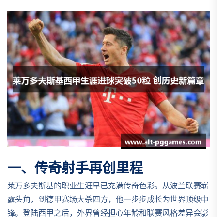
一、传奇射手再创里程
莱万多夫斯基的职业生涯早已充满传奇色彩。从波兰联赛崭
露头角，到德甲赛场大杀四方，他一步步成长为世界顶级中
锋。登陆西甲之后，外界曾经担心年龄和联赛风格差异会影