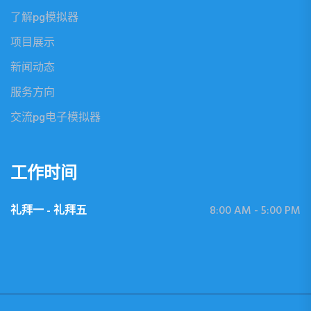
了解pg模拟器
项目展示
新闻动态
服务方向
交流pg电子模拟器
工作时间
礼拜一 - 礼拜五
8:00 AM - 5:00 PM