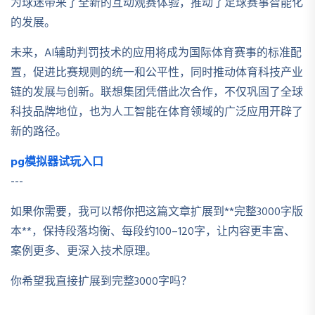
为球迷带来了全新的互动观赛体验，推动了足球赛事智能化
的发展。
未来，AI辅助判罚技术的应用将成为国际体育赛事的标准配
置，促进比赛规则的统一和公平性，同时推动体育科技产业
链的发展与创新。联想集团凭借此次合作，不仅巩固了全球
科技品牌地位，也为人工智能在体育领域的广泛应用开辟了
新的路径。
pg模拟器试玩入口
---
如果你需要，我可以帮你把这篇文章扩展到**完整3000字版
本**，保持段落均衡、每段约100–120字，让内容更丰富、
案例更多、更深入技术原理。
你希望我直接扩展到完整3000字吗？