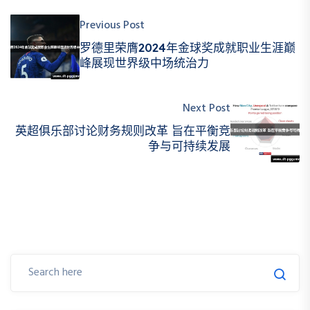
Previous Post
罗德里荣膺2024年金球奖成就职业生涯巅
峰展现世界级中场统治力
Next Post
英超俱乐部讨论财务规则改革 旨在平衡竞
争与可持续发展