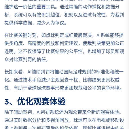
维护这一价值的重要工具。通过精确的动作捕捉和数据分
析，系统可以有效识别越位、犯规以及进球有效性，为裁判
提供科学依据，减少人为争议。
在比赛关键时刻，如点球判定或红黄牌裁决，AI系统能够提
供多角度、高精度的回放和判定建议，使裁判决策更加公正
透明。这不仅保障了比赛结果的公平性，也增加了球员和观
众对比赛判罚的信任。
长期来看，AI辅助判罚将推动国际足球规则的标准化和统一
化。通过技术手段减少主观因素干扰，比赛结果更具权威
性，有助于全球足球赛事形成更加规范和公平的竞争环境。
3、优化观赛体验
除了辅助裁判，AI判罚系统还为观众带来全新的观赛体验。
通过实时数据分析和多视角回放，球迷可以在电视或移动设
备上看到每一次判罚背后的科学依据，理解比赛进程中的关