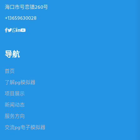
海口市号恋镇260号
+13659630028
导航
首页
了解pg模拟器
项目展示
新闻动态
服务方向
交流pg电子模拟器