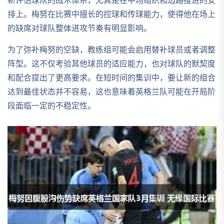
新评估球队的战术体系，尤其是在中场组织和边路推进的安
排上。梅努在比赛中擅长的控球和传球能力，使得他在场上
的缺席对球队整体进攻节奏有明显影响。
为了弥补梅努的空缺，教练组可能会启用替补球员或者调整
阵型。这不仅考验其他球员的适应能力，也对球队的默契度
和配合提出了更高要求。在短时间的集训中，要让新的组合
达到最佳状态并不容易，这也意味着英格兰队可能在开局阶
段面临一定的不稳定性。