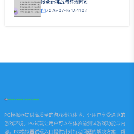
接全新挑战与辉煌时刻
2026-07-16 12:41:02
PG模拟器提供高质量的游戏模拟体验，让用户享受逼真的
游戏环境。PG试玩让用户可以在体验前测试游戏功能与内
容。PG模拟器试玩入口提供针对特定问题的解决方案，帮