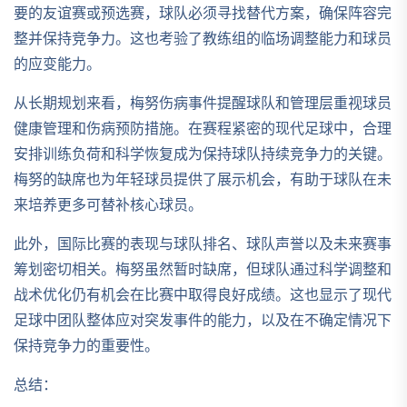
要的友谊赛或预选赛，球队必须寻找替代方案，确保阵容完
整并保持竞争力。这也考验了教练组的临场调整能力和球员
的应变能力。
从长期规划来看，梅努伤病事件提醒球队和管理层重视球员
健康管理和伤病预防措施。在赛程紧密的现代足球中，合理
安排训练负荷和科学恢复成为保持球队持续竞争力的关键。
梅努的缺席也为年轻球员提供了展示机会，有助于球队在未
来培养更多可替补核心球员。
此外，国际比赛的表现与球队排名、球队声誉以及未来赛事
筹划密切相关。梅努虽然暂时缺席，但球队通过科学调整和
战术优化仍有机会在比赛中取得良好成绩。这也显示了现代
足球中团队整体应对突发事件的能力，以及在不确定情况下
保持竞争力的重要性。
总结：