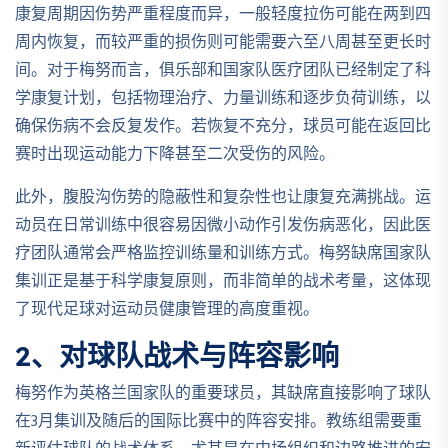
康复周期因伤势严重程度而异，一般轻度拉伤可能在两到四
周内恢复，而较严重的损伤则可能需要六至八周甚至更长时
间。对于梅努而言，俱乐部和国家队医疗团队已经制定了科
学康复计划，包括物理治疗、力量训练和逐步负荷训练，以
确保伤病不会反复发作。若恢复不充分，球员可能在返回比
赛时出现运动能力下降甚至二次受伤的风险。
此外，腹股沟伤势的隐蔽性和复杂性也让康复充满挑战。运
动员在日常训练中很容易因微小动作引发伤病恶化，因此医
疗团队通常会严格监控训练量和训练方式。梅努缺席国家队
集训正是基于科学康复原则，而非简单的战术考量，这体现
了现代足球对运动员健康管理的高度重视。
2、对球队战术与阵容影响
梅努作为英格兰国家队的重要球员，其缺席直接影响了球队
在3月集训及随后的国际比赛中的阵容安排。教练组需要重