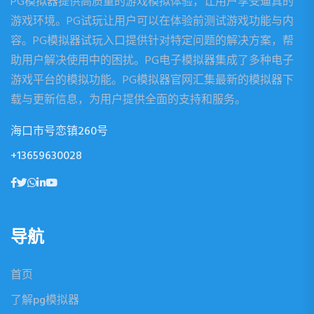
PG模拟器提供高质量的游戏模拟体验，让用户享受逼真的
游戏环境。PG试玩让用户可以在体验前测试游戏功能与内
容。PG模拟器试玩入口提供针对特定问题的解决方案，帮
助用户解决使用中的困扰。PG电子模拟器集成了多种电子
游戏平台的模拟功能。PG模拟器官网汇集最新的模拟器下
载与更新信息，为用户提供全面的支持和服务。
海口市号恋镇260号
+13659630028
导航
首页
了解pg模拟器