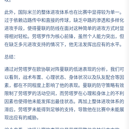
攻。
此外，国际米兰的整体进攻体系也在比赛中显得较为单一。
过于依赖边路传中和直接的传球，缺乏中路的渗透和多样化
进攻手段，使得曼联的防线在面对这种简单的进攻方式时显
得相对轻松。劳塔罗作为核心前锋，虽然个人能力突出，但
在缺乏多元进攻支持的情况下，他无法发挥出应有的水平。
总结：
通过对劳塔罗在欧协联对阵曼联的低迷表现的分析，我们可
以看到，战术布置、心理状态、身体状况以及队友配合等因
素，都在不同程度上影响了他的表现。曼联的防守策略有效
限制了劳塔罗的活动空间，而劳塔罗在心理和身体上的不利
因素也使得他未能发挥出最佳状态。再加上整体进攻体系的
滞后，劳塔罗未能得到足够的支持，导致他在比赛中未能展
现出应有的威胁。