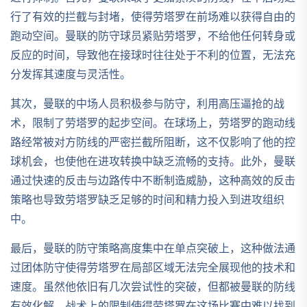
行了有效的拦截与封堵，使得劳塔罗在前场难以获得自由的
跑动空间。曼联的防守球员紧贴劳塔罗，不给他任何转身或
反应的时间，导致他在接球时往往处于不利的位置，无法充
分发挥其速度与灵活性。
其次，曼联的中场人员积极参与防守，利用高压逼抢的战
术，限制了劳塔罗的起步空间。在球场上，劳塔罗的跑动线
路经常被对方防线的严密拦截所阻断，这不仅影响了他的控
球机会，也使他在进攻转换中缺乏流畅的支持。此外，曼联
通过快速的反击与边路传中不断制造威胁，这种高效的反击
策略也导致劳塔罗缺乏足够的时间和精力投入到进攻组织
中。
最后，曼联的防守策略高度集中在单点突破上，这种做法通
过团体防守使得劳塔罗在局部区域无法完全展现他的技术和
速度。虽然他依旧有几次尝试性的突破，但都被曼联的防线