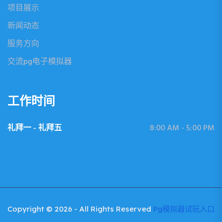
项目展示
新闻动态
服务方向
交流pg电子模拟器
工作时间
礼拜一 - 礼拜五
8:00 AM - 5:00 PM
Copyright © 2026 - All Rights Reserved
Pg模拟器试玩入口
.