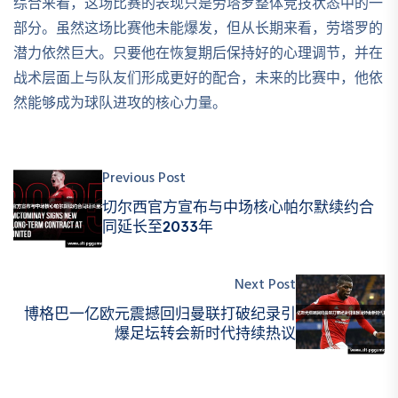
综合来看，这场比赛的表现只是劳塔罗整体竞技状态中的一
部分。虽然这场比赛他未能爆发，但从长期来看，劳塔罗的
潜力依然巨大。只要他在恢复期后保持好的心理调节，并在
战术层面上与队友们形成更好的配合，未来的比赛中，他依
然能够成为球队进攻的核心力量。
Previous Post
切尔西官方宣布与中场核心帕尔默续约合
同延长至2033年
Next Post
博格巴一亿欧元震撼回归曼联打破纪录引
爆足坛转会新时代持续热议