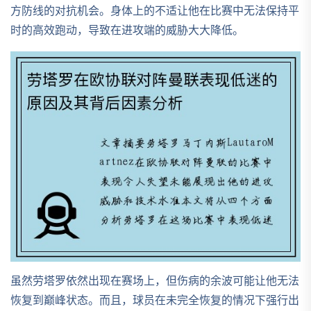
方防线的对抗机会。身体上的不适让他在比赛中无法保持平
时的高效跑动，导致在进攻端的威胁大大降低。
虽然劳塔罗依然出现在赛场上，但伤病的余波可能让他无法
恢复到巅峰状态。而且，球员在未完全恢复的情况下强行出