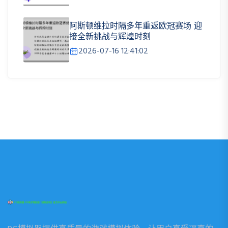
阿斯顿维拉时隔多年重返欧冠赛场 迎
接全新挑战与辉煌时刻
2026-07-16 12:41:02