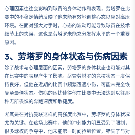
心理因素往往会影响到球员的身体动作和表现，劳塔罗在比
赛中的不稳定情绪反映了他未能有效地调整心态以应对高压
环境。在面对强大对手时，心态的波动可能导致球员在技术
细节上的失误，这也是劳塔罗未能充分发挥水平的一个重要
原因。
3、劳塔罗的身体状态与伤病因素
除了战术与心理层面的因素，劳塔罗的身体状态也可能对其
在比赛中的表现产生了影响。尽管劳塔罗的竞技状态一度保
持良好，但他在近期的比赛中频繁遭遇小伤，可能未完全恢
复至最佳状态。伤病的困扰使得他在比赛中无法达到以往那
种无所畏惧的奔跑速度和敏捷度。
尤其是在对抗曼联这样的高强度比赛中，劳塔罗的身体状况
尤为关键。在这场比赛中，他的冲刺能力明显受到了限制，
很多球权的争夺中，他未能第一时间抢到位置，错失了与对