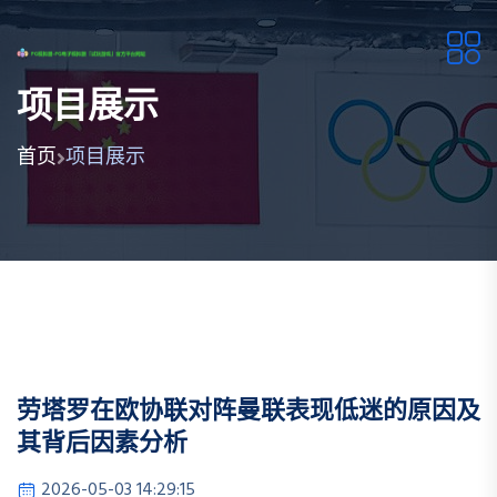
项目展示
首页
项目展示
劳塔罗在欧协联对阵曼联表现低迷的原因及
其背后因素分析
2026-05-03 14:29:15