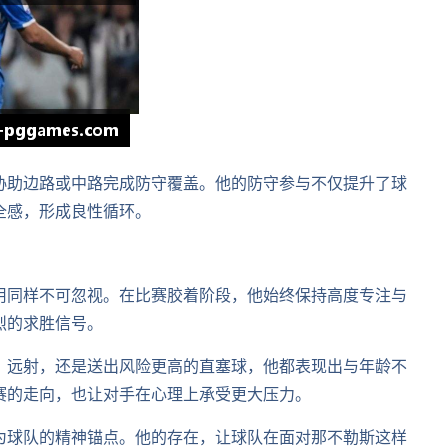
协助边路或中路完成防守覆盖。他的防守参与不仅提升了球
全感，形成良性循环。
用同样不可忽视。在比赛胶着阶段，他始终保持高度专注与
烈的求胜信号。
、远射，还是送出风险更高的直塞球，他都表现出与年龄不
赛的走向，也让对手在心理上承受更大压力。
为球队的精神锚点。他的存在，让球队在面对那不勒斯这样