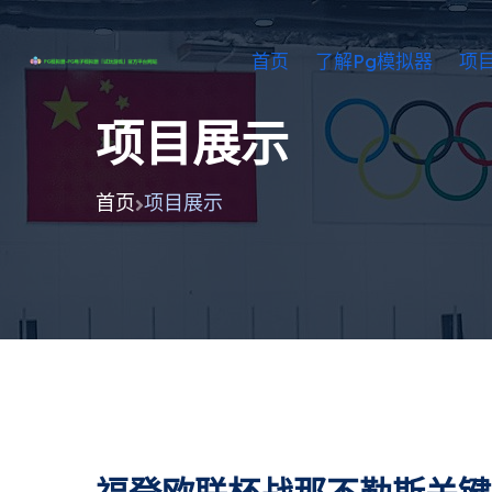
首页
了解pg模拟器
项
项目展示
首页
项目展示