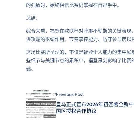
的强敌时，始终相信比赛仍掌握在自己手中。
总结：
综合来看，福登在欧联杯对阵那不勒斯的关键表现
进攻端的枢纽作用、节奏掌控能力、防守参与度以
这场比赛所呈现的，不仅是福登个人能力的集中展
些细节与关键节点的累积中，福登深刻影响了比赛
础。
Previous Post
皇马正式宣布2026年初签署全新中
国区授权合作协议