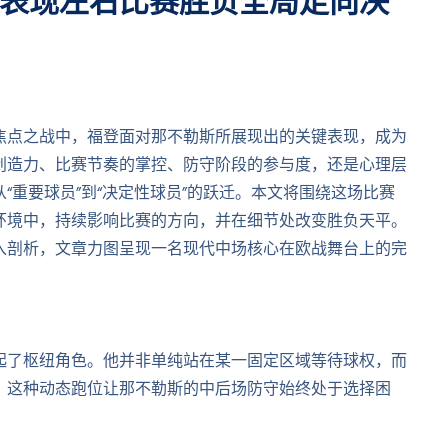
表现左右比赛胜负全局走向决
焦点之战中，福登面对那不勒斯所展现出的关键表现，成为
创造力、比赛节奏的掌控、防守阶段的参与度，还是心理层
“重要球员”到“决定性球员”的跃迁。本文将围绕这场比赛
环境中，持续影响比赛的方向，并在细节处改变胜负天平。
入剖析，文章力图呈现一名现代中场核心在欧战舞台上的完
。
起了枢纽角色。他并非单纯站在某一固定区域等待球权，而
。这种动态跑位让那不勒斯的中后场防守始终处于选择困