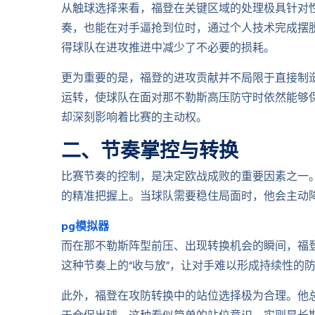
从触球选择来看，福登在关键区域的处理极具针对
奏，也能在对手逼抢到位时，通过个人技术完成摆
得球队在进攻推进中减少了不必要的损耗。
更为重要的是，福登的进攻贡献并不局限于直接制
运转，使球队在面对那不勒斯高压防守时依然能够
却深刻影响着比赛的主动权。
二、节奏掌控与转换
比赛节奏的控制，是决定欧战成败的重要因素之一
的精准把握上。当球队需要稳住局面时，他会主动
pg模拟器
而在那不勒斯阵型前压、出现转换机会的瞬间，福
这种节奏上的“收与放”，让对手难以形成持续性的
此外，福登在攻防转换中的站位选择极为合理。他