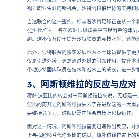
对体育的投资，沙特联赛在全球范围内的影响力逐
视为职业生涯的新机会。沙特阿拉伯足协的支持和
吉达联合的这一签约，标志着沙特足球正在从一个
·迪亚比作为一名在欧洲顶级联赛中表现出色的球
趣。这不仅有助于提升沙特联赛的竞技水平，还能
此外，沙特联赛的快速发展也为本土球员提供了更
仅是引进外援，更是通过外援的引领作用，提升本
带动沙特国内球员在技术和战术上的成长，进一步
3、阿斯顿维拉的反应与应对
穆萨·迪亚比的转会对于阿斯顿维拉来说，无疑是
亚比的离开让阿斯顿维拉失去了在进攻端的一大重
要维持竞争力，球队仍需在转会市场上积极运作。
面对这一情况，阿斯顿维拉需要迅速做出反应，并
上寻找能够替代迪亚比的球员，填补边锋位置上的