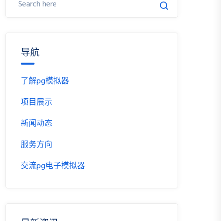
导航
了解pg模拟器
项目展示
新闻动态
服务方向
交流pg电子模拟器