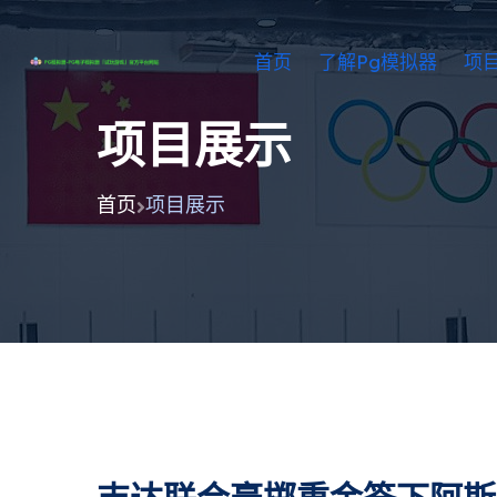
首页
了解pg模拟器
项
项目展示
首页
项目展示