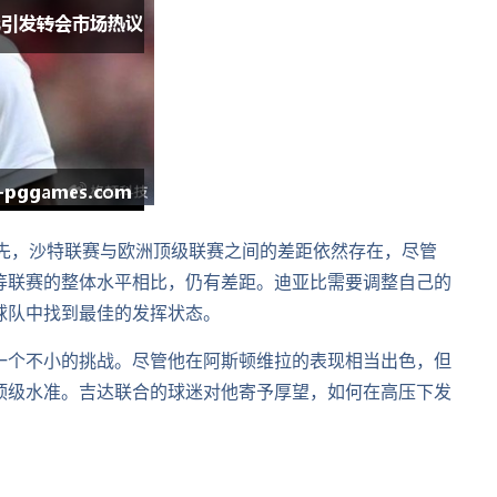
首先，沙特联赛与欧洲顶级联赛之间的差距依然存在，尽管
等联赛的整体水平相比，仍有差距。迪亚比需要调整自己的
球队中找到最佳的发挥状态。
一个不小的挑战。尽管他在阿斯顿维拉的表现相当出色，但
顶级水准。吉达联合的球迷对他寄予厚望，如何在高压下发