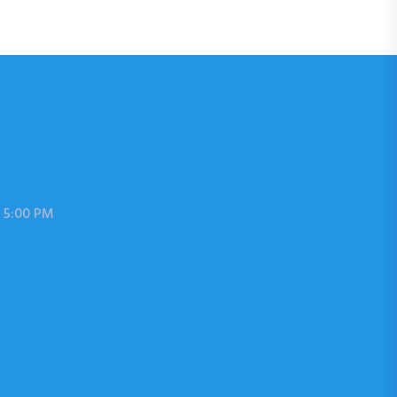
 5:00 PM