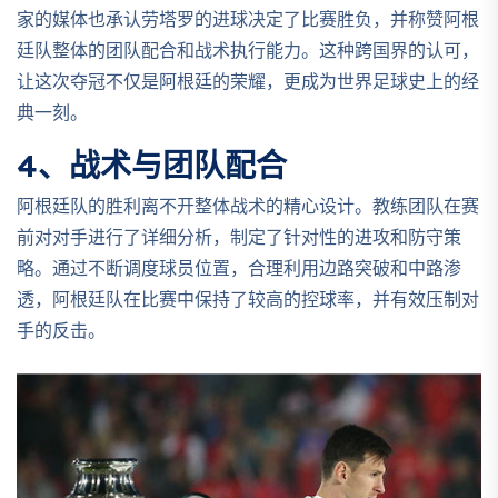
家的媒体也承认劳塔罗的进球决定了比赛胜负，并称赞阿根
廷队整体的团队配合和战术执行能力。这种跨国界的认可，
让这次夺冠不仅是阿根廷的荣耀，更成为世界足球史上的经
典一刻。
4、战术与团队配合
阿根廷队的胜利离不开整体战术的精心设计。教练团队在赛
前对对手进行了详细分析，制定了针对性的进攻和防守策
略。通过不断调度球员位置，合理利用边路突破和中路渗
透，阿根廷队在比赛中保持了较高的控球率，并有效压制对
手的反击。