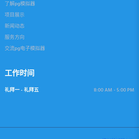
了解pg模拟器
项目展示
新闻动态
服务方向
交流pg电子模拟器
工作时间
礼拜一 - 礼拜五
8:00 AM - 5:00 PM