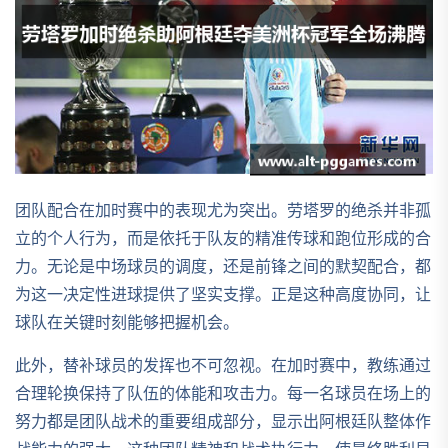
团队配合在加时赛中的表现尤为突出。劳塔罗的绝杀并非孤
立的个人行为，而是依托于队友的精准传球和跑位形成的合
力。无论是中场球员的调度，还是前锋之间的默契配合，都
为这一决定性进球提供了坚实支撑。正是这种高度协同，让
球队在关键时刻能够把握机会。
此外，替补球员的发挥也不可忽视。在加时赛中，教练通过
合理轮换保持了队伍的体能和攻击力。每一名球员在场上的
努力都是团队战术的重要组成部分，显示出阿根廷队整体作