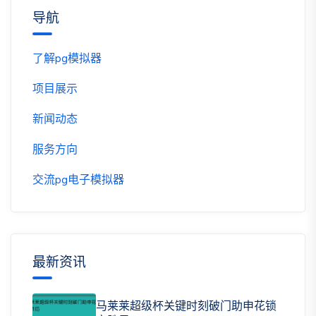
导航
了解pg模拟器
项目展示
新闻动态
服务方向
交流pg电子模拟器
最新资讯
马莱莱超级杯关键时刻破门助申花锁