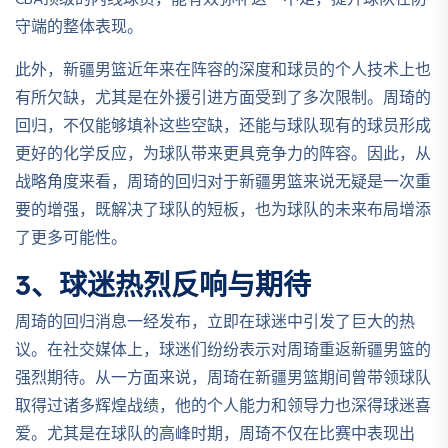
CBA顶级的内线球员，能有效弥补这一不足，提升球队在防
守端的整体表现。
此外，新疆男篮近年来在阵容的深度和球员的个人技术上也
有所欠缺，尤其是在外援引进方面受到了多次限制。周琦的
回归，不仅能够填补这些空缺，还能与球队现有的球员形成
更好的化学反应，为球队带来更具竞争力的阵容。因此，从
战略角度来看，周琦的回归对于新疆男篮来说无疑是一次重
要的增强，既解决了球队的短板，也为球队的未来布局增添
了更多可能性。
3、球迷热烈反响与期待
周琦的回归消息一经发布，立即在球迷中引发了巨大的热
议。在社交媒体上，球迷们纷纷表示对周琦重返新疆男篮的
强烈期待。从一方面来说，周琦在新疆男篮期间曾带领球队
取得过诸多辉煌战绩，他的个人能力和领导力也深得球迷喜
爱。尤其是在球队的高峰时期，周琦不仅在比赛中表现出