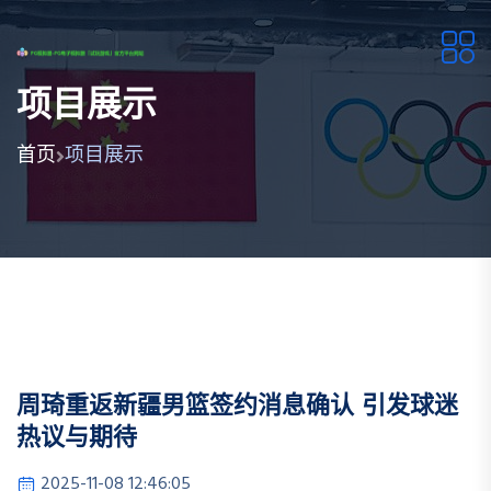
项目展示
首页
项目展示
周琦重返新疆男篮签约消息确认 引发球迷
热议与期待
2025-11-08 12:46:05