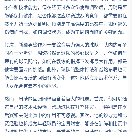
条件和技术能力，但在经历过多次伤病和调整后，周琦是否
能够保持健康，是否能够适应联赛激烈的竞争，都需要他在
赛季开始后逐步证明。特别是在高强度的比赛中，如何避免
伤病的困扰，如何调整状态，成为了周琦面临的关键问题。
其次，新疆男篮作为一支综合实力强大的球队，队内的竞争
同样十分激烈。周琦虽然是球队的核心球员之一，但如何与
现有的球员配合，如何在教练的指挥下发挥最大作用，都是
他需要面对的挑战。此外，球队的整体打法和战略布局也可
能会随着周琦的回归有所变化，这对他适应新战术体系、与
队友配合有着不小的挑战。
然而，周琦的回归同样蕴含着巨大的机遇。首先，他可以通
过自己的技术和经验，帮助球队提升整体实力，特别是在季
后赛和关键比赛中的作用不可忽视。其次，他的领导力和比
赛经验也将成为年轻球员的宝贵财富，能够在训练和比赛中