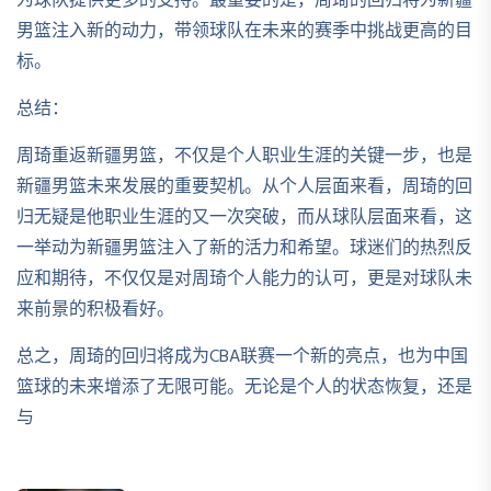
为球队提供更多的支持。最重要的是，周琦的回归将为新疆
男篮注入新的动力，带领球队在未来的赛季中挑战更高的目
标。
总结：
周琦重返新疆男篮，不仅是个人职业生涯的关键一步，也是
新疆男篮未来发展的重要契机。从个人层面来看，周琦的回
归无疑是他职业生涯的又一次突破，而从球队层面来看，这
一举动为新疆男篮注入了新的活力和希望。球迷们的热烈反
应和期待，不仅仅是对周琦个人能力的认可，更是对球队未
来前景的积极看好。
总之，周琦的回归将成为CBA联赛一个新的亮点，也为中国
篮球的未来增添了无限可能。无论是个人的状态恢复，还是
与