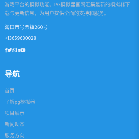
游戏平台的模拟功能。PG模拟器官网汇集最新的模拟器下
载与更新信息，为用户提供全面的支持和服务。
海口市号恋镇260号
+13659630028
导航
首页
了解pg模拟器
项目展示
新闻动态
服务方向