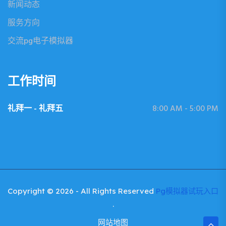
新闻动态
服务方向
交流pg电子模拟器
工作时间
礼拜一 - 礼拜五
8:00 AM - 5:00 PM
Copyright © 2026 - All Rights Reserved
Pg模拟器试玩入口
.
网站地图