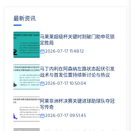
最新资讯
马莱莱超级杯关键时刻破门助申花锁
定胜局
2026-07-17 11:48:12
马丁内利在阿森纳左路状态起伏引发
战术与首发位置持续新讨论与热议
2026-07-17 10:50:04
阿莱非洲杯决赛关键进球助球队夺冠
写传奇
2026-07-17 09:51:45