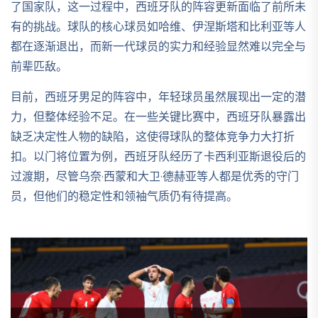
了国家队，这一过程中，西班牙队的阵容更新面临了前所未
有的挑战。球队的核心球员如哈维、伊涅斯塔和比利亚等人
都在逐渐退出，而新一代球员的实力和经验显然难以完全与
前辈匹敌。
目前，西班牙男足的阵容中，年轻球员虽然展现出一定的潜
力，但整体经验不足。在一些关键比赛中，西班牙队暴露出
缺乏决定性人物的缺陷，这使得球队的整体竞争力大打折
扣。以门将位置为例，西班牙队经历了卡西利亚斯退役后的
过渡期，尽管乌奈·西蒙和大卫·德赫亚等人都是优秀的守门
员，但他们的稳定性和领袖气质仍有待提高。