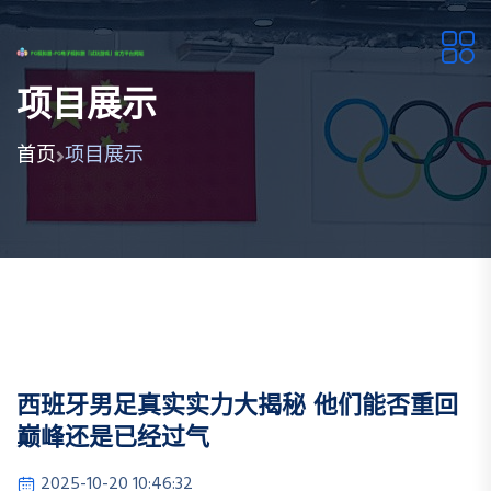
项目展示
首页
项目展示
西班牙男足真实实力大揭秘 他们能否重回
巅峰还是已经过气
2025-10-20 10:46:32