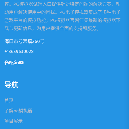
容。PG模拟器试玩入口提供针对特定问题的解决方案，帮
助用户解决使用中的困扰。PG电子模拟器集成了多种电子
游戏平台的模拟功能。PG模拟器官网汇集最新的模拟器下
载与更新信息，为用户提供全面的支持和服务。
海口市号恋镇260号
+13659630028
导航
首页
了解pg模拟器
项目展示