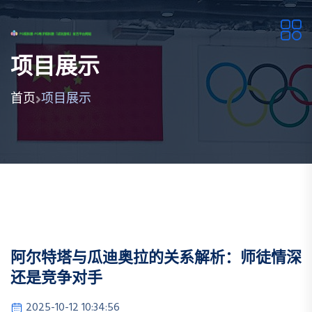
项目展示
首页
项目展示
阿尔特塔与瓜迪奥拉的关系解析：师徒情深
还是竞争对手
2025-10-12 10:34:56