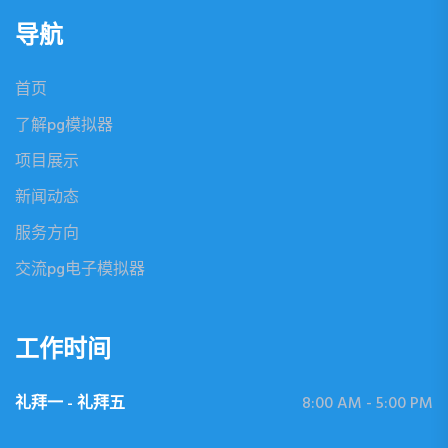
导航
首页
了解pg模拟器
项目展示
新闻动态
服务方向
交流pg电子模拟器
工作时间
礼拜一 - 礼拜五
8:00 AM - 5:00 PM