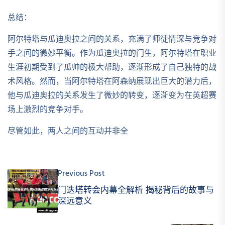
总结：
阿尔特塔与瓜迪奥拉之间的关系，充满了师徒情深与竞争对
手之间的微妙平衡。作为瓜迪奥拉的门生，阿尔特塔在职业
生涯初期受到了瓜帅的极大帮助，逐渐形成了自己独特的战
术风格。然而，当阿尔特塔在阿森纳展现出巨大的潜力后，
他与瓜迪奥拉的关系发生了微妙的转变，逐渐变为在英超赛
场上激烈的竞争对手。
尽管如此，两人之间的互动并非全
Previous Post
门迭塔转会内幕全解析 揭秘背后的故事与
深远意义