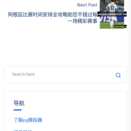
Next Post
阿根廷比赛时间安排全攻略助您不错过每
一场精彩赛事
导航
了解pg模拟器