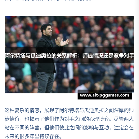
这种复杂的情感，展现了阿尔特塔与瓜迪奥拉之间深厚的师
徒情谊，也揭示了他们作为对手之间的心理博弈。尽管两人
站在不同的阵营，但他们彼此之间的影响与互动，注定会在
未来的很多年里持续存在。