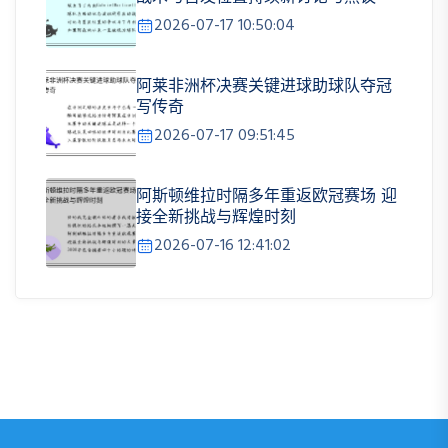
2026-07-17 10:50:04
阿莱非洲杯决赛关键进球助球队夺冠
写传奇
2026-07-17 09:51:45
阿斯顿维拉时隔多年重返欧冠赛场 迎
接全新挑战与辉煌时刻
2026-07-16 12:41:02