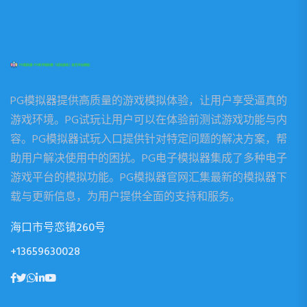
PG模拟器提供高质量的游戏模拟体验，让用户享受逼真的
游戏环境。PG试玩让用户可以在体验前测试游戏功能与内
容。PG模拟器试玩入口提供针对特定问题的解决方案，帮
助用户解决使用中的困扰。PG电子模拟器集成了多种电子
游戏平台的模拟功能。PG模拟器官网汇集最新的模拟器下
载与更新信息，为用户提供全面的支持和服务。
海口市号恋镇260号
+13659630028