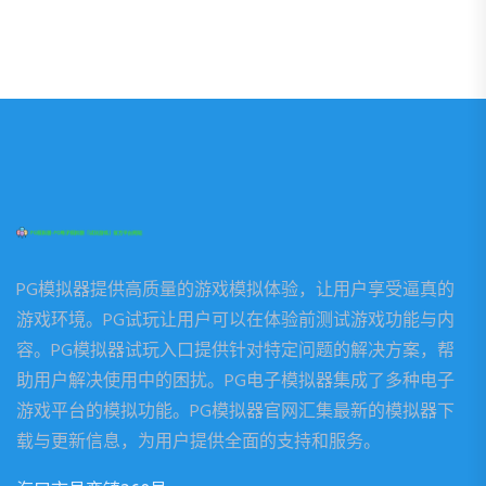
PG模拟器提供高质量的游戏模拟体验，让用户享受逼真的
游戏环境。PG试玩让用户可以在体验前测试游戏功能与内
容。PG模拟器试玩入口提供针对特定问题的解决方案，帮
助用户解决使用中的困扰。PG电子模拟器集成了多种电子
游戏平台的模拟功能。PG模拟器官网汇集最新的模拟器下
载与更新信息，为用户提供全面的支持和服务。