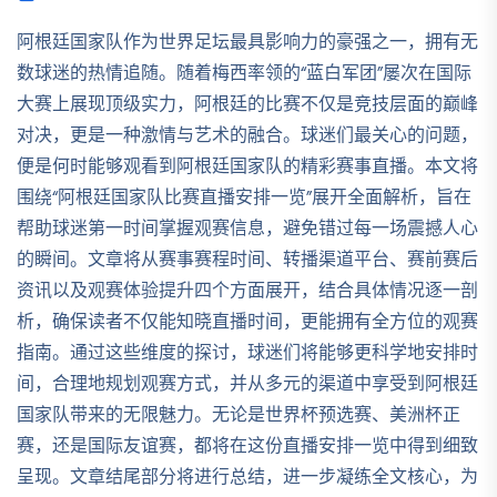
阿根廷国家队作为世界足坛最具影响力的豪强之一，拥有无
数球迷的热情追随。随着梅西率领的“蓝白军团”屡次在国际
大赛上展现顶级实力，阿根廷的比赛不仅是竞技层面的巅峰
对决，更是一种激情与艺术的融合。球迷们最关心的问题，
便是何时能够观看到阿根廷国家队的精彩赛事直播。本文将
围绕“阿根廷国家队比赛直播安排一览”展开全面解析，旨在
帮助球迷第一时间掌握观赛信息，避免错过每一场震撼人心
的瞬间。文章将从赛事赛程时间、转播渠道平台、赛前赛后
资讯以及观赛体验提升四个方面展开，结合具体情况逐一剖
析，确保读者不仅能知晓直播时间，更能拥有全方位的观赛
指南。通过这些维度的探讨，球迷们将能够更科学地安排时
间，合理地规划观赛方式，并从多元的渠道中享受到阿根廷
国家队带来的无限魅力。无论是世界杯预选赛、美洲杯正
赛，还是国际友谊赛，都将在这份直播安排一览中得到细致
呈现。文章结尾部分将进行总结，进一步凝练全文核心，为