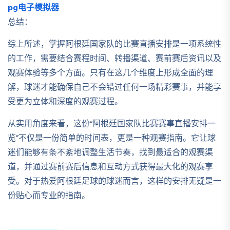
pg电子模拟器
总结：
综上所述，掌握阿根廷国家队的比赛直播安排是一项系统性
的工作，需要结合赛程时间、转播渠道、赛前赛后资讯以及
观赛体验等多个方面。只有在这几个维度上形成全面的理
解，球迷才能确保自己不会错过任何一场精彩赛事，并能享
受更为立体和深度的观赛过程。
从实用角度来看，这份“阿根廷国家队比赛赛事直播安排一
览”不仅是一份简单的时间表，更是一种观赛指南。它让球
迷们能够有条不紊地调整生活节奏，找到最适合的观赛渠
道，并通过赛前赛后信息和互动方式获得最大化的观赛享
受。对于热爱阿根廷足球的球迷而言，这样的安排无疑是一
份贴心而专业的指南。