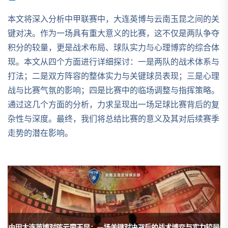
本文将深入分析中甲联赛中，大连英博与云南玉昆之间的关
键对决。作为一场具有重大意义的比赛，这不仅是两队争夺
积分的较量，更是战术布局、球队实力与心理博弈的综合体
现。本文从四个方面进行详细探讨：一是两队的战术体系与
打法；二是双方阵容的整体实力与关键球员表现；三是心理
战与比赛气氛的影响；四是比赛中的临场调整与指挥策略。
通过这几个方面的分析，力求呈现出一场足球比赛背后的复
杂性与深度。最终，我们将总结比赛的意义及其对后续赛季
走势的潜在影响。