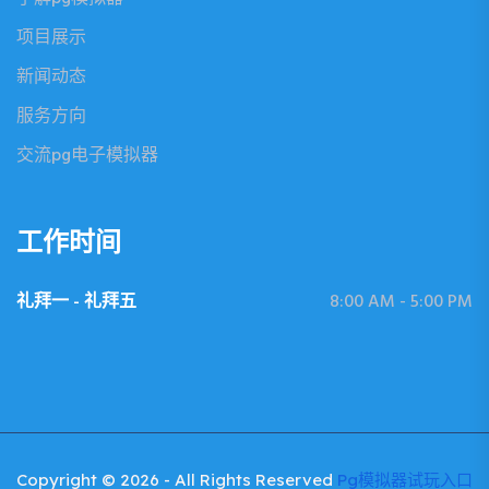
项目展示
新闻动态
服务方向
交流pg电子模拟器
工作时间
礼拜一 - 礼拜五
8:00 AM - 5:00 PM
Copyright © 2026 - All Rights Reserved
Pg模拟器试玩入口