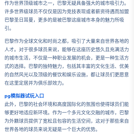
作为世界顶级城市之一，巴黎无疑具备强大的城市吸引力。
许多世界级球员不仅仅是因为竞技表现或者薪资待遇而加盟
巴黎圣日耳曼，更多的是被巴黎这座城市本身的魅力所吸
引。
巴黎作为全球文化和时尚之都，吸引了大量来自世界各地的
人才。对于很多球员来说，能够在这座历史悠久且充满活力
的城市生活，不仅是一种职业发展的机会，更是一种生活方
式的选择。巴黎的独特魅力，包括其丰富的文化生活、优美
的自然风光以及顶级的餐饮和娱乐设施，都让球员们更愿意
在这里定居并为俱乐部效力。
pg模拟器试玩入口
此外，巴黎的社会环境和高度国际化的氛围也使得球员们能
够更好地适应新环境。作为一个多元文化交融的城市，巴黎
为外籍球员提供了宽松且包容的生活空间，这对于那些来自
世界各地的球员来说无疑是一个巨大的优势。