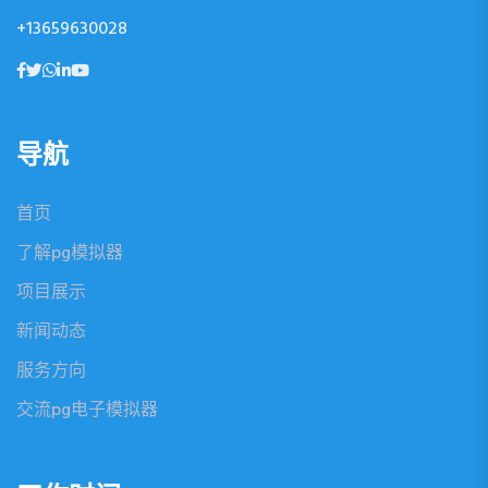
+13659630028
导航
首页
了解pg模拟器
项目展示
新闻动态
服务方向
交流pg电子模拟器