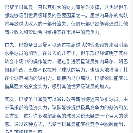
巴黎圣日耳曼一直以其强大的财力背景为支撑，这也是俱乐
部能够吸引世界级球员的重要因素之一。虽然内马尔的离队
将导致球队收入的一部分流失，但俱乐部仍然能够通过其他
商业收入和赞助合同维持其在市场中的竞争力。
首先，巴黎圣日耳曼可以通过提高球队的转会预算来吸引高
水平球员的加盟。在过去的几年里，俱乐部已经证明了其在
转会市场中的操作能力，通过引进明星球员如内马尔、姆巴
佩和梅西，巴黎不仅提升了球队的实力，也极大地增强了其
在全球范围内的吸引力。即使内马尔离队，巴黎依旧能够凭
借其强大的资金实力，吸引其他世界级球员的加入。
其次，巴黎圣日耳曼可以通过改善薪酬待遇来吸引球员。由
于俱乐部的经济实力，球队能够提供极具竞争力的薪资和奖
金方案，这对许多渴望高薪的球员来说无疑是一个巨大的诱
惑。通过这种方式，巴黎圣日耳曼能够在竞争中脱颖而出，