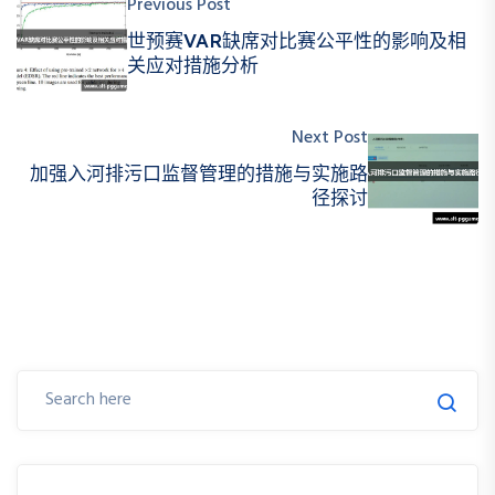
Previous Post
世预赛VAR缺席对比赛公平性的影响及相
关应对措施分析
Next Post
加强入河排污口监督管理的措施与实施路
径探讨