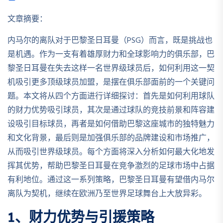
文章摘要：
内马尔的离队对于巴黎圣日耳曼（PSG）而言，既是挑战也
是机遇。作为一支有着雄厚财力和全球影响力的俱乐部，巴
黎圣日耳曼在失去这样一名世界级球员后，如何利用这一契
机吸引更多顶级球员加盟，是摆在俱乐部面前的一个关键问
题。本文将从四个方面进行详细探讨：首先是如何利用球队
的财力优势吸引球员，其次是通过球队的竞技前景和阵容建
设吸引目标球员，再者是如何借助巴黎这座城市的独特魅力
和文化背景，最后则是加强俱乐部的品牌建设和市场推广，
从而吸引世界级球员。每个方面将深入分析如何最大化地发
挥其优势，帮助巴黎圣日耳曼在竞争激烈的足球市场中占据
有利地位。通过这一系列策略，巴黎圣日耳曼有望借内马尔
离队为契机，继续在欧洲乃至世界足球舞台上大放异彩。
1、财力优势与引援策略