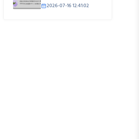
2026-07-16 12:41:02