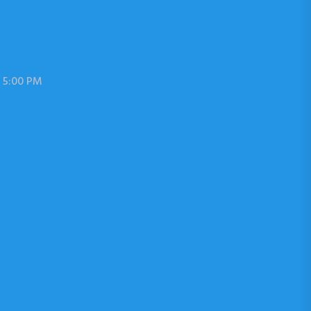
 5:00 PM