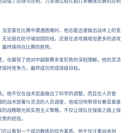
则加强了控球与压制，力求通过稳扎稳打来确保比赛的控制
。当亚泰在比赛中遭遇困难时，他总能迅速做出战术上的变
。无论是在防守端加固防线，还是在进攻端增加更多的进攻
，最终保持住比赛的胜势。
慧，也展现了他对中超联赛多变形势的深刻理解。他的灵活
终保持竞争力，最终成功完成保级目标。
质。他不仅在战术层面做出了科学的调整，而且在人员管
细的战术部署与灵活的人员调度，他成功地带领长春亚泰度
晖的战略眼光和实用主义策略，不仅让球队在保级之路上保
宝贵的经验。
们可以看到一个成功教练的综合素质。他不仅注重战术创