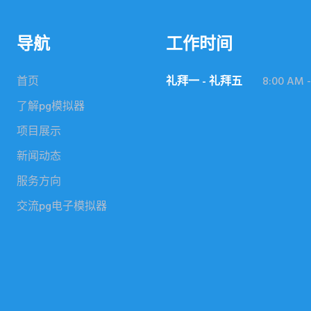
导航
工作时间
首页
礼拜一 - 礼拜五
8:00 AM -
了解pg模拟器
项目展示
新闻动态
服务方向
交流pg电子模拟器