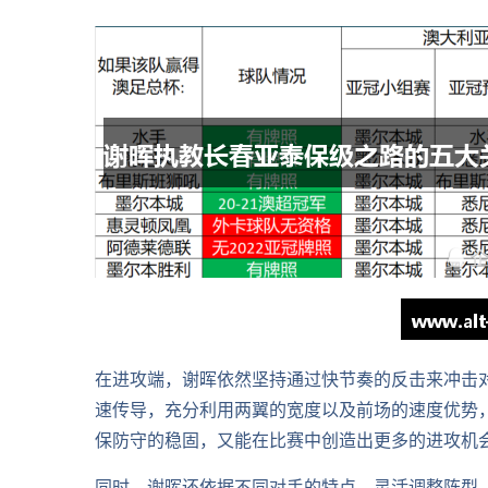
在进攻端，谢晖依然坚持通过快节奏的反击来冲击
速传导，充分利用两翼的宽度以及前场的速度优势
保防守的稳固，又能在比赛中创造出更多的进攻机