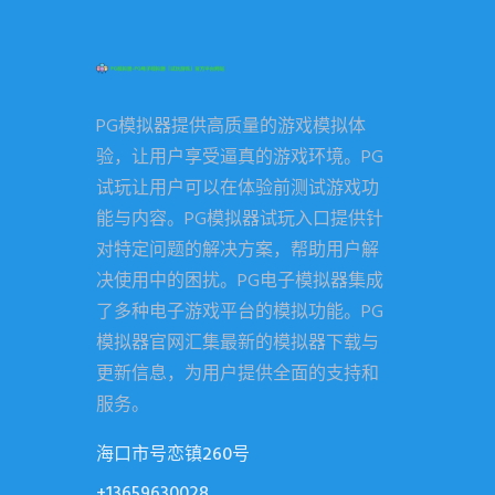
PG模拟器提供高质量的游戏模拟体
验，让用户享受逼真的游戏环境。PG
试玩让用户可以在体验前测试游戏功
能与内容。PG模拟器试玩入口提供针
对特定问题的解决方案，帮助用户解
决使用中的困扰。PG电子模拟器集成
了多种电子游戏平台的模拟功能。PG
模拟器官网汇集最新的模拟器下载与
更新信息，为用户提供全面的支持和
服务。
海口市号恋镇260号
+13659630028