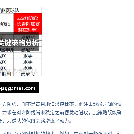
对方防线，而不是盲目地追求控球率。他注重球员之间的快
，力求在对方防线尚未稳定之前便发动进攻。此策略既能确
会，为球队的保级之路增添了动力。