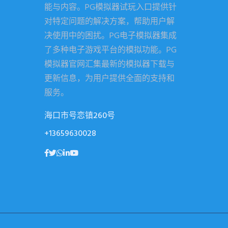
能与内容。PG模拟器试玩入口提供针
对特定问题的解决方案，帮助用户解
决使用中的困扰。PG电子模拟器集成
了多种电子游戏平台的模拟功能。PG
模拟器官网汇集最新的模拟器下载与
更新信息，为用户提供全面的支持和
服务。
海口市号恋镇260号
+13659630028