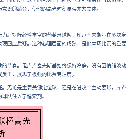
道。面对防守球员的包夹，他能够迅速判断最佳出球路线，
与意识的结合，使他的高光时刻显得尤为立体。
压力。对阵经验丰富的葡萄牙球队，库卢塞夫斯基在多次身
表现回应质疑。这种心理层面的成熟，是他本场比赛的重要
他的节奏。但库卢塞夫斯基始终保持冷静，没有因情绪波动
或反击，展现了极强的比赛专注度。
任。无论是主罚关键定位球，还是在进攻中主动要球，库卢
为球队注入了稳定剂。