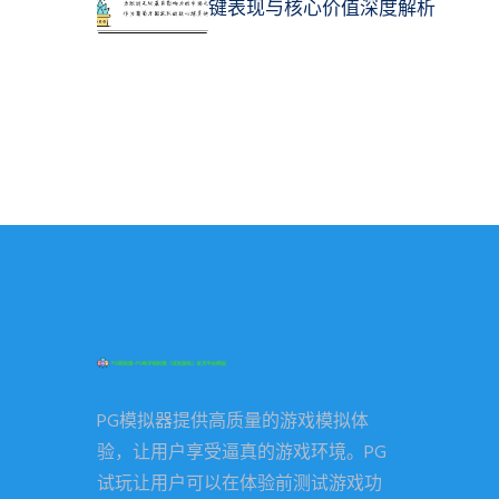
键表现与核心价值深度解析
PG模拟器提供高质量的游戏模拟体
验，让用户享受逼真的游戏环境。PG
试玩让用户可以在体验前测试游戏功