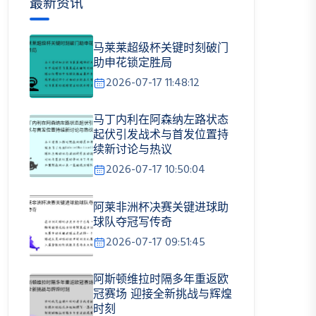
最新资讯
马莱莱超级杯关键时刻破门
助申花锁定胜局
2026-07-17 11:48:12
马丁内利在阿森纳左路状态
起伏引发战术与首发位置持
续新讨论与热议
2026-07-17 10:50:04
阿莱非洲杯决赛关键进球助
球队夺冠写传奇
2026-07-17 09:51:45
阿斯顿维拉时隔多年重返欧
冠赛场 迎接全新挑战与辉煌
时刻