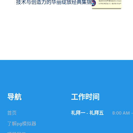
技术与创造力的华丽绽放经典集锦
导航
工作时间
首页
礼拜一 - 礼拜五
8:00 AM -
了解pg模拟器