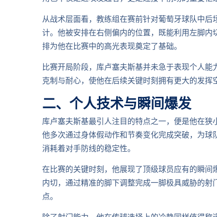
从战术层面看，教练组在赛前针对葡萄牙球队中后
计。他被安排在右侧偏内的位置，既能利用左脚内
排为他在比赛中的高光表现奠定了基础。
比赛开局阶段，库卢塞夫斯基并未急于表现个人能
克制与耐心，使他在后续关键时刻拥有更大的发挥
二、个人技术与瞬间爆发
库卢塞夫斯基最引人注目的特点之一，便是他在狭
他多次通过身体假动作和节奏变化完成突破，为球
消耗着对手防线的稳定性。
在比赛的关键时刻，他展现了顶级球员应有的瞬间
内切，通过精准的脚下调整完成一脚极具威胁的射
点。