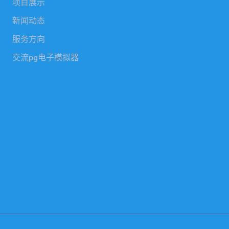
项目展示
新闻动态
服务方向
交流pg电子模拟器