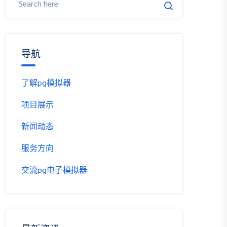
导航
了解pg模拟器
项目展示
新闻动态
服务方向
交流pg电子模拟器