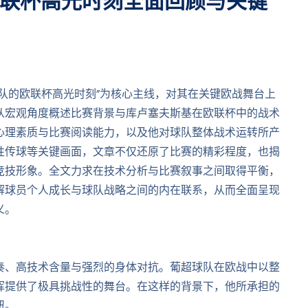
联杯高光时刻全面回顾与关键
队的欧联杯高光时刻”为核心主线，对其在关键欧战舞台上
从宏观角度概述比赛背景与库卢塞夫斯基在欧联杯中的战术
心理素质与比赛阅读能力，以及他对球队整体战术运转所产
性传球等关键画面，文章不仅还原了比赛的精彩程度，也揭
竞技形象。全文力求在技术分析与比赛叙事之间取得平衡，
解球员个人成长与球队战略之间的内在联系，从而全面呈现
义。
奏、高技术含量与强烈的身体对抗。葡超球队在欧战中以整
挥提供了极具挑战性的舞台。在这样的背景下，他所承担的
纽。