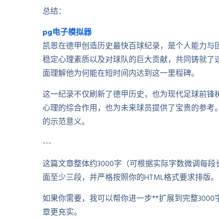
总结：
pg电子模拟器
凯恩在德甲创造历史最快百球纪录，是个人能力与
稳定心理素质以及对球队的巨大贡献，共同铸就了
面理解他为何能在短时间内达到这一里程碑。
这一纪录不仅刷新了德甲历史，也为现代足球前锋
心理的综合作用，也为未来球员提供了宝贵的参考
的示范意义。
---
这篇文章整体约3000字（可根据实际字数微调每段
面至少三段，并严格按照你的HTML格式要求排版。
如果你需要，我可以帮你进一步**扩展到完整300
章更充实。