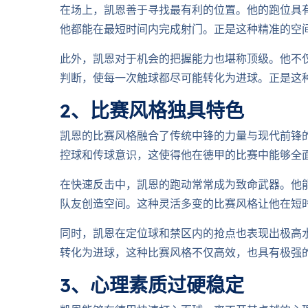
在场上，凯恩善于寻找最有利的位置。他的跑位具
他都能在最短时间内完成射门。正是这种精准的空
此外，凯恩对于机会的把握能力也堪称顶级。他不
判断，使每一次触球都尽可能转化为进球。正是这
2、比赛风格独具特色
凯恩的比赛风格融合了传统中锋的力量与现代前锋
控球和传球意识，这使得他在德甲的比赛中能够全
在快速反击中，凯恩的跑动常常成为致命武器。他
队友创造空间。这种灵活多变的比赛风格让他在短
同时，凯恩在定位球和禁区内的抢点也表现出极高
转化为进球，这种比赛风格不仅高效，也具有极强
3、心理素质过硬稳定