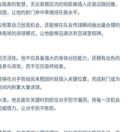
有极高的智慧，无论是禁区内的短距离插入还是边路回撤，
间感，让他的射门命中率维持在高水平。
仅依靠自己创造机会，还能够在队友传球瞬间做出最合理的
种高效的进球模式，让他能够迅速达到百球里程碑。
的灵活性。他不仅具备强大的身体对抗能力，还拥有出色的
面参与进攻，而不仅仅是终结者。
能够在对手防线尚未稳固时就插入关键位置，完成射门或为
时间内积累大量进球。
水准。他总能在关键时刻抓住对手防守漏洞，将每一次机会
的威慑力，让对手防不胜防。