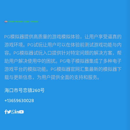
PG模拟器提供高质量的游戏模拟体验，让用户享受逼真的
游戏环境。PG试玩让用户可以在体验前测试游戏功能与内
容。PG模拟器试玩入口提供针对特定问题的解决方案，帮
助用户解决使用中的困扰。PG电子模拟器集成了多种电子
游戏平台的模拟功能。PG模拟器官网汇集最新的模拟器下
载与更新信息，为用户提供全面的支持和服务。
海口市号恋镇260号
+13659630028