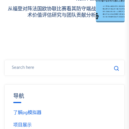
从福登对阵法国欧协联比赛看其防守端战
术价值评估研究与团队贡献分析
导航
了解pg模拟器
项目展示