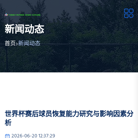
新闻动态
首页
新闻动态
世界杯赛后球员恢复能力研究与影响因素分
析
2026-06-20 12:37:29