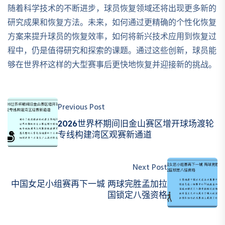
随着科学技术的不断进步，球员恢复领域还将出现更多新的
研究成果和恢复方法。未来，如何通过更精确的个性化恢复
方案来提升球员的恢复效率，如何将新兴技术应用到恢复过
程中，仍是值得研究和探索的课题。通过这些创新，球员能
够在世界杯这样的大型赛事后更快地恢复并迎接新的挑战。
Previous Post
2026世界杯期间旧金山赛区增开球场渡轮
专线构建湾区观赛新通道
Next Post
中国女足小组赛再下一城 两球完胜孟加拉
国锁定八强资格