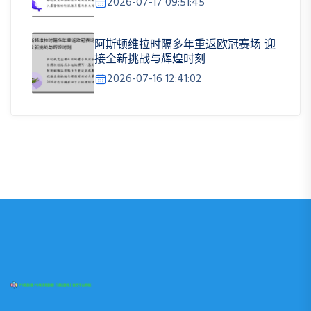
2026-07-17 09:51:45
阿斯顿维拉时隔多年重返欧冠赛场 迎
接全新挑战与辉煌时刻
2026-07-16 12:41:02