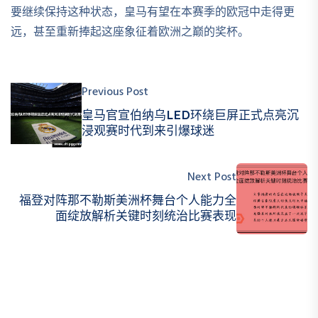
要继续保持这种状态，皇马有望在本赛季的欧冠中走得更
远，甚至重新捧起这座象征着欧洲之巅的奖杯。
Previous Post
皇马官宣伯纳乌LED环绕巨屏正式点亮沉
浸观赛时代到来引爆球迷
Next Post
福登对阵那不勒斯美洲杯舞台个人能力全
面绽放解析关键时刻统治比赛表现