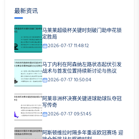
最新资讯
马莱莱超级杯关键时刻破门助申花锁
定胜局
2026-07-17 11:48:12
马丁内利在阿森纳左路状态起伏引发
战术与首发位置持续新讨论与热议
2026-07-17 10:50:04
阿莱非洲杯决赛关键进球助球队夺冠
写传奇
2026-07-17 09:51:45
阿斯顿维拉时隔多年重返欧冠赛场 迎