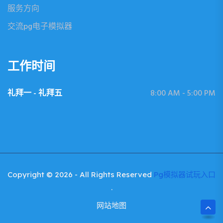
服务方向
交流pg电子模拟器
工作时间
礼拜一 - 礼拜五
8:00 AM - 5:00 PM
Copyright © 2026 - All Rights Reserved
Pg模拟器试玩入口
.
网站地图