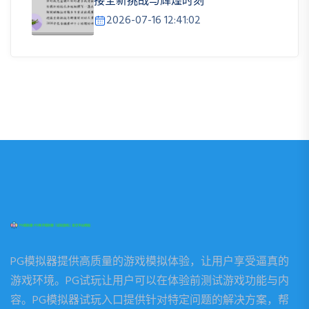
接全新挑战与辉煌时刻
2026-07-16 12:41:02
PG模拟器提供高质量的游戏模拟体验，让用户享受逼真的
游戏环境。PG试玩让用户可以在体验前测试游戏功能与内
容。PG模拟器试玩入口提供针对特定问题的解决方案，帮