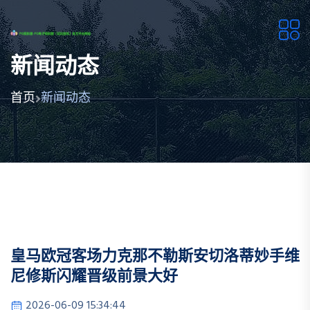
新闻动态
首页
新闻动态
皇马欧冠客场力克那不勒斯安切洛蒂妙手维
尼修斯闪耀晋级前景大好
2026-06-09 15:34:44