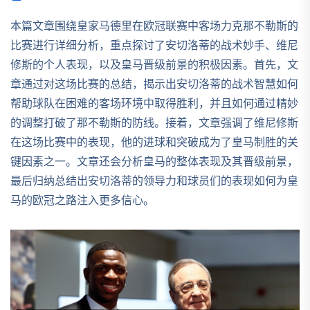
本篇文章围绕皇家马德里在欧冠联赛中客场力克那不勒斯的
比赛进行详细分析，重点探讨了安切洛蒂的战术妙手、维尼
修斯的个人表现，以及皇马晋级前景的积极因素。首先，文
章通过对这场比赛的总结，揭示出安切洛蒂的战术智慧如何
帮助球队在困难的客场环境中取得胜利，并且如何通过精妙
的调整打破了那不勒斯的防线。接着，文章强调了维尼修斯
在这场比赛中的表现，他的进球和突破成为了皇马制胜的关
键因素之一。文章还会分析皇马的整体表现及其晋级前景，
最后归纳总结出安切洛蒂的领导力和球员们的表现如何为皇
马的欧冠之路注入更多信心。