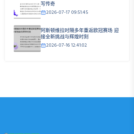
写传奇
2026-07-17 09:51:45
阿斯顿维拉时隔多年重返欧冠赛场 迎
接全新挑战与辉煌时刻
2026-07-16 12:41:02