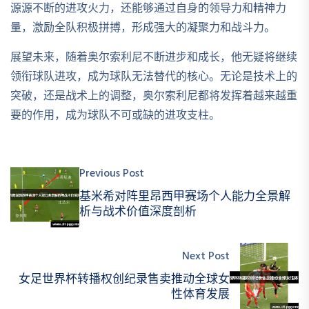
源源不断的进攻火力，还能够通过自身的领导力和精神力
量，激励全队积极拼搏，形成强大的凝聚力和战斗力。
展望未来，随着奥尔索利尼不断进步和成长，他无疑将继续
领衔球队进攻，成为球队无法替代的核心。无论是技术上的
突破，还是战术上的调整，奥尔索利尼都将发挥着越来越重
要的作用，成为球队不可或缺的进攻支柱。
Previous Post
基米希对阵里昂西甲赛场个人能力全景解
析与战术价值深度剖析
Next Post
女足世界杯转播权创纪录售卖推动全球女
性体育发展