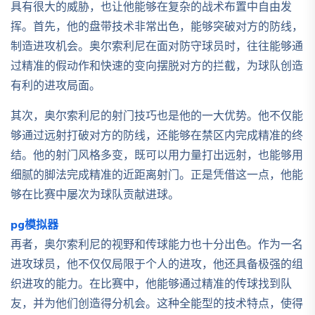
具有很大的威胁，也让他能够在复杂的战术布置中自由发
挥。首先，他的盘带技术非常出色，能够突破对方的防线，
制造进攻机会。奥尔索利尼在面对防守球员时，往往能够通
过精准的假动作和快速的变向摆脱对方的拦截，为球队创造
有利的进攻局面。
其次，奥尔索利尼的射门技巧也是他的一大优势。他不仅能
够通过远射打破对方的防线，还能够在禁区内完成精准的终
结。他的射门风格多变，既可以用力量打出远射，也能够用
细腻的脚法完成精准的近距离射门。正是凭借这一点，他能
够在比赛中屡次为球队贡献进球。
pg模拟器
再者，奥尔索利尼的视野和传球能力也十分出色。作为一名
进攻球员，他不仅仅局限于个人的进攻，他还具备极强的组
织进攻的能力。在比赛中，他能够通过精准的传球找到队
友，并为他们创造得分机会。这种全能型的技术特点，使得