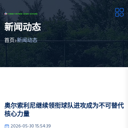
新闻动态
首页
新闻动态
奥尔索利尼继续领衔球队进攻成为不可替代
核心力量
2026-05-30 15:54:39