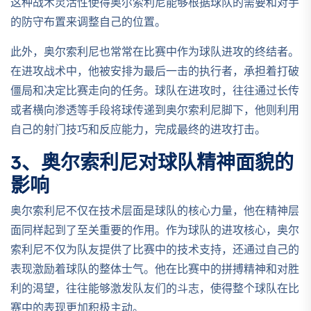
这种战术灵活性使得奥尔索利尼能够根据球队的需要和对手
的防守布置来调整自己的位置。
此外，奥尔索利尼也常常在比赛中作为球队进攻的终结者。
在进攻战术中，他被安排为最后一击的执行者，承担着打破
僵局和决定比赛走向的任务。球队在进攻时，往往通过长传
或者横向渗透等手段将球传递到奥尔索利尼脚下，他则利用
自己的射门技巧和反应能力，完成最终的进攻打击。
3、奥尔索利尼对球队精神面貌的
影响
奥尔索利尼不仅在技术层面是球队的核心力量，他在精神层
面同样起到了至关重要的作用。作为球队的进攻核心，奥尔
索利尼不仅为队友提供了比赛中的技术支持，还通过自己的
表现激励着球队的整体士气。他在比赛中的拼搏精神和对胜
利的渴望，往往能够激发队友们的斗志，使得整个球队在比
赛中的表现更加积极主动。