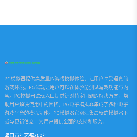
PG模拟器提供高质量的游戏模拟体验，让用户享受逼真的
游戏环境。PG试玩让用户可以在体验前测试游戏功能与内
容。PG模拟器试玩入口提供针对特定问题的解决方案，帮
助用户解决使用中的困扰。PG电子模拟器集成了多种电子
游戏平台的模拟功能。PG模拟器官网汇集最新的模拟器下
载与更新信息，为用户提供全面的支持和服务。
海口市号恋镇260号