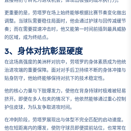
直接将防守转化为进攻机会，体现出极强的战术执行力。
更重要的是，劳塔罗在场上始终能够根据比赛节奏变化做出
调整。当球队需要稳住局面时，他会通过护球与回传减缓节
奏；而在需要提速冲击时，他又能第一时间前插到最具威胁
的区域，成为终结点。
3、身体对抗彰显硬度
在这场高强度的美洲杯对抗中，劳塔罗的身体素质成为他统
治进攻端的重要保障。面对对手后卫持续不断的身体冲撞与
贴身防守，他始终能够保持对抗下的技术稳定性。
他的核心力量与下肢爆发力，使他在背身持球时极难被轻易
挤开。即便在多人包夹的情况下，他依然能够通过重心控制
护住皮球，为队友争取进攻时间。
在冲刺阶段，劳塔罗展现出与体型不完全匹配的启动速度。
他在短距离内的爆发，使防守球员即便提前站位，也常常在