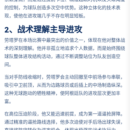
依赖身高，而是通过提前卡位、精准起跳时机以及头球角度
的控制，为球队创造多次空中优势。这种立体化的技术表
现，使他在进攻端几乎不存在明显短板。
2、战术理解主导进攻
劳塔罗在本场比赛中最突出的价值之一，体现在他对整体战
术的深刻理解。他并非孤立地追求个人数据，而是始终围绕
球队整体进攻结构活动，通过不断调整站位为队友创造空
间。
当对手防线收缩时，劳塔罗会主动回撤至中前场参与串联，
吸引中卫前顶，从而为边路球员或后插上的中场制造纵深。
这种无球跑动的牺牲精神，使阿根廷队的进攻层次更加丰
富。
在高位压迫阶段，他又能迅速前提，成为第一道逼抢屏障。
通过精准的逼抢路线选择，他多次迫使对手后场出球失误，