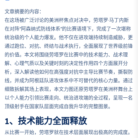
文章摘要的内容：
在这场被广泛讨论的美洲杯焦点对决中，劳塔罗·马丁内斯
在对阵“阿森纳式防线体系”的比赛语境下，完成了一次堪称
统治级的个人能力爆发。他不仅在进攻端持续制造威胁，更
通过跑位、对抗、终结与战术执行，全面展现了世界级前锋
的价值。本文将围绕劳塔罗在比赛中的技术能力、战术理
解、心理气质以及关键时刻的决定性作用四个方面展开分
析，深入解读他如何在高强度对抗中主导比赛节奏，撕裂防
线，并成为阿根廷队进攻体系中不可替代的核心力量。通过
细致拆解其场上表现，本文力图还原劳塔罗在美洲杯舞台上
以个人能力引领比赛走向、统治进攻端的全过程，呈现一名
顶级射手在国家队层面完成自我升华的完整图景。
1、技术能力全面释放
从比赛一开始，劳塔罗就在技术层面展现出极高的完成度。