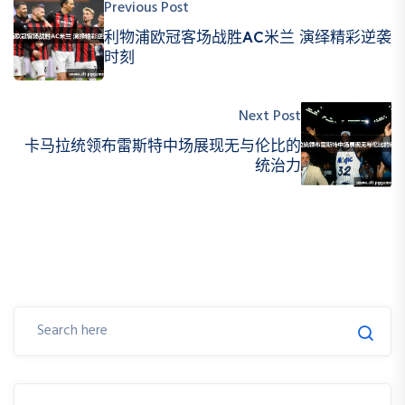
Previous Post
利物浦欧冠客场战胜AC米兰 演绎精彩逆袭
时刻
Next Post
卡马拉统领布雷斯特中场展现无与伦比的
统治力