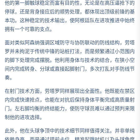
他的第一脚触球稳定而富有目的性，无论是在高压逼抢下的
停球，还是背身接应后的顺势处理，都体现出顶级前锋的基
本功。这种稳定的技术输出，使阿根廷队在进攻推进中始终
拥有一个可靠的支点。
面对类似阿森纳强调区域防守与协防联动的防线结构，劳塔
罗并未拘泥于传统中锋的站桩打法，而是频繁通过小范围内
的脚下处理完成摆脱。他利用身体与技术的结合，在狭小空
间内完成转身、分球或直接起脚射门，多次打乱对手防线节
奏。
在射门技术方面，劳塔罗同样展现出全面性。他既能在禁区
内完成快速抢点，也能在对抗后保持身体平衡完成高质量射
门。左右脚均衡的终结能力，使防守球员难以通过预判来限
制他的进攻选择。
此外，他在头球争顶中的技术细节同样值得关注。并非单纯