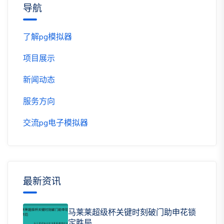
导航
了解pg模拟器
项目展示
新闻动态
服务方向
交流pg电子模拟器
最新资讯
马莱莱超级杯关键时刻破门助申花锁
定胜局