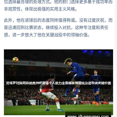
位选择最合理的处理方式。他的射门选择更多基于成功率而
非观赏性，体现出极强的实用主义风格。
此外，他在进球后的态度同样值得称道。没有过度庆祝，而
是迅速回到比赛状态，继续投入对抗，这种专注度和责任
感，进一步放大了他在关键战役中的领袖价值。