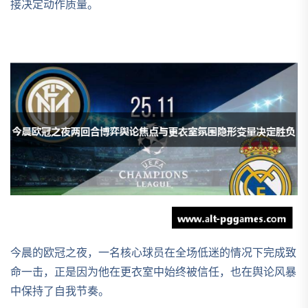
接决定动作质量。
今晨的欧冠之夜，一名核心球员在全场低迷的情况下完成致
命一击，正是因为他在更衣室中始终被信任，也在舆论风暴
中保持了自我节奏。