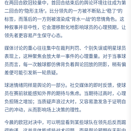
在两回合欧冠较量中，首回合结束后的舆论环境往往成为第
二回合的“隐形主场”。比分领先的一方被不断贴上“稳了”的
标签，而落后的一方则被渲染成“背水一战”的悲情角色。这
种叙事并非中性，它会潜移默化地影响球员的心理预期，让
领先者更容易产生保守心态。
媒体讨论的重心往往集中在裁判判罚、个别失误或明星球员
表现上，这种聚焦会放大单一事件的心理重量。对于当事球
员而言，每一次触球都仿佛背负着舆论回放的阴影，稍有偏
差便可能引发新一轮质疑。
球迷情绪同样是舆论的一部分。社交媒体的即时反馈，使球
员在赛前就能感知外界的期待与焦虑。当期待过高时，心理
负担随之增加；当质疑声浪过大时，又容易激发急于证明自
己的冲动，从而影响场上决策的理性。
今晨的欧冠对决中，可以明显看到某些球队在领先后反而踢