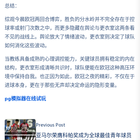
总结：
综观今晨欧冠两回合博弈，胜负的分水岭并不完全存在于控
球率或射门次数之中，而更多隐藏在舆论与更衣室这两条看
不见的战线上。舆论放大了情绪波动，更衣室则决定了球队
如何消化这些波动。
当教练具备成熟的心理调控能力，关键球员拥有稳定的内在
结构，更衣室形成清晰共识时，球队便能在欧冠这种高压环
境中保持自我。也正因为如此，欧冠之夜的精彩，不仅在于
进球本身，更在于那些无声却决定命运的隐形变量。
pg模拟器在线试玩
Previous Post
亚马尔荣膺科帕奖成为全球最佳青年球员