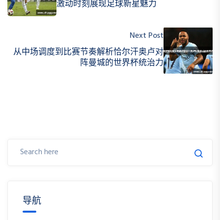
激动时刻展现足球新星魅力
Next Post
从中场调度到比赛节奏解析恰尔汗奥卢对
阵曼城的世界杯统治力
导航