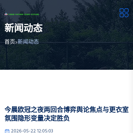
新闻动态
首页
新闻动态
今晨欧冠之夜两回合博弈舆论焦点与更衣室
氛围隐形变量决定胜负
2026-05-22 12:05:03