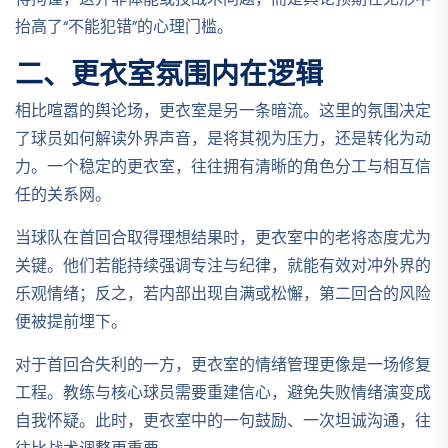
得拘谨，这并非体能或技战术问题，而是舆论预期在无形中
抬高了“不能犯错”的心理门槛。
二、更衣室氛围内在逻辑
相比喧嚣的舆论场，更衣室是另一条暗流。这里的氛围决定
了球员如何解读外界声音，是将其视为压力，还是转化为动
力。一个稳定的更衣室，往往拥有清晰的角色分工与相互信
任的关系网。
当球队在首回合取得理想结果时，更衣室中的老将态度尤为
关键。他们若能持续强调专注与纪律，就能有效对冲外界的
乐观情绪；反之，若内部出现自满或松懈，第二回合的风险
便被提前埋下。
对于首回合失利的一方，更衣室的情绪管理更像是一场修复
工程。教练与核心球员需要重建信心，避免失败情绪演变成
自我怀疑。此时，更衣室中的一句鼓励、一次坦诚沟通，往