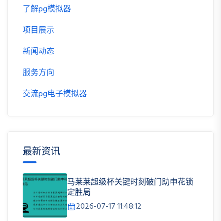
了解pg模拟器
项目展示
新闻动态
服务方向
交流pg电子模拟器
最新资讯
马莱莱超级杯关键时刻破门助申花锁
定胜局
2026-07-17 11:48:12