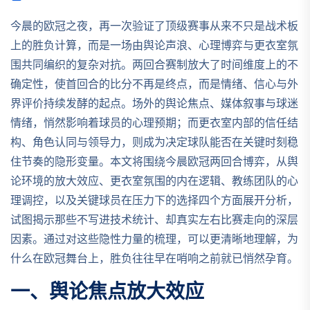
今晨的欧冠之夜，再一次验证了顶级赛事从来不只是战术板
上的胜负计算，而是一场由舆论声浪、心理博弈与更衣室氛
围共同编织的复杂对抗。两回合赛制放大了时间维度上的不
确定性，使首回合的比分不再是终点，而是情绪、信心与外
界评价持续发酵的起点。场外的舆论焦点、媒体叙事与球迷
情绪，悄然影响着球员的心理预期；而更衣室内部的信任结
构、角色认同与领导力，则成为决定球队能否在关键时刻稳
住节奏的隐形变量。本文将围绕今晨欧冠两回合博弈，从舆
论环境的放大效应、更衣室氛围的内在逻辑、教练团队的心
理调控，以及关键球员在压力下的选择四个方面展开分析，
试图揭示那些不写进技术统计、却真实左右比赛走向的深层
因素。通过对这些隐性力量的梳理，可以更清晰地理解，为
什么在欧冠舞台上，胜负往往早在哨响之前就已悄然孕育。
一、舆论焦点放大效应