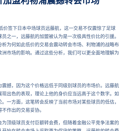
低价加盟利物浦震撼转会市场
元的低价签下日本中场球员远藤航，这一交易不仅震惊了足球
球员之一，远藤航的加盟被认为是一次极具性价比的引援。
分析为何如此低价的交易会震动转会市场、利物浦的战略布
欧洲市场的影响。通过这些分析，我们可以更全面地理解为
尤为震撼，因为这个价格远低于同级别球员的市场价。远藤航
展现出色的表现，理论上他的身价应当远高于这个数字。如
论。一方面，这笔转会反映了当前市场对某些球员的低估，
得不作出的交易妥协。
会为顶级球员支付巨额转会费，但随着金融公平竞争法案的