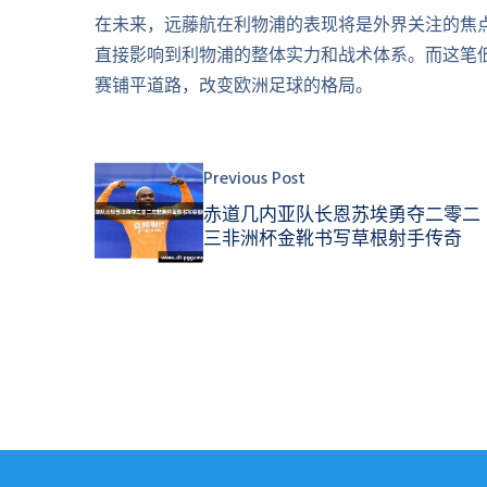
在未来，远藤航在利物浦的表现将是外界关注的焦
直接影响到利物浦的整体实力和战术体系。而这笔
赛铺平道路，改变欧洲足球的格局。
Previous Post
赤道几内亚队长恩苏埃勇夺二零二
三非洲杯金靴书写草根射手传奇