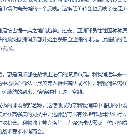
队开始在转会市场上采取更为保守的策略。远藤航的转会费
是市场供需失衡的一个反映。这笔低价转会也反映了在经济
洲足坛占据一席之地的趋势。过去，亚洲球员往往因种种原
多的顶级欧洲俱乐部开始重视来自亚洲的球员。远藤航的低
与发展。
援，更是俱乐部在战术上进行的深远布局。利物浦近年来一
的中场核心像法比尼奥等人相继离队或老化，利物浦急需在
。远藤航的到来，恰恰弥补了这一空缺。
优秀的球场视野著称，这使他成为了利物浦阵中理想的中场
其是在高强度的对抗中，远藤航可以有效地帮助球队进行过
进攻机会。利物浦主帅克洛普一直强调球队需要一位既能防
的战术要求不谋而合。