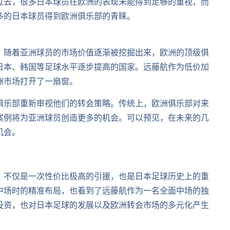
过去，很多日本球员在欧洲的表现未能得到足够的重视，而
多的日本球员得到欧洲俱乐部的青睐。
。随着亚洲球员的市场价值逐渐被挖掘出来，欧洲的顶级俱
日本、韩国等足球水平逐步提高的国家。远藤航作为低价加
洲市场打开了一扇窗。
俱乐部重新审视他们的转会策略。传统上，欧洲俱乐部对来
案例将为亚洲球员创造更多的机会。可以预见，在未来的几
机会。
浦，不仅是一次性价比极高的引援，也是日本足球历史上的重
中场时的精准布局，也看到了远藤航作为一名全面中场的独
投资，也对日本足球的发展以及欧洲转会市场的多元化产生