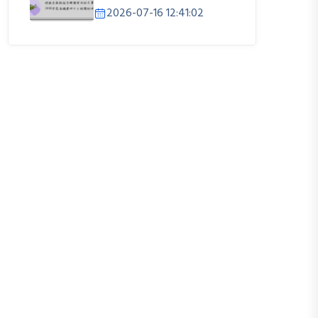
2026-07-16 12:41:02