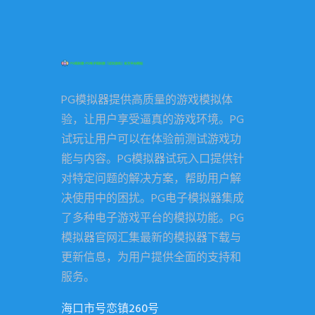
PG模拟器提供高质量的游戏模拟体
验，让用户享受逼真的游戏环境。PG
试玩让用户可以在体验前测试游戏功
能与内容。PG模拟器试玩入口提供针
对特定问题的解决方案，帮助用户解
决使用中的困扰。PG电子模拟器集成
了多种电子游戏平台的模拟功能。PG
模拟器官网汇集最新的模拟器下载与
更新信息，为用户提供全面的支持和
服务。
海口市号恋镇260号