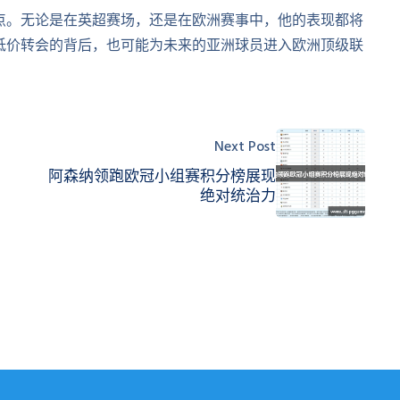
点。无论是在英超赛场，还是在欧洲赛事中，他的表现都将
低价转会的背后，也可能为未来的亚洲球员进入欧洲顶级联
Next Post
阿森纳领跑欧冠小组赛积分榜展现
绝对统治力