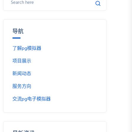
导航
了解pg模拟器
项目展示
新闻动态
服务方向
交流pg电子模拟器