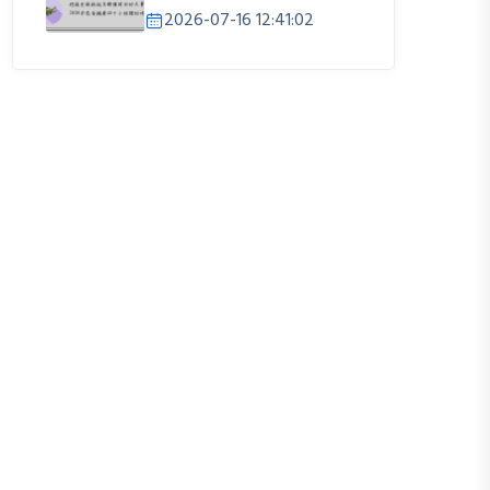
2026-07-16 12:41:02