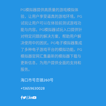
PG模拟器提供高质量的游戏模拟体
验，让用户享受逼真的游戏环境。PG
试玩让用户可以在体验前测试游戏功
能与内容。PG模拟器试玩入口提供针
对特定问题的解决方案，帮助用户解
决使用中的困扰。PG电子模拟器集成
了多种电子游戏平台的模拟功能。PG
模拟器官网汇集最新的模拟器下载与
更新信息，为用户提供全面的支持和
服务。
海口市号恋镇260号
+13659630028