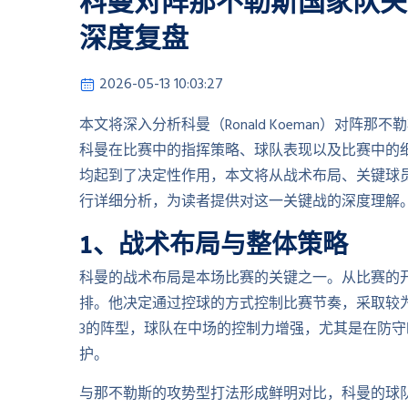
科曼对阵那不勒斯国家队关
深度复盘
2026-05-13 10:03:27
本文将深入分析科曼（Ronald Koeman）对
科曼在比赛中的指挥策略、球队表现以及比赛中的
均起到了决定性作用，本文将从战术布局、关键球
行详细分析，为读者提供对这一关键战的深度理解
1、战术布局与整体策略
科曼的战术布局是本场比赛的关键之一。从比赛的
排。他决定通过控球的方式控制比赛节奏，采取较为
3的阵型，球队在中场的控制力增强，尤其是在防
护。
与那不勒斯的攻势型打法形成鲜明对比，科曼的球