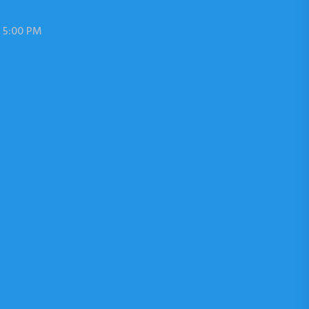
 5:00 PM