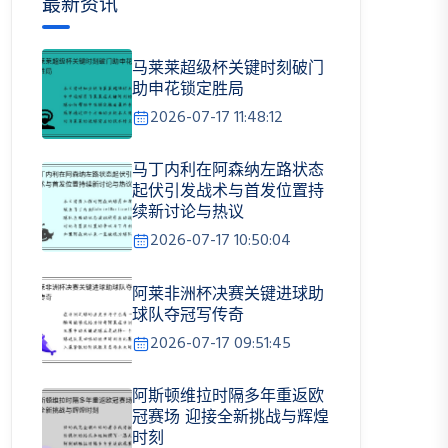
最新资讯
马莱莱超级杯关键时刻破门
助申花锁定胜局
2026-07-17 11:48:12
马丁内利在阿森纳左路状态
起伏引发战术与首发位置持
续新讨论与热议
2026-07-17 10:50:04
阿莱非洲杯决赛关键进球助
球队夺冠写传奇
2026-07-17 09:51:45
阿斯顿维拉时隔多年重返欧
冠赛场 迎接全新挑战与辉煌
时刻