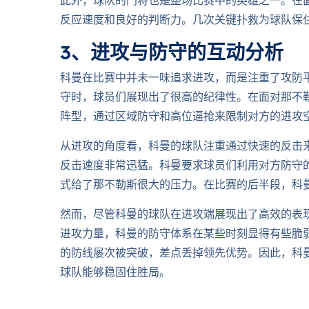
此外，球队的门将也是整场比赛中的英雄之一。在
反应速度和良好的判断力。几次关键扑救为球队保
3、进攻与防守的互动分析
科曼在比赛中并未一味追求进攻，而是注重了攻防
守时，球员们展现出了很高的纪律性。在面对那不
阵型，通过区域防守和高位逼抢来限制对方的进攻
从进攻的角度看，科曼的球队注重通过快速的反击
反击速度非常迅猛。科曼要求球员们利用对方防守
式给了那不勒斯很大的压力。在比赛的后半段，科
然而，尽管科曼的球队在进攻端展现出了高效的表
进攻力量，科曼的防守体系在某些时刻显得有些脆
的防线屡次被突破，差点丢掉领先优势。因此，科
球队能够稳固住胜局。