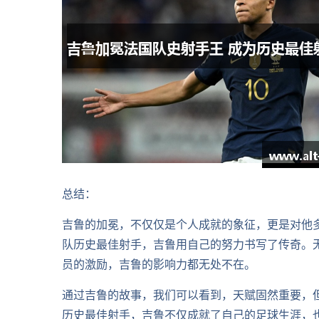
总结：
吉鲁的加冕，不仅仅是个人成就的象征，更是对他
队历史最佳射手，吉鲁用自己的努力书写了传奇。
员的激励，吉鲁的影响力都无处不在。
通过吉鲁的故事，我们可以看到，天赋固然重要，
历史最佳射手，吉鲁不仅成就了自己的足球生涯，