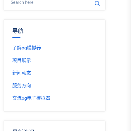
导航
了解pg模拟器
项目展示
新闻动态
服务方向
交流pg电子模拟器