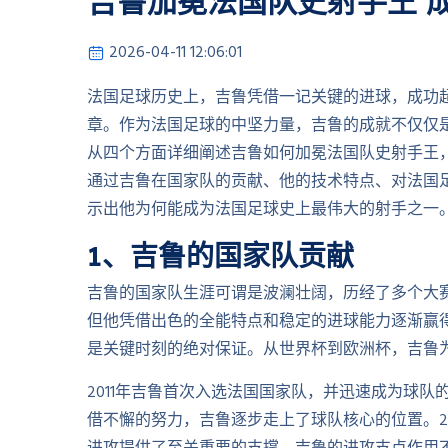
吉鲁加冕法国队史射手王 
2026-04-11 12:06:01
法国足球历史上，吉鲁凭借一记关键的进球，成功
章。作为法国足球的中坚力量，吉鲁的成就不仅仅
从四个方面详细阐述吉鲁如何加冕法国队史射手王
通过吉鲁在国家队的贡献、他的技术特点、对法国
示出他为何能成为法国足球史上最伟大的射手之一
1、吉鲁的国家队贡献
吉鲁的国家队生涯可谓是波澜壮阔，历经了多个大
但他凭借出色的全能特点和稳定的进球能力逐渐赢
是关键时刻的绝对保证。从世界杯到欧洲杯，吉鲁
2011年吉鲁首次入选法国国家队，并迅速成为球
借不懈的努力，吉鲁逐步走上了球队核心的位置。2