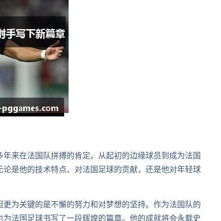
多年来在法国队拼搏的肯定。从起初的边缘球员到成为法国
无论是他的技术特点、对法国足球的贡献，还是他对年轻球
但更为关键的是不懈的努力和对梦想的坚持。作为法国队的
也为法国足球书写了一段辉煌的篇章。他的成就将会永载史