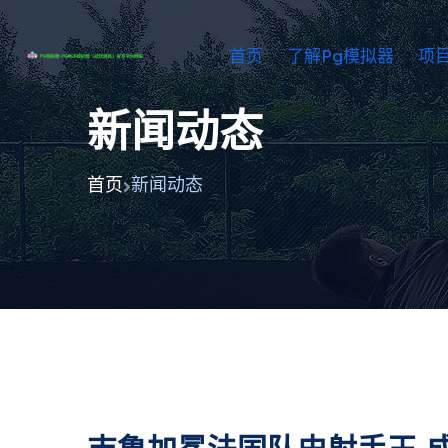
首页
了解pg模拟器
项
新闻动态
首页
新闻动态