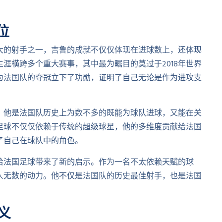
位
大的射手之一，吉鲁的成就不仅仅体现在进球数上，还体现
涯横跨多个重大赛事，其中最为瞩目的莫过于2018年世界
为法国队的夺冠立下了功勋，证明了自己无论是作为进攻支
。他是法国队历史上为数不多的既能为球队进球，又能在关
足球不仅仅依赖于传统的超级球星，他的多维度贡献给法国
了自己在球队中的角色。
给法国足球带来了新的启示。作为一名不太依赖天赋的球
人无数的动力。他不仅是法国队的历史最佳射手，也是法国
义