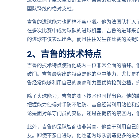
进攻提供了至关重要的支撑。吉鲁的进攻支点作用
国队锋线的绝对支柱。
吉鲁的进球能力也同样不容小觑。他为法国队打入
在多次比赛中成为球队的进球机器。吉鲁的进球来
的进球不仅表现出色，而且往往发生在比赛的关键时
2、吉鲁的技术特点
吉鲁的技术特点使得他成为一位非常全面的前锋。
破门。吉鲁最突出的特点是他的空中能力，尤其是
鲁经常能够利用自己的身高和力量优势抢到空档，
除了头球能力，吉鲁的脚下技术也同样出色。他的
把握能力使得对手防不胜防。吉鲁经常利用站位和
论是面对单守门员的突破，还是在拥挤的禁区内，
此外，吉鲁的足球智商也非常高。他善于利用自己
友。即使不亲自进球，他也能为球队创造更多的进攻