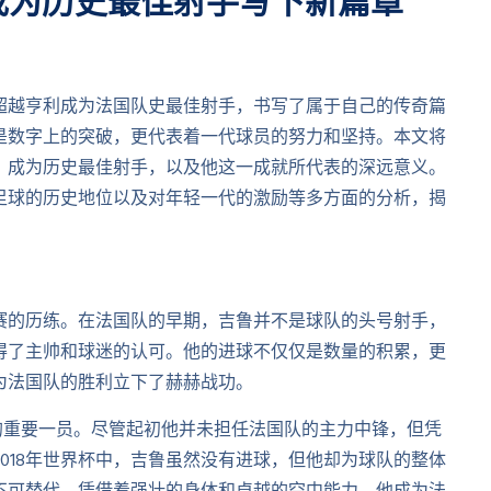
成为历史最佳射手写下新篇章
超越亨利成为法国队史最佳射手，书写了属于自己的传奇篇
是数字上的突破，更代表着一代球员的努力和坚持。本文将
，成为历史最佳射手，以及他这一成就所代表的深远意义。
足球的历史地位以及对年轻一代的激励等多方面的分析，揭
。
赛的历练。在法国队的早期，吉鲁并不是球队的头号射手，
得了主帅和球迷的认可。他的进球不仅仅是数量的积累，更
为法国队的胜利立下了赫赫战功。
队的重要一员。尽管起初他并未担任法国队的主力中锋，但凭
018年世界杯中，吉鲁虽然没有进球，但他却为球队的整体