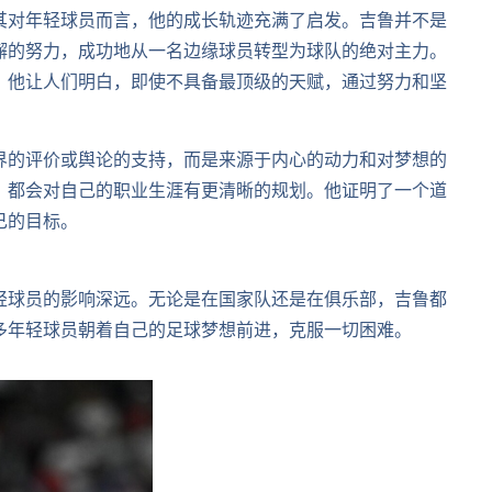
其对年轻球员而言，他的成长轨迹充满了启发。吉鲁并不是
懈的努力，成功地从一名边缘球员转型为球队的绝对主力。
。他让人们明白，即使不具备最顶级的天赋，通过努力和坚
界的评价或舆论的支持，而是来源于内心的动力和对梦想的
，都会对自己的职业生涯有更清晰的规划。他证明了一个道
己的目标。
轻球员的影响深远。无论是在国家队还是在俱乐部，吉鲁都
多年轻球员朝着自己的足球梦想前进，克服一切困难。