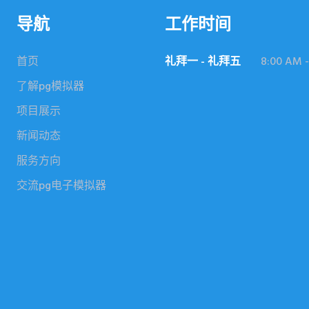
导航
工作时间
首页
礼拜一 - 礼拜五
8:00 AM -
了解pg模拟器
项目展示
新闻动态
服务方向
交流pg电子模拟器